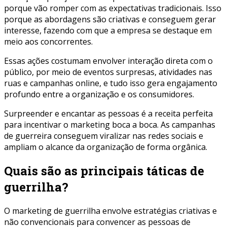
porque vão romper com as expectativas tradicionais. Isso
porque as abordagens são criativas e conseguem gerar
interesse, fazendo com que a empresa se destaque em
meio aos concorrentes.
Essas ações costumam envolver interação direta com o
público, por meio de eventos surpresas, atividades nas
ruas e campanhas online, e tudo isso gera engajamento
profundo entre a organização e os consumidores.
Surpreender e encantar as pessoas é a receita perfeita
para incentivar o marketing boca a boca. As campanhas
de guerreira conseguem viralizar nas redes sociais e
ampliam o alcance da organização de forma orgânica.
Quais são as principais táticas de
guerrilha?
O marketing de guerrilha envolve estratégias criativas e
não convencionais para convencer as pessoas de