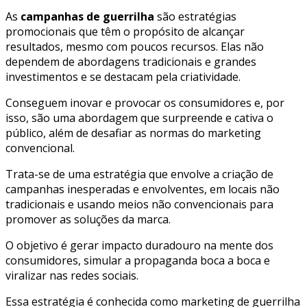
As
campanhas de guerrilha
são estratégias
promocionais que têm o propósito de alcançar
resultados, mesmo com poucos recursos. Elas não
dependem de abordagens tradicionais e grandes
investimentos e se destacam pela criatividade.
Conseguem inovar e provocar os consumidores e, por
isso, são uma abordagem que surpreende e cativa o
público, além de desafiar as normas do marketing
convencional.
Trata-se de uma estratégia que envolve a criação de
campanhas inesperadas e envolventes, em locais não
tradicionais e usando meios não convencionais para
promover as soluções da marca.
O objetivo é gerar impacto duradouro na mente dos
consumidores, simular a propaganda boca a boca e
viralizar nas redes sociais.
Essa estratégia é conhecida como marketing de guerrilha