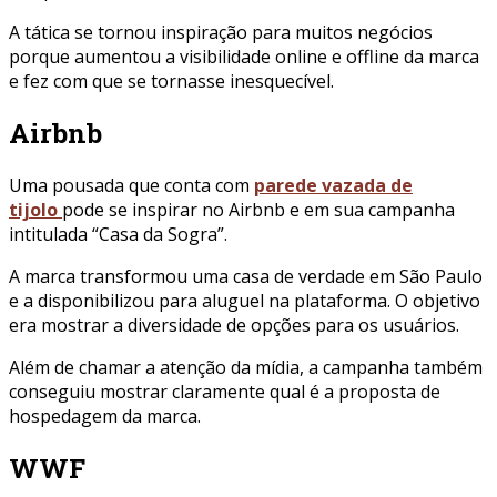
A tática se tornou inspiração para muitos negócios
porque aumentou a visibilidade online e offline da marca
e fez com que se tornasse inesquecível.
Airbnb
Uma pousada que conta com
parede vazada de
tijolo
pode se inspirar no Airbnb e em sua campanha
intitulada “Casa da Sogra”.
A marca transformou uma casa de verdade em São Paulo
e a disponibilizou para aluguel na plataforma. O objetivo
era mostrar a diversidade de opções para os usuários.
Além de chamar a atenção da mídia, a campanha também
conseguiu mostrar claramente qual é a proposta de
hospedagem da marca.
WWF