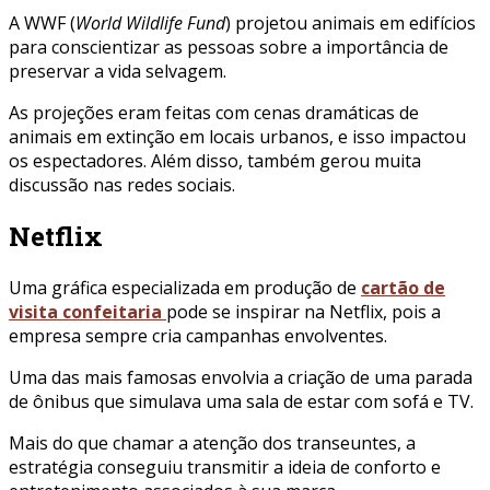
A WWF (
World Wildlife Fund
) projetou animais em edifícios
para conscientizar as pessoas sobre a importância de
preservar a vida selvagem.
As projeções eram feitas com cenas dramáticas de
animais em extinção em locais urbanos, e isso impactou
os espectadores. Além disso, também gerou muita
discussão nas redes sociais.
Netflix
Uma gráfica especializada em produção de
cartão de
visita confeitaria
pode se inspirar na Netflix, pois a
empresa sempre cria campanhas envolventes.
Uma das mais famosas envolvia a criação de uma parada
de ônibus que simulava uma sala de estar com sofá e TV.
Mais do que chamar a atenção dos transeuntes, a
estratégia conseguiu transmitir a ideia de conforto e