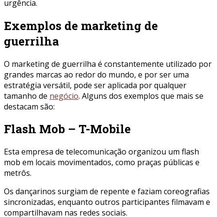
urgência.
Exemplos de marketing de
guerrilha
O marketing de guerrilha é constantemente utilizado por
grandes marcas ao redor do mundo, e por ser uma
estratégia versátil, pode ser aplicada por qualquer
tamanho de
negócio
. Alguns dos exemplos que mais se
destacam são:
Flash Mob – T-Mobile
Esta empresa de telecomunicação organizou um flash
mob em locais movimentados, como praças públicas e
metrôs.
Os dançarinos surgiam de repente e faziam coreografias
sincronizadas, enquanto outros participantes filmavam e
compartilhavam nas redes sociais.