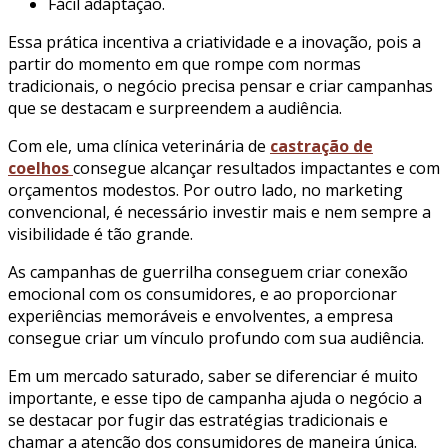
Fácil adaptação.
Essa prática incentiva a criatividade e a inovação, pois a
partir do momento em que rompe com normas
tradicionais, o negócio precisa pensar e criar campanhas
que se destacam e surpreendem a audiência.
Com ele, uma clínica veterinária de
castração de
coelhos
consegue alcançar resultados impactantes e com
orçamentos modestos. Por outro lado, no marketing
convencional, é necessário investir mais e nem sempre a
visibilidade é tão grande.
As campanhas de guerrilha conseguem criar conexão
emocional com os consumidores, e ao proporcionar
experiências memoráveis e envolventes, a empresa
consegue criar um vínculo profundo com sua audiência.
Em um mercado saturado, saber se diferenciar é muito
importante, e esse tipo de campanha ajuda o negócio a
se destacar por fugir das estratégias tradicionais e
chamar a atenção dos consumidores de maneira única.