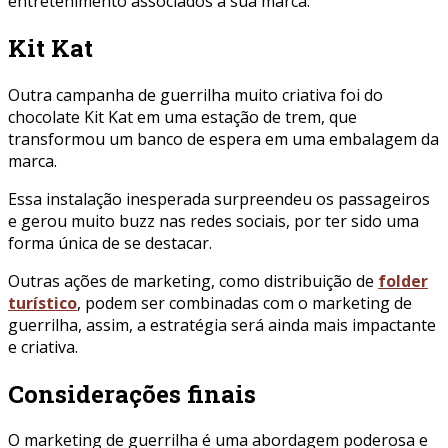
entretenimento associados à sua marca.
Kit Kat
Outra campanha de guerrilha muito criativa foi do
chocolate Kit Kat em uma estação de trem, que
transformou um banco de espera em uma embalagem da
marca.
Essa instalação inesperada surpreendeu os passageiros
e gerou muito buzz nas redes sociais, por ter sido uma
forma única de se destacar.
Outras ações de marketing, como distribuição de
folder
turístico
, podem ser combinadas com o marketing de
guerrilha, assim, a estratégia será ainda mais impactante
e criativa.
Considerações finais
O marketing de guerrilha é uma abordagem poderosa e