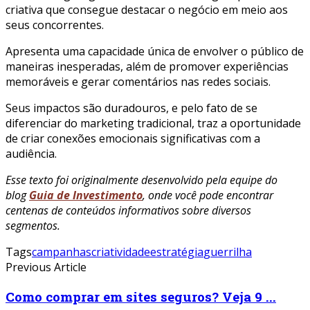
criativa que consegue destacar o negócio em meio aos
seus concorrentes.
Apresenta uma capacidade única de envolver o público de
maneiras inesperadas, além de promover experiências
memoráveis e gerar comentários nas redes sociais.
Seus impactos são duradouros, e pelo fato de se
diferenciar do marketing tradicional, traz a oportunidade
de criar conexões emocionais significativas com a
audiência.
Esse texto foi originalmente desenvolvido pela equipe do
blog
Guia de Investimento
, onde você pode encontrar
centenas de conteúdos informativos sobre diversos
segmentos.
Tags
campanhas
criatividade
estratégia
guerrilha
Previous Article
Como comprar em sites seguros? Veja 9 ...