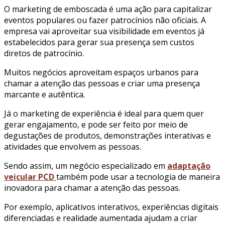
O marketing de emboscada é uma ação para capitalizar
eventos populares ou fazer patrocínios não oficiais. A
empresa vai aproveitar sua visibilidade em eventos já
estabelecidos para gerar sua presença sem custos
diretos de patrocínio.
Muitos negócios aproveitam espaços urbanos para
chamar a atenção das pessoas e criar uma presença
marcante e autêntica.
Já o marketing de experiência é ideal para quem quer
gerar engajamento, e pode ser feito por meio de
degustações de produtos, demonstrações interativas e
atividades que envolvem as pessoas.
Sendo assim, um negócio especializado em
adaptação
veicular PCD
também pode usar a tecnologia de maneira
inovadora para chamar a atenção das pessoas.
Por exemplo, aplicativos interativos, experiências digitais
diferenciadas e realidade aumentada ajudam a criar