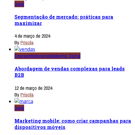
Geral
Segmentação de mercado: práticas para
maximizar
4 de março de 2024
By
Priscila
Empreendedorismo
Marketing Digital
Abordagem de vendas complexas para leads
B2B
12 de março de 2024
By
Priscila
Geral
Marketing mobile: como criar campanhas para
dispositivos móveis