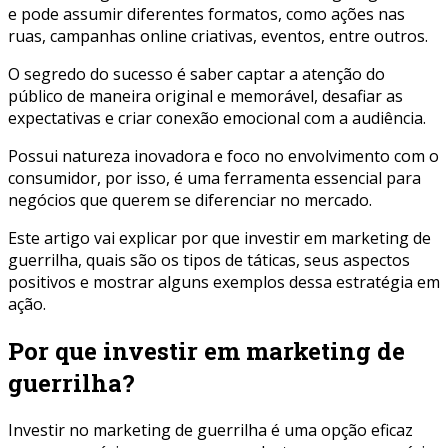
e pode assumir diferentes formatos, como ações nas
ruas, campanhas online criativas, eventos, entre outros.
O segredo do sucesso é saber captar a atenção do
público de maneira original e memorável, desafiar as
expectativas e criar conexão emocional com a audiência.
Possui natureza inovadora e foco no envolvimento com o
consumidor, por isso, é uma ferramenta essencial para
negócios que querem se diferenciar no mercado.
Este artigo vai explicar por que investir em marketing de
guerrilha, quais são os tipos de táticas, seus aspectos
positivos e mostrar alguns exemplos dessa estratégia em
ação.
Por que investir em marketing de
guerrilha?
Investir no marketing de guerrilha é uma opção eficaz