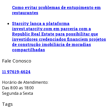
Como evitar problemas de entupimento em
restaurantes
Starcity lança a plataforma
invest.starcity.com em parceria com a
Republic Real Estate para possibilitar que
investidores credenciados financiem projetos
de construção imobiliária de moradias
compartilhadas
Fale Conosco
11 97619-4624
Horário de Atendimento:
Das 8:00 as 18:00
Segunda a Sexta
Tags