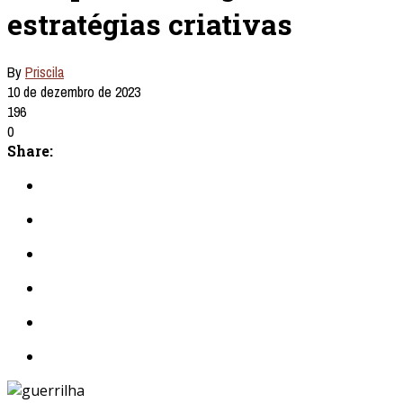
estratégias criativas
By
Priscila
10 de dezembro de 2023
196
0
Share: