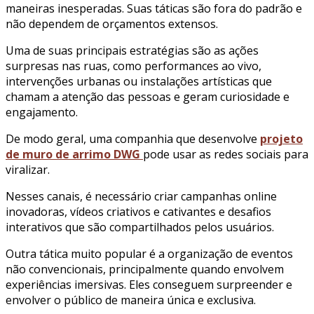
maneiras inesperadas. Suas táticas são fora do padrão e
não dependem de orçamentos extensos.
Uma de suas principais estratégias são as ações
surpresas nas ruas, como performances ao vivo,
intervenções urbanas ou instalações artísticas que
chamam a atenção das pessoas e geram curiosidade e
engajamento.
De modo geral, uma companhia que desenvolve
projeto
de muro de arrimo DWG
pode usar as redes sociais para
viralizar.
Nesses canais, é necessário criar campanhas online
inovadoras, vídeos criativos e cativantes e desafios
interativos que são compartilhados pelos usuários.
Outra tática muito popular é a organização de eventos
não convencionais, principalmente quando envolvem
experiências imersivas. Eles conseguem surpreender e
envolver o público de maneira única e exclusiva.