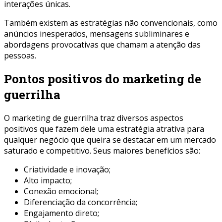
interações únicas.
Também existem as estratégias não convencionais, como
anúncios inesperados, mensagens subliminares e
abordagens provocativas que chamam a atenção das
pessoas.
Pontos positivos do marketing de
guerrilha
O marketing de guerrilha traz diversos aspectos
positivos que fazem dele uma estratégia atrativa para
qualquer negócio que queira se destacar em um mercado
saturado e competitivo. Seus maiores benefícios são:
Criatividade e inovação;
Alto impacto;
Conexão emocional;
Diferenciação da concorrência;
Engajamento direto;