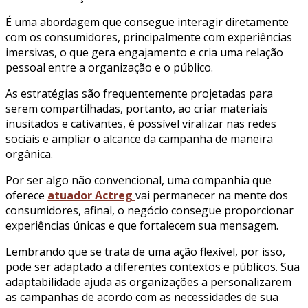
É uma abordagem que consegue interagir diretamente
com os consumidores, principalmente com experiências
imersivas, o que gera engajamento e cria uma relação
pessoal entre a organização e o público.
As estratégias são frequentemente projetadas para
serem compartilhadas, portanto, ao criar materiais
inusitados e cativantes, é possível viralizar nas redes
sociais e ampliar o alcance da campanha de maneira
orgânica.
Por ser algo não convencional, uma companhia que
oferece
atuador Actreg
vai permanecer na mente dos
consumidores, afinal, o negócio consegue proporcionar
experiências únicas e que fortalecem sua mensagem.
Lembrando que se trata de uma ação flexível, por isso,
pode ser adaptado a diferentes contextos e públicos. Sua
adaptabilidade ajuda as organizações a personalizarem
as campanhas de acordo com as necessidades de sua