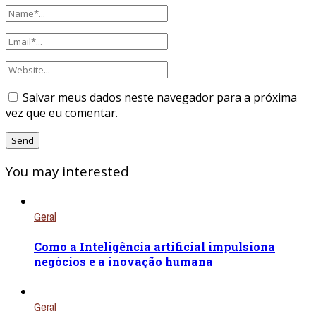
Salvar meus dados neste navegador para a próxima
vez que eu comentar.
You may interested
Geral
Como a Inteligência artificial impulsiona
negócios e a inovação humana
Geral