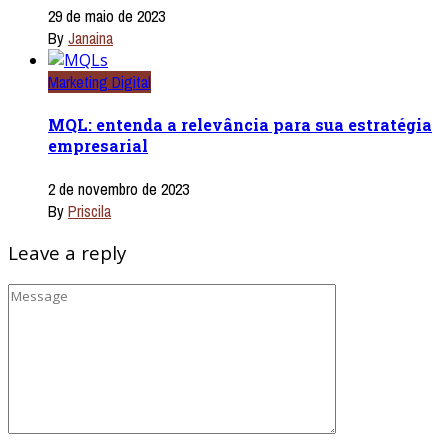
29 de maio de 2023
By
Janaina
Marketing Digital
MQL: entenda a relevância para sua estratégia
empresarial
2 de novembro de 2023
By
Priscila
Leave a reply