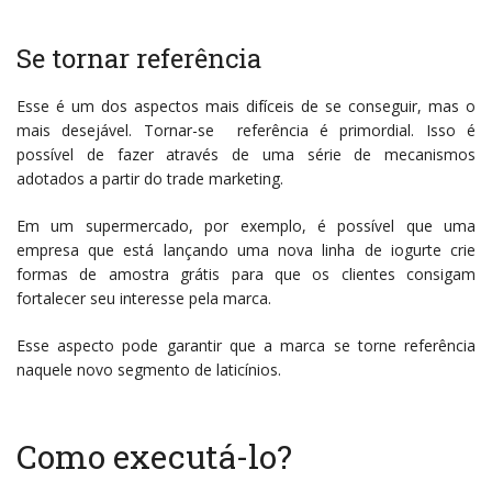
Se tornar referência
Esse é um dos aspectos mais difíceis de se conseguir, mas o
mais desejável. Tornar-se referência é primordial. Isso é
possível de fazer através de uma série de mecanismos
adotados a partir do trade marketing.
Em um supermercado, por exemplo, é possível que uma
empresa que está lançando uma nova linha de iogurte crie
formas de amostra grátis para que os clientes consigam
fortalecer seu interesse pela marca.
Esse aspecto pode garantir que a marca se torne referência
naquele novo segmento de laticínios.
Como executá-lo?