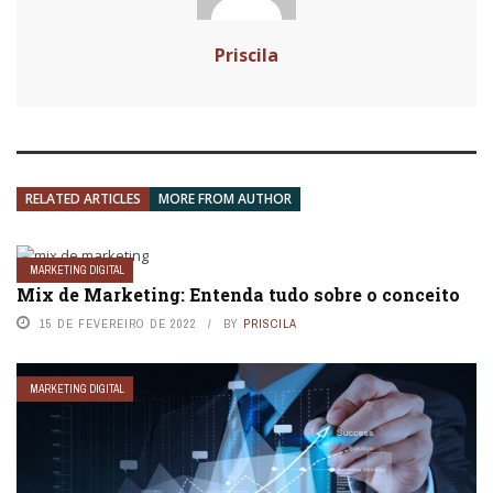
Priscila
RELATED ARTICLES
MORE FROM AUTHOR
MARKETING DIGITAL
Mix de Marketing: Entenda tudo sobre o conceito
15 DE FEVEREIRO DE 2022
BY
PRISCILA
MARKETING DIGITAL