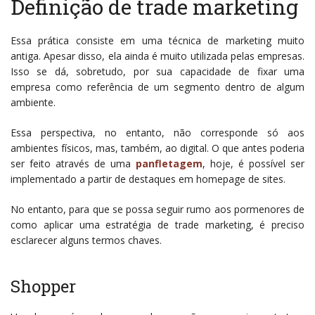
Definição de trade marketing
Essa prática consiste em uma técnica de marketing muito
antiga. Apesar disso, ela ainda é muito utilizada pelas empresas.
Isso se dá, sobretudo, por sua capacidade de fixar uma
empresa como referência de um segmento dentro de algum
ambiente.
Essa perspectiva, no entanto, não corresponde só aos
ambientes físicos, mas, também, ao digital. O que antes poderia
ser feito através de uma
panfletagem
, hoje, é possível ser
implementado a partir de destaques em homepage de sites.
No entanto, para que se possa seguir rumo aos pormenores de
como aplicar uma estratégia de trade marketing, é preciso
esclarecer alguns termos chaves.
Shopper