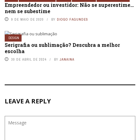
Empreendedor ou investidor: Não se superestime…
nem se subestime
9 DE MAIO DE 2020
BY
DIOGO FAGUNDES
DESIGN
Serigrafia ou sublimação? Descubra a melhor
escolha
30 DE ABRIL DE 2024
BY
JANAINA
LEAVE A REPLY