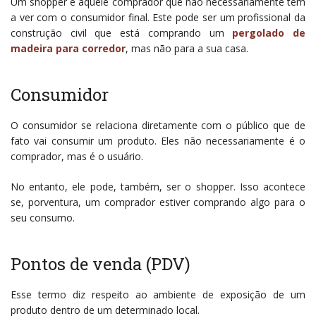
Um shopper é aquele comprador que não necessariamente tem
a ver com o consumidor final. Este pode ser um profissional da
construção civil que está comprando um
pergolado de
madeira para corredor
,
mas não para a sua casa.
Consumidor
O consumidor se relaciona diretamente com o público que de
fato vai consumir um produto. Eles não necessariamente é o
comprador, mas é o usuário.
No entanto, ele pode, também, ser o shopper. Isso acontece
se, porventura, um comprador estiver comprando algo para o
seu consumo.
Pontos de venda (PDV)
Esse termo diz respeito ao ambiente de exposição de um
produto dentro de um determinado local.