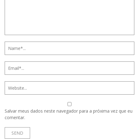
Salvar meus dados neste navegador para a próxima vez que eu
comentar.