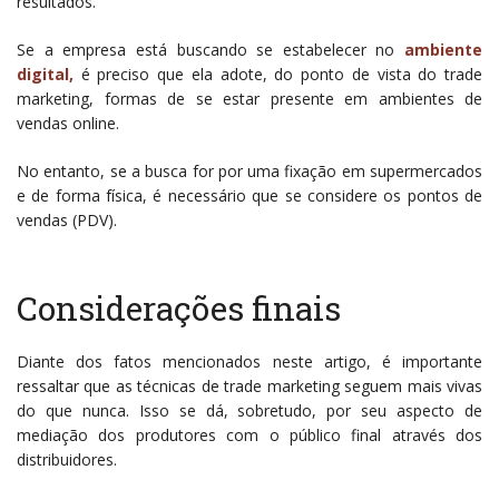
resultados.
Se a empresa está buscando se estabelecer no
ambiente
digital,
é preciso que ela adote, do ponto de vista do trade
marketing, formas de se estar presente em ambientes de
vendas online.
No entanto, se a busca for por uma fixação em supermercados
e de forma física, é necessário que se considere os pontos de
vendas (PDV).
Considerações finais
Diante dos fatos mencionados neste artigo, é importante
ressaltar que as técnicas de trade marketing seguem mais vivas
do que nunca. Isso se dá, sobretudo, por seu aspecto de
mediação dos produtores com o público final através dos
distribuidores.