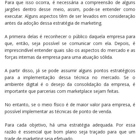
Para que isso ocorra, é necessária a compreensão de alguns
jargões dentro desse meio, assim, pode-se entender como
executar. Alguns aspectos têm de ser levados em consideração
antes da adoção dessa estratégia de marketing.
A primeira delas é reconhecer o público daquela empresa para
que, então, seja possível se comunicar com ela. Depois, é
imprescindível entender quais são os aspectos do mercado e as
forças internas da empresa para uma atuação sólida.
A partir disso, já se pode assumir alguns pontos estratégicos
para a implementação dessa técnica no mercado. Se o
ambiente digital é o desejo da consolidação da empresa, é
importante que parcerias com marketplace sejam feitas.
No entanto, se o meio físico é de maior valor para empresa, é
possível implementar as técnicas de ponto de venda.
Para cada objetivo, há uma estratégia adequada. Por essa
razão é essencial que bom plano seja traçado para que um
trade de marketing seja efetuado.