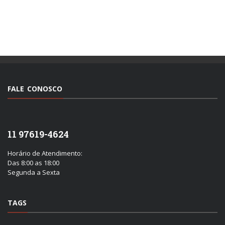
FALE CONOSCO
11 97619-4624
Horário de Atendimento:
Das 8:00 as 18:00
Segunda a Sexta
TAGS