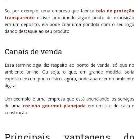
Se, por exemplo, uma empresa que fabrica
tela de proteção
transparente
estiver procurando algum ponto de exposição
em um depósito, ela pode criar uma gôndola com o seu logo
dando destaque ao seu produto.
Canais de venda
Essa terminologia diz respeito ao ponto de venda, só que no
ambiente online. Ou seja, o que, em grande medida, seria
exposto em um ponto físico, agora, pode aparecer no ambiente
digital.
Um exemplo é uma empresa que está anunciando os serviços
de uma
cozinha gourmet planejada
em um site de casa e
construção.
Principais vantagens do