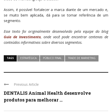
Assim, é possível fortalecer a marca diante de um mercado e,
se muito bem aplicada, dá para se tornar referência de um
segmento.
Esse texto foi originalmente desenvolvido pela equipe do blog
Guia de Investimento
, onde você pode encontrar centenas de
conteúdos informativos sobre diversos segmentos.
TAGS
ESTRATÉGICA
PÚBLICO FINAL
TRADE DE MARKETING
Previous Article
DENTALIS Animal Health desenvolve
produtos para melhorar ...