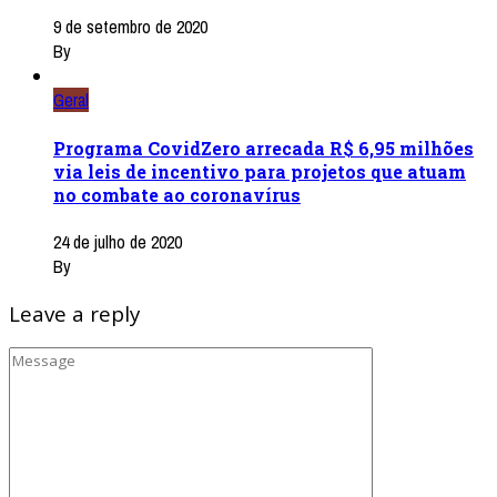
9 de setembro de 2020
By
Geral
Programa CovidZero arrecada R$ 6,95 milhões
via leis de incentivo para projetos que atuam
no combate ao coronavírus
24 de julho de 2020
By
Leave a reply