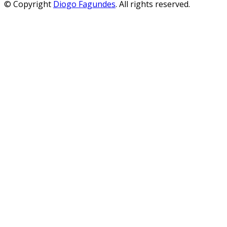
© Copyright
Diogo Fagundes
. All rights reserved.