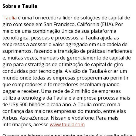
Sobre a Taulia
Taulia
é uma fornecedora líder de soluções de capital de
giro com sede em San Francisco, Califórnia (EUA). Por
meio de uma combinação única de sua plataforma
tecnológica, pessoas e processos, a Taulia ajuda as
empresas a acessar o valor agregado em sua cadeia de
suprimentos, fazendo a transição de práticas ineficientes
e, muitas vezes, manuais de gerenciamento de capital de
giro para estratégias de otimização de capital de giro
conduzidas por tecnologia. A visão de Taulia é criar um
mundo onde todas as empresas prosperem ao permitir
que compradores e fornecedores escolham quando
pagar e receber. Uma rede de 2 milhão de empresas
utiliza a tecnologia da Taulia e a empresa processa mais
de US$ 500 bilhões a cada ano. A Taulia conta com a
confiança das maiores empresas do mundo, entre elas
Airbus, AstraZeneca, Nissan e Vodafone. Para mais
informações, acesse
www.taulia.com