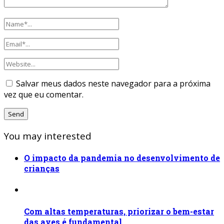
Salvar meus dados neste navegador para a próxima
vez que eu comentar.
You may interested
O impacto da pandemia no desenvolvimento de
crianças
Com altas temperaturas, priorizar o bem-estar
das aves é fundamental