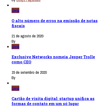
Geral
O alto número de erros na emissão de notas
fiscais
21 de agosto de 2020
By
Geral
Exclusive Networks nomeia Jesper Trolle
como CEO
15 de setembro de 2020
By
Geral
Cartão de visita digital: startup unifica as
formas de contato em um só lugar