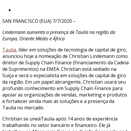
SAN FRANCISCO (EUA) 7/7/2020 –
Lindemann aumenta a presença de Taulia na região da
Europa, Oriente Médio e África
Taulia
, líder em soluções de tecnologia de capital de giro,
anunciou hoje a nomeação de Christian Lindemann como
diretor de Supply Chain Finance (Financiamento da Cadeia
de Suprimentos) na EMEA. Christian está sediado na
Suíça e será o especialista em soluções de capital de giro
da região. Em um papel abrangente, Christian usará seu
profundo conhecimento em Supply Chain Finance para
apoiar as organizações de vendas, marketing e produtos
e fortalecer ainda mais as soluções e a presença da
Taulia no mercado.
Christian se uneàTaulia após 14 anos de experiência
trabalhando no setor bancário e financeiro. Ele já