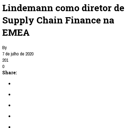
Lindemann como diretor de
Supply Chain Finance na
EMEA
By
7 de julho de 2020
201
0
Share: