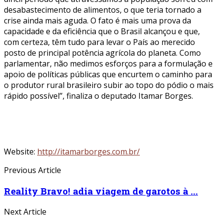
desabastecimento de alimentos, o que teria tornado a
crise ainda mais aguda. O fato é mais uma prova da
capacidade e da eficiência que o Brasil alcançou e que,
com certeza, têm tudo para levar o País ao merecido
posto de principal potência agrícola do planeta. Como
parlamentar, não medimos esforços para a formulação e
apoio de políticas públicas que encurtem o caminho para
o produtor rural brasileiro subir ao topo do pódio o mais
rápido possível”, finaliza o deputado Itamar Borges.
Website:
http://itamarborges.com.br/
Previous Article
Reality Bravo! adia viagem de garotos à ...
Next Article