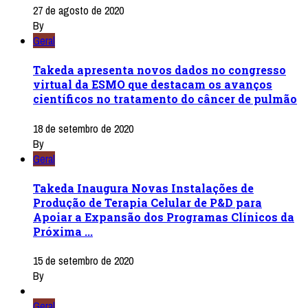
27 de agosto de 2020
By
Geral
Takeda apresenta novos dados no congresso
virtual da ESMO que destacam os avanços
científicos no tratamento do câncer de pulmão
18 de setembro de 2020
By
Geral
Takeda Inaugura Novas Instalações de
Produção de Terapia Celular de P&D para
Apoiar a Expansão dos Programas Clínicos da
Próxima ...
15 de setembro de 2020
By
Geral