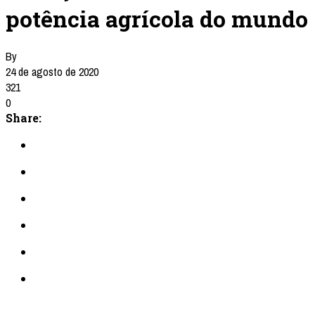
potência agrícola do mundo
By
24 de agosto de 2020
321
0
Share: