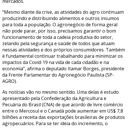
mercados.
“Mesmo diante da crise, as atividades do agro continuam
produzindo e distribuindo alimentos e outros insumos
para toda a população. O agronegócio de forma geral
não pode parar, por isso, precisamos garantir o bom
funcionamento de toda a cadeia produtiva do setor,
zelando pela segurança e saúde de todos que atuam
nessas atividades e dos próprios consumidores. Também
é fundamental continuar trabalhando para minimizar os
impactos da Covid-19 na vida de cada cidadão e na
economia”, afirma o deputado Itamar Borges, presidente
da Frente Parlamentar do Agronegócio Paulista (SP-
AGRO).
As notícias vão no mesmo sentido. Uma delas é estudo
apresentado pela Confederação da Agricultura e
Pecuária do Brasil (CNA) de que acordo de livre comércio
entre o Mercosul e o Canadá pode aumentar em US$ 7,8
bilhões a receita das exportações brasileiras de produtos
agropecuários. Para se ter ideia do incremento, o