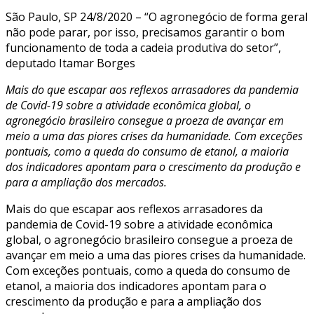
São Paulo, SP 24/8/2020 – “O agronegócio de forma geral
não pode parar, por isso, precisamos garantir o bom
funcionamento de toda a cadeia produtiva do setor”,
deputado Itamar Borges
Mais do que escapar aos reflexos arrasadores da pandemia
de Covid-19 sobre a atividade econômica global, o
agronegócio brasileiro consegue a proeza de avançar em
meio a uma das piores crises da humanidade. Com exceções
pontuais, como a queda do consumo de etanol, a maioria
dos indicadores apontam para o crescimento da produção e
para a ampliação dos mercados.
Mais do que escapar aos reflexos arrasadores da
pandemia de Covid-19 sobre a atividade econômica
global, o agronegócio brasileiro consegue a proeza de
avançar em meio a uma das piores crises da humanidade.
Com exceções pontuais, como a queda do consumo de
etanol, a maioria dos indicadores apontam para o
crescimento da produção e para a ampliação dos