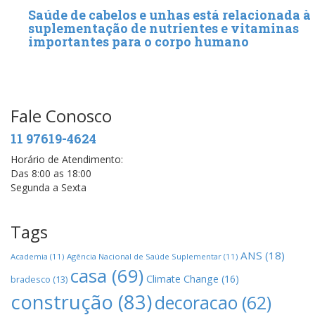
Saúde de cabelos e unhas está relacionada à
suplementação de nutrientes e vitaminas
importantes para o corpo humano
Fale Conosco
11 97619-4624
Horário de Atendimento:
Das 8:00 as 18:00
Segunda a Sexta
Tags
ANS
(18)
Academia
(11)
Agência Nacional de Saúde Suplementar
(11)
casa
(69)
Climate Change
(16)
bradesco
(13)
construção
(83)
decoracao
(62)