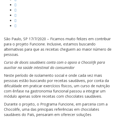
São Paulo, SP 17/7/2020 – Ficamos muito felizes em contribuir
para o projeto Funcione. Inclusive, estamos buscando
alternativas para que as receitas cheguem ao maior número de
pessoas.
Curso de doces saudáveis conta com o apoio a Chocolife para
auxiliar na saúde intestinal do consumidor
Neste período de isolamento social e onde cada vez mais
pessoas estão buscando por receitas saudáveis, por conta da
dificuldade em praticar exercícios físicos, um curso de nutrição
com ênfase na gastronomia funcional passou a integrar um
módulo apenas sobre receitas com chocolates saudáveis.
Durante o projeto, o Programa Funcione, em parceria com a
Chocolife, uma das principais referências em chocolates
saudáveis do País, pensaram em oferecer soluções