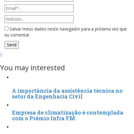
Salvar meus dados neste navegador para a próxima vez que
eu comentar.
You may interested
A importância da assistência técnica no
setor da Engenharia Civil
Empresa de climatização é contemplada
com o Prêmio Infra FM