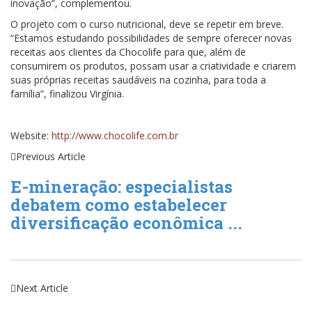
inovação”, complementou.
O projeto com o curso nutricional, deve se repetir em breve.
“Estamos estudando possibilidades de sempre oferecer novas
receitas aos clientes da Chocolife para que, além de
consumirem os produtos, possam usar a criatividade e criarem
suas próprias receitas saudáveis na cozinha, para toda a
família”, finalizou Virgínia.
Website:
http://www.chocolife.com.br
Previous Article
E-mineração: especialistas
debatem como estabelecer
diversificação econômica ...
Next Article