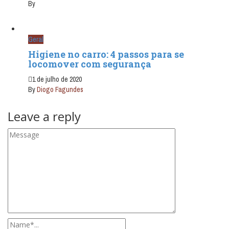
By
Geral
Higiene no carro: 4 passos para se
locomover com segurança
1 de julho de 2020
By
Diogo Fagundes
Leave a reply