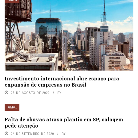
Investimento internacional abre espaço para
expansão de empresas no Brasil
26 DE AGOSTO DE 2020
BY
GERAL
Falta de chuvas atrasa plantio em SP; calagem
pede atenção
24 DE SETEMBRO DE 2020
BY