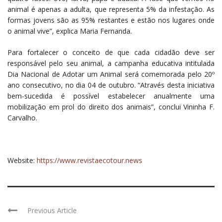
animal é apenas a adulta, que representa 5% da infestação. As
formas jovens são as 95% restantes e estão nos lugares onde
o animal vive”, explica Maria Fernanda.
Para fortalecer o conceito de que cada cidadão deve ser
responsável pelo seu animal, a campanha educativa intitulada
Dia Nacional de Adotar um Animal será comemorada pelo 20º
ano consecutivo, no dia 04 de outubro. “Através desta iniciativa
bem-sucedida é possível estabelecer anualmente uma
mobilização em prol do direito dos animais”, conclui Vininha F.
Carvalho.
Website:
https://www.revistaecotour.news
Previous Article