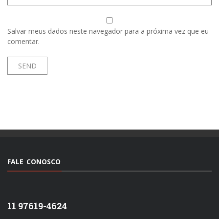
Salvar meus dados neste navegador para a próxima vez que eu
comentar.
FALE CONOSCO
11 97619-4624