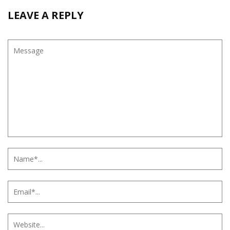
LEAVE A REPLY