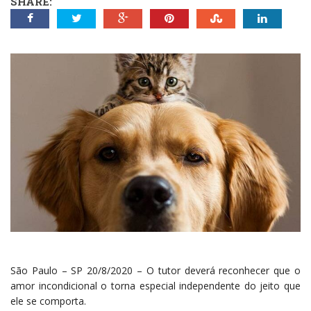
SHARE:
São Paulo – SP 20/8/2020 – O tutor deverá reconhecer que o
amor incondicional o torna especial independente do jeito que
ele se comporta.