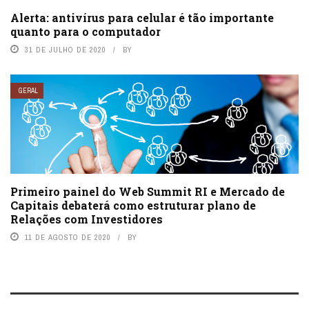
Alerta: antivírus para celular é tão importante
quanto para o computador
31 DE JULHO DE 2020
BY
GERAL
Primeiro painel do Web Summit RI e Mercado de
Capitais debaterá como estruturar plano de
Relações com Investidores
11 DE AGOSTO DE 2020
BY