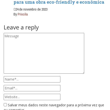
para uma obra eco-friendly e econômica
24 de novembro de 2023
By
Priscila
Leave a reply
Salvar meus dados neste navegador para a próxima vez que
eu comentar.