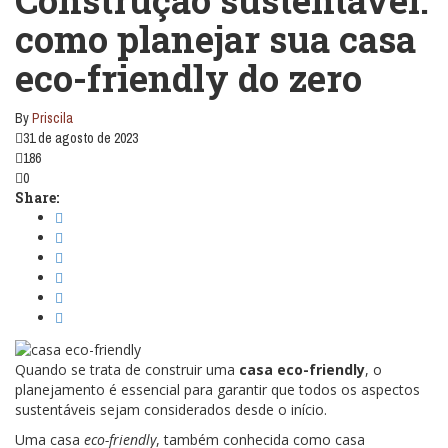
Construção sustentável:
como planejar sua casa
eco-friendly do zero
By
Priscila
31 de agosto de 2023
186
0
Share:
Quando se trata de construir uma
casa eco-friendly
, o
planejamento é essencial para garantir que todos os aspectos
sustentáveis sejam considerados desde o início.
Uma casa
eco-friendly
, também conhecida como casa