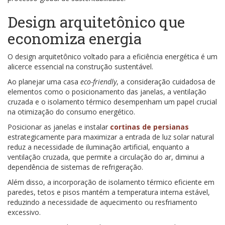
Design arquitetônico que
economiza energia
O design arquitetônico voltado para a eficiência energética é um
alicerce essencial na construção sustentável.
Ao planejar uma casa
eco-friendly
, a consideração cuidadosa de
elementos como o posicionamento das janelas, a ventilação
cruzada e o isolamento térmico desempenham um papel crucial
na otimização do consumo energético.
Posicionar as janelas e instalar
cortinas de persianas
estrategicamente para maximizar a entrada de luz solar natural
reduz a necessidade de iluminação artificial, enquanto a
ventilação cruzada, que permite a circulação do ar, diminui a
dependência de sistemas de refrigeração.
Além disso, a incorporação de isolamento térmico eficiente em
paredes, tetos e pisos mantém a temperatura interna estável,
reduzindo a necessidade de aquecimento ou resfriamento
excessivo.