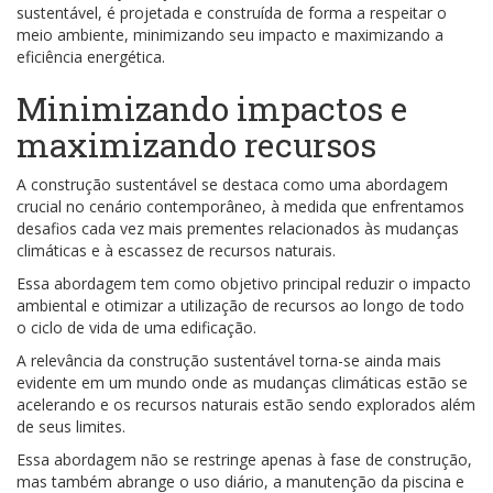
sustentável, é projetada e construída de forma a respeitar o
meio ambiente, minimizando seu impacto e maximizando a
eficiência energética.
Minimizando impactos e
maximizando recursos
A construção sustentável se destaca como uma abordagem
crucial no cenário contemporâneo, à medida que enfrentamos
desafios cada vez mais prementes relacionados às mudanças
climáticas e à escassez de recursos naturais.
Essa abordagem tem como objetivo principal reduzir o impacto
ambiental e otimizar a utilização de recursos ao longo de todo
o ciclo de vida de uma edificação.
A relevância da construção sustentável torna-se ainda mais
evidente em um mundo onde as mudanças climáticas estão se
acelerando e os recursos naturais estão sendo explorados além
de seus limites.
Essa abordagem não se restringe apenas à fase de construção,
mas também abrange o uso diário, a manutenção da piscina e