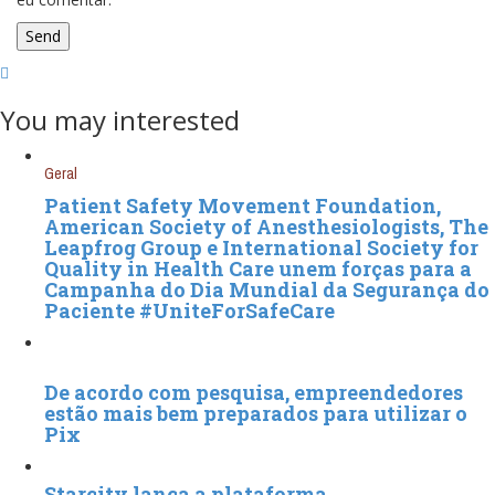
You may interested
Geral
Patient Safety Movement Foundation,
American Society of Anesthesiologists, The
Leapfrog Group e International Society for
Quality in Health Care unem forças para a
Campanha do Dia Mundial da Segurança do
Paciente #UniteForSafeCare
De acordo com pesquisa, empreendedores
estão mais bem preparados para utilizar o
Pix
Starcity lança a plataforma