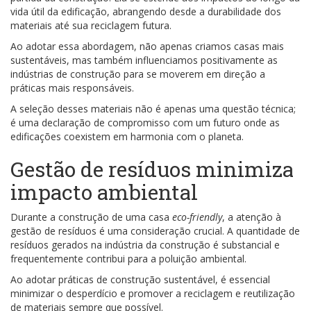
vida útil da edificação, abrangendo desde a durabilidade dos
materiais até sua reciclagem futura.
Ao adotar essa abordagem, não apenas criamos casas mais
sustentáveis, mas também influenciamos positivamente as
indústrias de construção para se moverem em direção a
práticas mais responsáveis.
A seleção desses materiais não é apenas uma questão técnica;
é uma declaração de compromisso com um futuro onde as
edificações coexistem em harmonia com o planeta.
Gestão de resíduos minimiza
impacto ambiental
Durante a construção de uma casa
eco-friendly
, a atenção à
gestão de resíduos é uma consideração crucial. A quantidade de
resíduos gerados na indústria da construção é substancial e
frequentemente contribui para a poluição ambiental.
Ao adotar práticas de construção sustentável, é essencial
minimizar o desperdício e promover a reciclagem e reutilização
de materiais sempre que possível.