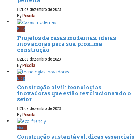
perfeita
21 de dezembro de 2023
By
Priscila
Blog
Projetos de casas modernas: ideias
inovadoras para sua próxima
construção
21 de dezembro de 2023
By
Priscila
Blog
Construção civil: tecnologias
inovadoras que estão revolucionando o
setor
21 de dezembro de 2023
By
Priscila
Geral
Construção sustentável: dicas essenciais