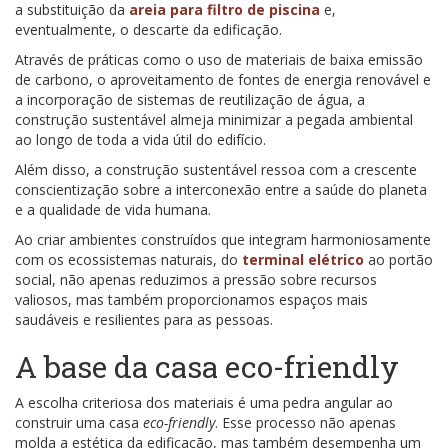
a substituição da
areia para filtro de piscina
e,
eventualmente, o descarte da edificação.
Através de práticas como o uso de materiais de baixa emissão
de carbono, o aproveitamento de fontes de energia renovável e
a incorporação de sistemas de reutilização de água, a
construção sustentável almeja minimizar a pegada ambiental
ao longo de toda a vida útil do edifício.
Além disso, a construção sustentável ressoa com a crescente
conscientização sobre a interconexão entre a saúde do planeta
e a qualidade de vida humana.
Ao criar ambientes construídos que integram harmoniosamente
com os ecossistemas naturais, do
terminal elétrico
ao portão
social, não apenas reduzimos a pressão sobre recursos
valiosos, mas também proporcionamos espaços mais
saudáveis e resilientes para as pessoas.
A base da casa eco-friendly
A escolha criteriosa dos materiais é uma pedra angular ao
construir uma casa
eco-friendly
. Esse processo não apenas
molda a estética da edificação, mas também desempenha um