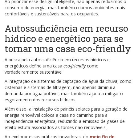
Ao priorizar esse design inteligente, não apenas reduzimos o
consumo de energia, mas também criamos ambientes mais
confortáveis e sustentáveis para os ocupantes.
Autossuficiência em recurso
hídrico e energético para se
tornar uma casa eco-friendly
A busca pela autossuficiência em recursos hídricos e
energéticos define uma casa
eco-friendly
como
verdadeiramente sustentável.
A integração de sistemas de captação de água da chuva, como
cisternas e sistemas de filtragem, não apenas diminui a
demanda por água potável, mas também ajuda a mitigar o
esgotamento dos recursos hídricos.
Além disso, a instalação de painéis solares para a geração de
energia renovável coloca a casa no caminho para a
independência energética, reduzindo a emissão de gases de
efeito estufa associados às fontes não renováveis.
Ao explorar essas práticas inovadoras, do
meio fio de