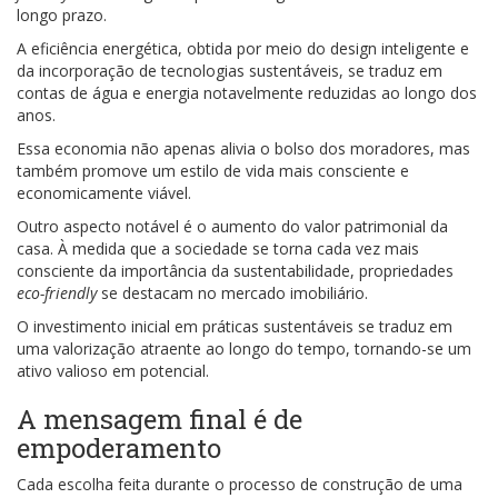
longo prazo.
A eficiência energética, obtida por meio do design inteligente e
da incorporação de tecnologias sustentáveis, se traduz em
contas de água e energia notavelmente reduzidas ao longo dos
anos.
Essa economia não apenas alivia o bolso dos moradores, mas
também promove um estilo de vida mais consciente e
economicamente viável.
Outro aspecto notável é o aumento do valor patrimonial da
casa. À medida que a sociedade se torna cada vez mais
consciente da importância da sustentabilidade, propriedades
eco-friendly
se destacam no mercado imobiliário.
O investimento inicial em práticas sustentáveis se traduz em
uma valorização atraente ao longo do tempo, tornando-se um
ativo valioso em potencial.
A mensagem final é de
empoderamento
Cada escolha feita durante o processo de construção de uma