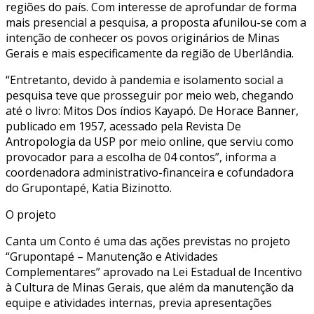
regiões do país. Com interesse de aprofundar de forma
mais presencial a pesquisa, a proposta afunilou-se com a
intenção de conhecer os povos originários de Minas
Gerais e mais especificamente da região de Uberlândia.
“Entretanto, devido à pandemia e isolamento social a
pesquisa teve que prosseguir por meio web, chegando
até o livro: Mitos Dos índios Kayapó. De Horace Banner,
publicado em 1957, acessado pela Revista De
Antropologia da USP por meio online, que serviu como
provocador para a escolha de 04 contos”, informa a
coordenadora administrativo-financeira e cofundadora
do Grupontapé, Katia Bizinotto.
O projeto
Canta um Conto é uma das ações previstas no projeto
“Grupontapé – Manutenção e Atividades
Complementares” aprovado na Lei Estadual de Incentivo
à Cultura de Minas Gerais, que além da manutenção da
equipe e atividades internas, previa apresentações