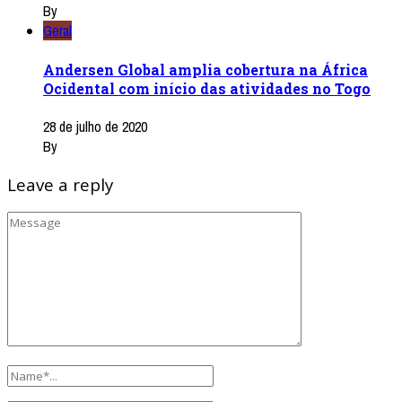
By
Geral
Andersen Global amplia cobertura na África
Ocidental com início das atividades no Togo
28 de julho de 2020
By
Leave a reply