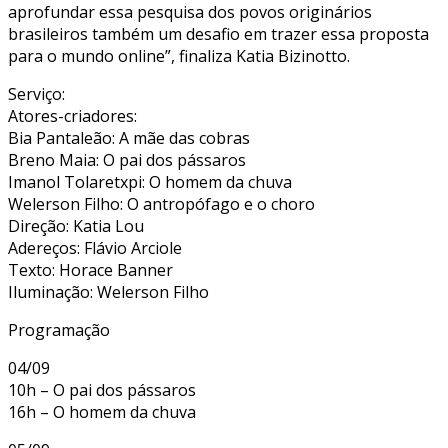
aprofundar essa pesquisa dos povos originários
brasileiros também um desafio em trazer essa proposta
para o mundo online”, finaliza Katia Bizinotto.
Serviço:
Atores-criadores:
Bia Pantaleão: A mãe das cobras
Breno Maia: O pai dos pássaros
Imanol Tolaretxpi: O homem da chuva
Welerson Filho: O antropófago e o choro
Direção: Katia Lou
Adereços: Flávio Arciole
Texto: Horace Banner
Iluminação: Welerson Filho
Programação
04/09
10h – O pai dos pássaros
16h – O homem da chuva