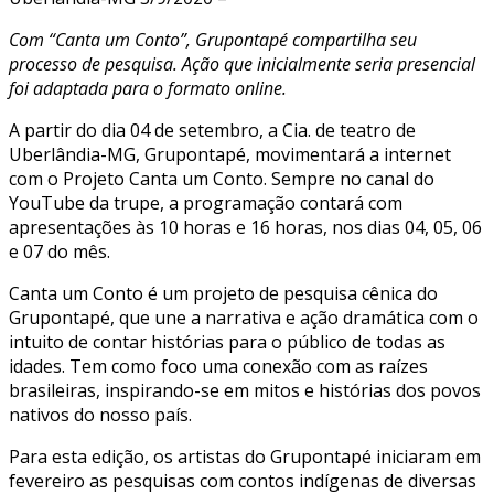
Com “Canta um Conto”, Grupontapé compartilha seu
processo de pesquisa. Ação que inicialmente seria presencial
foi adaptada para o formato online.
A partir do dia 04 de setembro, a Cia. de teatro de
Uberlândia-MG, Grupontapé, movimentará a internet
com o Projeto Canta um Conto. Sempre no canal do
YouTube da trupe, a programação contará com
apresentações às 10 horas e 16 horas, nos dias 04, 05, 06
e 07 do mês.
Canta um Conto é um projeto de pesquisa cênica do
Grupontapé, que une a narrativa e ação dramática com o
intuito de contar histórias para o público de todas as
idades. Tem como foco uma conexão com as raízes
brasileiras, inspirando-se em mitos e histórias dos povos
nativos do nosso país.
Para esta edição, os artistas do Grupontapé iniciaram em
fevereiro as pesquisas com contos indígenas de diversas