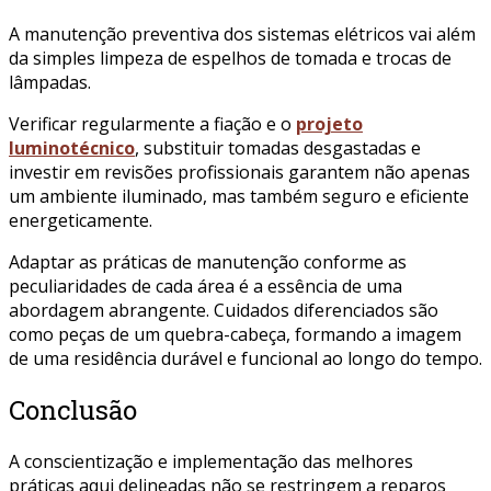
A manutenção preventiva dos sistemas elétricos vai além
da simples limpeza de espelhos de tomada e trocas de
lâmpadas.
Verificar regularmente a fiação e o
projeto
luminotécnico
, substituir tomadas desgastadas e
investir em revisões profissionais garantem não apenas
um ambiente iluminado, mas também seguro e eficiente
energeticamente.
Adaptar as práticas de manutenção conforme as
peculiaridades de cada área é a essência de uma
abordagem abrangente. Cuidados diferenciados são
como peças de um quebra-cabeça, formando a imagem
de uma residência durável e funcional ao longo do tempo.
Conclusão
A conscientização e implementação das melhores
práticas aqui delineadas não se restringem a reparos