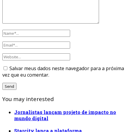
Salvar meus dados neste navegador para a próxima
vez que eu comentar.
You may interested
Jornalistas lançam projeto de impacto no
mundo digital
Starcity lança a plataforma