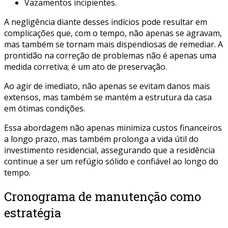
Vazamentos incipientes.
A negligência diante desses indícios pode resultar em
complicações que, com o tempo, não apenas se agravam,
mas também se tornam mais dispendiosas de remediar. A
prontidão na correção de problemas não é apenas uma
medida corretiva; é um ato de preservação.
Ao agir de imediato, não apenas se evitam danos mais
extensos, mas também se mantém a estrutura da casa
em ótimas condições.
Essa abordagem não apenas minimiza custos financeiros
a longo prazo, mas também prolonga a vida útil do
investimento residencial, assegurando que a residência
continue a ser um refúgio sólido e confiável ao longo do
tempo.
Cronograma de manutenção como
estratégia