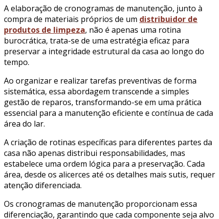
A elaboração de cronogramas de manutenção, junto à
compra de materiais próprios de um
distribuidor de
produtos de limpeza
, não é apenas uma rotina
burocrática, trata-se de uma estratégia eficaz para
preservar a integridade estrutural da casa ao longo do
tempo.
Ao organizar e realizar tarefas preventivas de forma
sistemática, essa abordagem transcende a simples
gestão de reparos, transformando-se em uma prática
essencial para a manutenção eficiente e contínua de cada
área do lar.
A criação de rotinas específicas para diferentes partes da
casa não apenas distribui responsabilidades, mas
estabelece uma ordem lógica para a preservação. Cada
área, desde os alicerces até os detalhes mais sutis, requer
atenção diferenciada.
Os cronogramas de manutenção proporcionam essa
diferenciação, garantindo que cada componente seja alvo