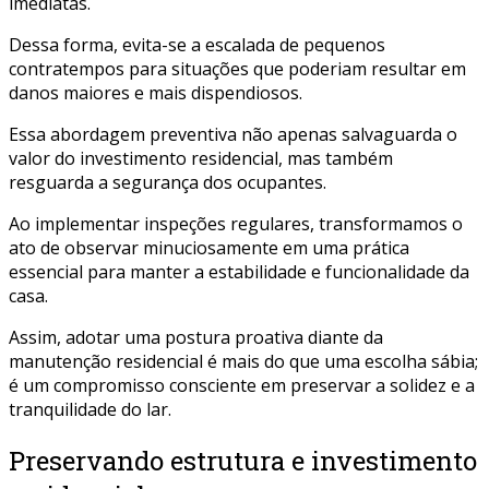
imediatas.
Dessa forma, evita-se a escalada de pequenos
contratempos para situações que poderiam resultar em
danos maiores e mais dispendiosos.
Essa abordagem preventiva não apenas salvaguarda o
valor do investimento residencial, mas também
resguarda a segurança dos ocupantes.
Ao implementar inspeções regulares, transformamos o
ato de observar minuciosamente em uma prática
essencial para manter a estabilidade e funcionalidade da
casa.
Assim, adotar uma postura proativa diante da
manutenção residencial é mais do que uma escolha sábia;
é um compromisso consciente em preservar a solidez e a
tranquilidade do lar.
Preservando estrutura e investimento