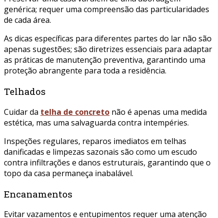
genérica; requer uma compreensão das particularidades
de cada área.
As dicas específicas para diferentes partes do lar não são
apenas sugestões; são diretrizes essenciais para adaptar
as práticas de manutenção preventiva, garantindo uma
proteção abrangente para toda a residência.
Telhados
Cuidar da
telha de concreto
não é apenas uma medida
estética, mas uma salvaguarda contra intempéries.
Inspeções regulares, reparos imediatos em telhas
danificadas e limpezas sazonais são como um escudo
contra infiltrações e danos estruturais, garantindo que o
topo da casa permaneça inabalável.
Encanamentos
Evitar vazamentos e entupimentos requer uma atenção