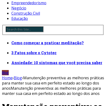
Empreendedorismo
Negócio
Construção Civil
Educação
Como começar a praticar meditação?
3 Fatos sobre o Cytotec
Ansiedade: 10 sintomas que você precisa saber
Blog
Home
›
Blog
›
Manutenção preventiva: as melhores práticas
para manter sua casa em perfeito estado ao longo dos
anosManutenção preventiva: as melhores práticas para
manter sua casa em perfeito estado ao longo dos anos