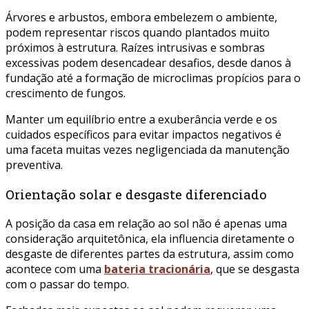
Árvores e arbustos, embora embelezem o ambiente,
podem representar riscos quando plantados muito
próximos à estrutura. Raízes intrusivas e sombras
excessivas podem desencadear desafios, desde danos à
fundação até a formação de microclimas propícios para o
crescimento de fungos.
Manter um equilíbrio entre a exuberância verde e os
cuidados específicos para evitar impactos negativos é
uma faceta muitas vezes negligenciada da manutenção
preventiva.
Orientação solar e desgaste diferenciado
A posição da casa em relação ao sol não é apenas uma
consideração arquitetônica, ela influencia diretamente o
desgaste de diferentes partes da estrutura, assim como
acontece com uma
bateria tracionária
, que se desgasta
com o passar do tempo.