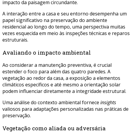
impacto da paisagem circundante.
A interação entre a casa e seu entorno desempenha um
papel significativo na preservação do ambiente
residencial ao longo do tempo, uma perspectiva muitas
vezes esquecida em meio às inspeções técnicas e reparos
estruturais.
Avaliando o impacto ambiental
Ao considerar a manutenção preventiva, é crucial
estender o foco para além das quatro paredes. A
vegetação ao redor da casa, a exposição a elementos
climáticos específicos e até mesmo a orientação solar
podem influenciar diretamente a integridade estrutural.
Uma análise do contexto ambiental fornece
insights
valiosos para adaptações personalizadas nas práticas de
preservação.
Vegetação como aliada ou adversária