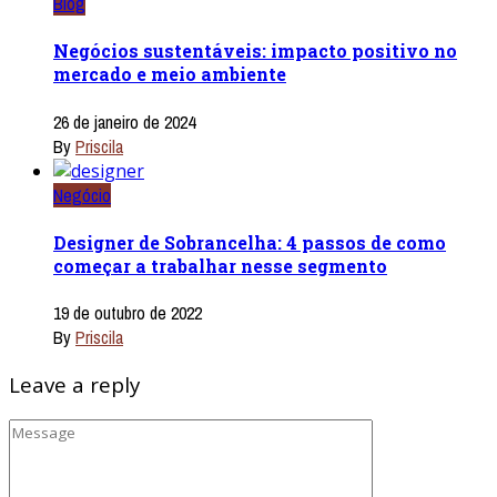
Blog
Negócios sustentáveis: impacto positivo no
mercado e meio ambiente
26 de janeiro de 2024
By
Priscila
Negócio
Designer de Sobrancelha: 4 passos de como
começar a trabalhar nesse segmento
19 de outubro de 2022
By
Priscila
Leave a reply