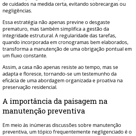
de cuidados na medida certa, evitando sobrecargas ou
negligências.
Essa estratégia não apenas previne o desgaste
prematuro, mas também simplifica a gestão da
integridade estrutural. A regularidade das tarefas,
quando incorporada em cronogramas bem elaborados,
transforma a manutenção de uma obrigação pontual em
um fluxo constante.
Assim, a casa não apenas resiste ao tempo, mas se
adapta e floresce, tornando-se um testemunho da
eficácia de uma abordagem organizada e proativa na
preservação residencial.
A importância da paisagem na
manutenção preventiva
Em meio às inúmeras discussões sobre manutenção
preventiva, um tópico frequentemente negligenciado é o