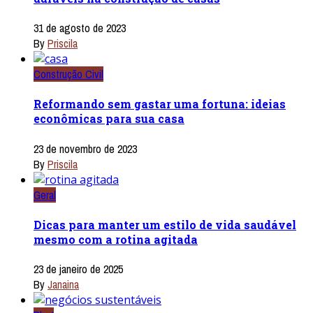
31 de agosto de 2023
By
Priscila
Construção Civil
Reformando sem gastar uma fortuna: ideias
econômicas para sua casa
23 de novembro de 2023
By
Priscila
Geral
Dicas para manter um estilo de vida saudável
mesmo com a rotina agitada
23 de janeiro de 2025
By
Janaina