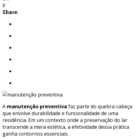
0
Share:
A
manutenção preventiva
faz parte do quebra-cabeça
que envolve durabilidade e funcionalidade de uma
residência. Em um contexto onde a preservação do lar
transcende a mera estética, a efetividade dessa prática
ganha contornos essenciais.