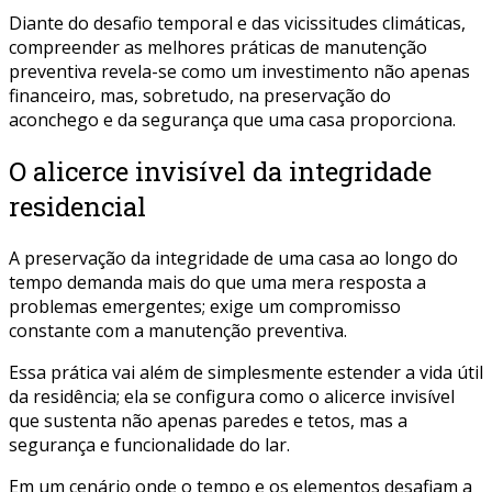
Diante do desafio temporal e das vicissitudes climáticas,
compreender as melhores práticas de manutenção
preventiva revela-se como um investimento não apenas
financeiro, mas, sobretudo, na preservação do
aconchego e da segurança que uma casa proporciona.
O alicerce invisível da integridade
residencial
A preservação da integridade de uma casa ao longo do
tempo demanda mais do que uma mera resposta a
problemas emergentes; exige um compromisso
constante com a manutenção preventiva.
Essa prática vai além de simplesmente estender a vida útil
da residência; ela se configura como o alicerce invisível
que sustenta não apenas paredes e tetos, mas a
segurança e funcionalidade do lar.
Em um cenário onde o tempo e os elementos desafiam a