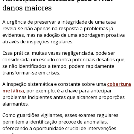
danos maiores
A urgência de preservar a integridade de uma casa
revela-se não apenas na resposta a problemas já
evidentes, mas na adoção de uma abordagem proativa
através de inspeções regulares.
Essa prática, muitas vezes negligenciada, pode ser
considerada um escudo contra potenciais desafios que,
se não identificados a tempo, podem rapidamente
transformar-se em crises.
A inspeção sistemática e constante sobre uma
cobertura
metálica
, por exemplo, é a chave para antecipar
problemas incipientes antes que alcancem proporções
alarmantes.
Como guardiões vigilantes, esses exames regulares
permitem a identificação precoce de anomalias,
oferecendo a oportunidade crucial de intervenções