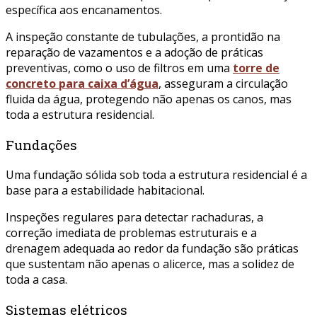
específica aos encanamentos.
A inspeção constante de tubulações, a prontidão na
reparação de vazamentos e a adoção de práticas
preventivas, como o uso de filtros em uma
torre de
concreto para caixa d’água
, asseguram a circulação
fluida da água, protegendo não apenas os canos, mas
toda a estrutura residencial.
Fundações
Uma fundação sólida sob toda a estrutura residencial é a
base para a estabilidade habitacional.
Inspeções regulares para detectar rachaduras, a
correção imediata de problemas estruturais e a
drenagem adequada ao redor da fundação são práticas
que sustentam não apenas o alicerce, mas a solidez de
toda a casa.
Sistemas elétricos