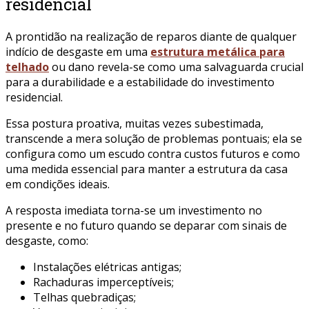
residencial
A prontidão na realização de reparos diante de qualquer
indício de desgaste em uma
estrutura metálica para
telhado
ou dano revela-se como uma salvaguarda crucial
para a durabilidade e a estabilidade do investimento
residencial.
Essa postura proativa, muitas vezes subestimada,
transcende a mera solução de problemas pontuais; ela se
configura como um escudo contra custos futuros e como
uma medida essencial para manter a estrutura da casa
em condições ideais.
A resposta imediata torna-se um investimento no
presente e no futuro quando se deparar com sinais de
desgaste, como:
Instalações elétricas antigas;
Rachaduras imperceptíveis;
Telhas quebradiças;