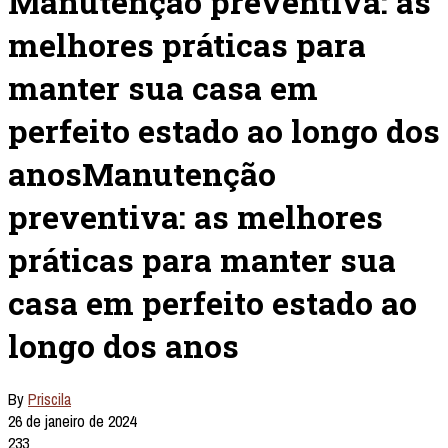
Manutenção preventiva: as
melhores práticas para
manter sua casa em
perfeito estado ao longo dos
anosManutenção
preventiva: as melhores
práticas para manter sua
casa em perfeito estado ao
longo dos anos
By
Priscila
26 de janeiro de 2024
233