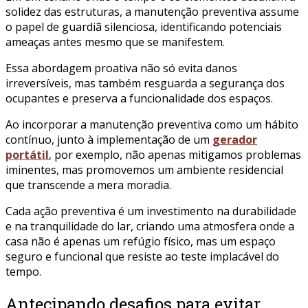
solidez das estruturas, a manutenção preventiva assume
o papel de guardiã silenciosa, identificando potenciais
ameaças antes mesmo que se manifestem.
Essa abordagem proativa não só evita danos
irreversíveis, mas também resguarda a segurança dos
ocupantes e preserva a funcionalidade dos espaços.
Ao incorporar a manutenção preventiva como um hábito
contínuo, junto à implementação de um
gerador
portátil
, por exemplo, não apenas mitigamos problemas
iminentes, mas promovemos um ambiente residencial
que transcende a mera moradia.
Cada ação preventiva é um investimento na durabilidade
e na tranquilidade do lar, criando uma atmosfera onde a
casa não é apenas um refúgio físico, mas um espaço
seguro e funcional que resiste ao teste implacável do
tempo.
Antecipando desafios para evitar