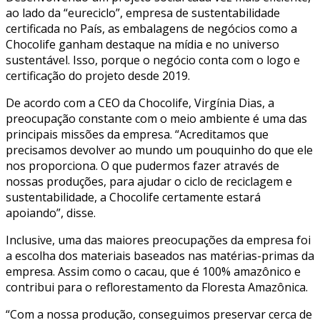
ao lado da “eureciclo”, empresa de sustentabilidade
certificada no País, as embalagens de negócios como a
Chocolife ganham destaque na mídia e no universo
sustentável. Isso, porque o negócio conta com o logo e
certificação do projeto desde 2019.
De acordo com a CEO da Chocolife, Virgínia Dias, a
preocupação constante com o meio ambiente é uma das
principais missões da empresa. “Acreditamos que
precisamos devolver ao mundo um pouquinho do que ele
nos proporciona. O que pudermos fazer através de
nossas produções, para ajudar o ciclo de reciclagem e
sustentabilidade, a Chocolife certamente estará
apoiando”, disse.
Inclusive, uma das maiores preocupações da empresa foi
a escolha dos materiais baseados nas matérias-primas da
empresa. Assim como o cacau, que é 100% amazônico e
contribui para o reflorestamento da Floresta Amazônica.
“Com a nossa produção, conseguimos preservar cerca de