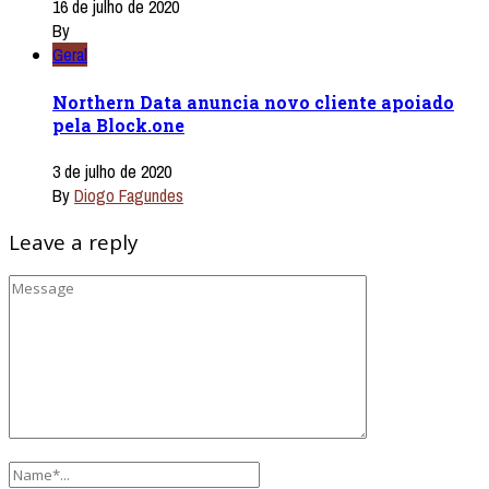
16 de julho de 2020
By
Geral
Northern Data anuncia novo cliente apoiado
pela Block.one
3 de julho de 2020
By
Diogo Fagundes
Leave a reply