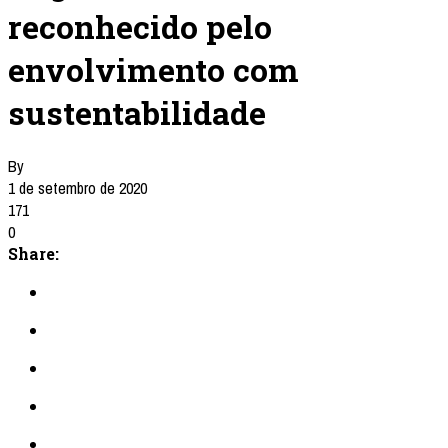
reconhecido pelo
envolvimento com
sustentabilidade
By
1 de setembro de 2020
171
0
Share: