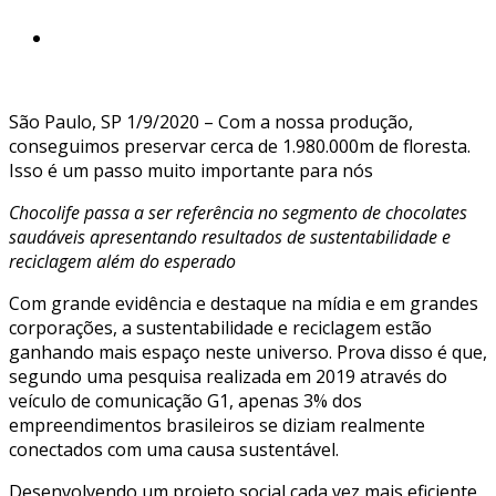
São Paulo, SP 1/9/2020 – Com a nossa produção,
conseguimos preservar cerca de 1.980.000m de floresta.
Isso é um passo muito importante para nós
Chocolife passa a ser referência no segmento de chocolates
saudáveis apresentando resultados de sustentabilidade e
reciclagem além do esperado
Com grande evidência e destaque na mídia e em grandes
corporações, a sustentabilidade e reciclagem estão
ganhando mais espaço neste universo. Prova disso é que,
segundo uma pesquisa realizada em 2019 através do
veículo de comunicação G1, apenas 3% dos
empreendimentos brasileiros se diziam realmente
conectados com uma causa sustentável.
Desenvolvendo um projeto social cada vez mais eficiente,