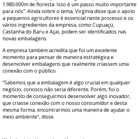
1.980.000m de floresta. Isso é um passo muito importante
para nós”. Ainda sobre o tema, Virgínia disse que o apoio
a pequenos agricultores é essencial neste processo e os
vários ingredientes da empresa, como Cupuaçú,
Castanha do Baru e Açaí, podem ser identificados nas
novas embalagens.
A empresa também acredita que foi um excelente
momento para pensar de maneira estratégica e
desenvolver embalagens que realmente criassem uma
conexão com o público.
“Sabemos que a embalagem é algo crucial em qualquer
negócio, conosco não seria diferente. Porém, foi o
momento de conseguirmos desenvolver algo inovador,
que criasse conexão com o nosso consumidor e desta
mesma forma, encontrarmos uma maneira de ajudar o
meio ambiente”, disse.