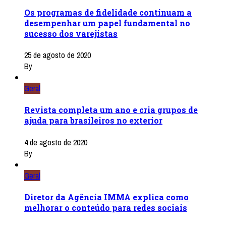
Os programas de fidelidade continuam a
desempenhar um papel fundamental no
sucesso dos varejistas
25 de agosto de 2020
By
Geral
Revista completa um ano e cria grupos de
ajuda para brasileiros no exterior
4 de agosto de 2020
By
Geral
Diretor da Agência IMMA explica como
melhorar o conteúdo para redes sociais