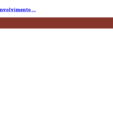
nvolvimento ...