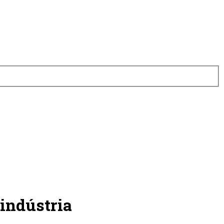
indústria