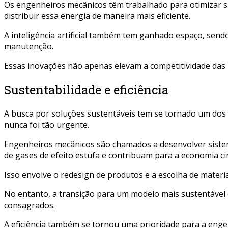
Os engenheiros mecânicos têm trabalhado para otimizar si
distribuir essa energia de maneira mais eficiente.
A inteligência artificial também tem ganhado espaço, sen
manutenção.
Essas inovações não apenas elevam a competitividade das 
Sustentabilidade e eficiência
A busca por soluções sustentáveis tem se tornado um dos
nunca foi tão urgente.
Engenheiros mecânicos são chamados a desenvolver sist
de gases de efeito estufa e contribuam para a economia cir
Isso envolve o redesign de produtos e a escolha de materi
No entanto, a transição para um modelo mais sustentável 
consagrados.
A eficiência também se tornou uma prioridade para a eng