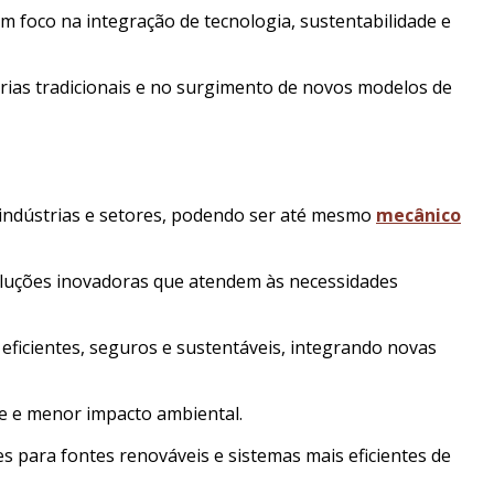
m foco na integração de tecnologia, sustentabilidade e
rias tradicionais e no surgimento de novos modelos de
 indústrias e setores, podendo ser até mesmo
mecânico
soluções inovadoras que atendem às necessidades
eficientes, seguros e sustentáveis, integrando novas
ce e menor impacto ambiental.
s para fontes renováveis e sistemas mais eficientes de