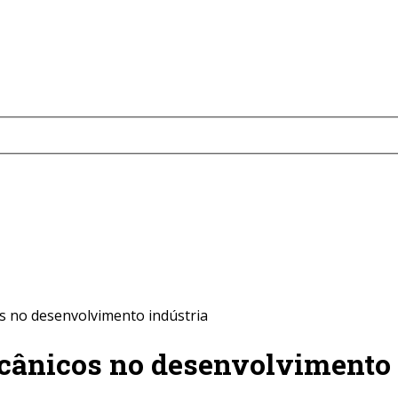
s no desenvolvimento indústria
cânicos no desenvolvimento 