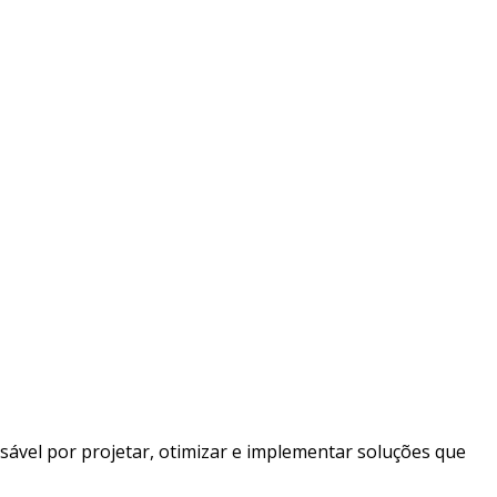
vel por projetar, otimizar e implementar soluções que