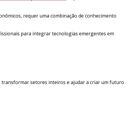
 econômicos, requer uma combinação de conhecimento
issionais para integrar tecnologias emergentes em
ransformar setores inteiros e ajudar a criar um futuro