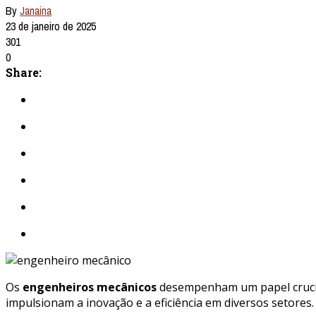
By
Janaina
23 de janeiro de 2025
301
0
Share:
Os
engenheiros mecânicos
desempenham um papel crucial
impulsionam a inovação e a eficiência em diversos setores.