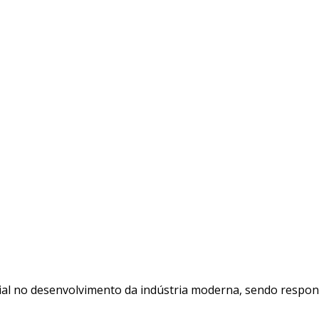
 no desenvolvimento da indústria moderna, sendo responsá