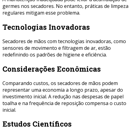
germes nos secadores. No entanto, práticas de limpeza
regulares mitigam esse problema.
Tecnologias Inovadoras
Secadores de mãos com tecnologias inovadoras, como
sensores de movimento e filtragem de ar, estão
redefinindo os padrões de higiene e eficiência.
Considerações Econômicas
Comparando custos, os secadores de mãos podem
representar uma economia a longo prazo, apesar do
investimento inicial. A redução nas despesas de papel
toalha e na frequência de reposição compensa o custo
inicial.
Estudos Científicos