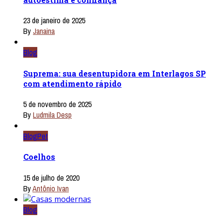
23 de janeiro de 2025
By
Janaina
Blog
Suprema: sua desentupidora em Interlagos SP
com atendimento rápido
5 de novembro de 2025
By
Ludmila Desp
Blog
Pet
Coelhos
15 de julho de 2020
By
Antônio Ivan
Blog