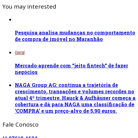
You may interested
Pesquisa analisa mudanças no comportamento
de compra de imóvel no Maranhão
Geral
Mercado aprende com “jeito fintech“ de fazer
negócios
NAGA Group AG: continua a trajetória de
crescimento, transações e volumes recordes no
atual 4º trimestre. Hauck & Aufhäuser começa a
cobertura e dá para NAGA uma classificação de
‘COMPRA’ e um preço-alvo de 5,90 euros.
Fale Conosco