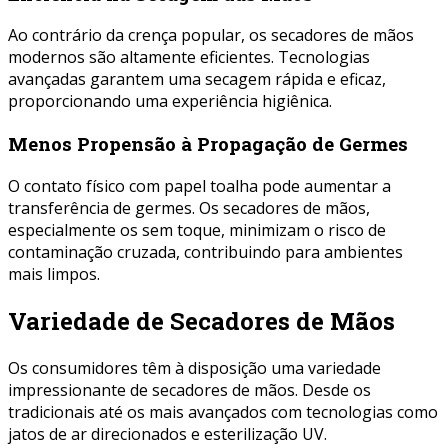
Ao contrário da crença popular, os secadores de mãos
modernos são altamente eficientes. Tecnologias
avançadas garantem uma secagem rápida e eficaz,
proporcionando uma experiência higiênica.
Menos Propensão à Propagação de Germes
O contato físico com papel toalha pode aumentar a
transferência de germes. Os secadores de mãos,
especialmente os sem toque, minimizam o risco de
contaminação cruzada, contribuindo para ambientes
mais limpos.
Variedade de Secadores de Mãos
Os consumidores têm à disposição uma variedade
impressionante de secadores de mãos. Desde os
tradicionais até os mais avançados com tecnologias como
jatos de ar direcionados e esterilização UV.