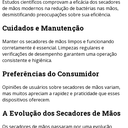
Estudos científicos comprovam a eficácia dos secadores
de mãos modernos na redução de bactérias nas mãos,
desmistificando preocupações sobre sua eficiência.
Cuidados e Manutenção
Manter os secadores de mãos limpos e funcionando
corretamente é essencial. Limpezas regulares e
verificações de desempenho garantem uma operação
consistente e higiênica.
Preferências do Consumidor
Opiniões de usuários sobre secadores de mãos variam,
mas muitos apreciam a rapidez e praticidade que esses
dispositivos oferecem.
A Evolução dos Secadores de Mãos
Os secadores de mãos passaram por uma evolução