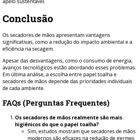
apelo sustentável.
Conclusão
Os secadores de mãos apresentam vantagens
significativas, como a redução do impacto ambiental e a
eficiência na secagem.
Apesar das desvantagens, como o consumo de energia,
avanços tecnológicos estão abordando esses problemas.
Em última análise, a escolha entre papel toalha e
secadores de mãos depende das prioridades individuais
de cada ambiente.
FAQs (Perguntas Frequentes)
Os secadores de mãos realmente são mais
higiênicos do que o papel toalha?
Sim, estudos mostram que secadores de mãos
modernos são eficazes na redução de germes