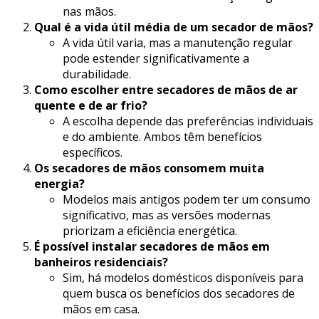
nas mãos.
Qual é a vida útil média de um secador de mãos?
A vida útil varia, mas a manutenção regular
pode estender significativamente a
durabilidade.
Como escolher entre secadores de mãos de ar
quente e de ar frio?
A escolha depende das preferências individuais
e do ambiente. Ambos têm benefícios
específicos.
Os secadores de mãos consomem muita
energia?
Modelos mais antigos podem ter um consumo
significativo, mas as versões modernas
priorizam a eficiência energética.
É possível instalar secadores de mãos em
banheiros residenciais?
Sim, há modelos domésticos disponíveis para
quem busca os benefícios dos secadores de
mãos em casa.