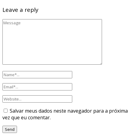
Leave a reply
Salvar meus dados neste navegador para a próxima
vez que eu comentar.