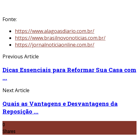
Fonte:
https://www.alagoasdiario.com.br/
https://www.brasilnovonoticias.com.br/
https://jornalnoticiaonline.com.br/
Previous Article
Dicas Essenciais para Reformar Sua Casa com
...
Next Article
Quais as Vantagens e Desvantagens da
Reposição ...
0
Shares