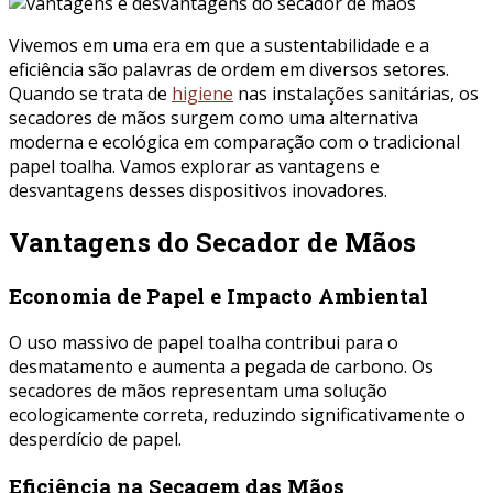
Vivemos em uma era em que a sustentabilidade e a
eficiência são palavras de ordem em diversos setores.
Quando se trata de
higiene
nas instalações sanitárias, os
secadores de mãos surgem como uma alternativa
moderna e ecológica em comparação com o tradicional
papel toalha. Vamos explorar as vantagens e
desvantagens desses dispositivos inovadores.
Vantagens do Secador de Mãos
Economia de Papel e Impacto Ambiental
O uso massivo de papel toalha contribui para o
desmatamento e aumenta a pegada de carbono. Os
secadores de mãos representam uma solução
ecologicamente correta, reduzindo significativamente o
desperdício de papel.
Eficiência na Secagem das Mãos