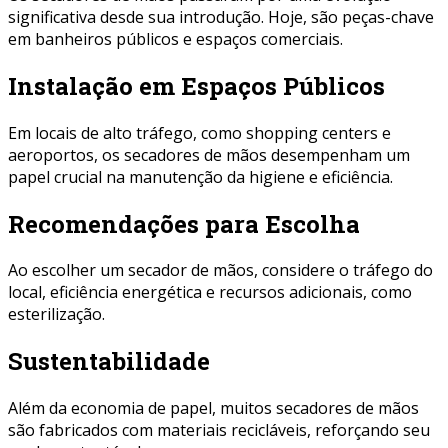
significativa desde sua introdução. Hoje, são peças-chave
em banheiros públicos e espaços comerciais.
Instalação em Espaços Públicos
Em locais de alto tráfego, como shopping centers e
aeroportos, os secadores de mãos desempenham um
papel crucial na manutenção da higiene e eficiência.
Recomendações para Escolha
Ao escolher um secador de mãos, considere o tráfego do
local, eficiência energética e recursos adicionais, como
esterilização.
Sustentabilidade
Além da economia de papel, muitos secadores de mãos
são fabricados com materiais recicláveis, reforçando seu