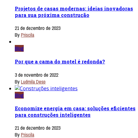
Projetos de casas modernas: ideias inovadoras
para sua próxima construção
21 de dezembro de 2023
By
Priscila
Blog
Por que a cama do motel é redonda?
3 de novembro de 2022
By
Ludmila Desp
Blog
Economize energia em casa: soluções eficientes
para construções inteligentes
21 de dezembro de 2023
By
Priscila