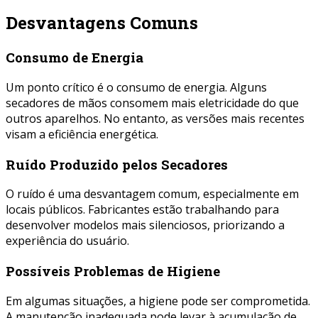
Desvantagens Comuns
Consumo de Energia
Um ponto crítico é o consumo de energia. Alguns
secadores de mãos consomem mais eletricidade do que
outros aparelhos. No entanto, as versões mais recentes
visam a eficiência energética.
Ruído Produzido pelos Secadores
O ruído é uma desvantagem comum, especialmente em
locais públicos. Fabricantes estão trabalhando para
desenvolver modelos mais silenciosos, priorizando a
experiência do usuário.
Possíveis Problemas de Higiene
Em algumas situações, a higiene pode ser comprometida.
A manutenção inadequada pode levar à acumulação de