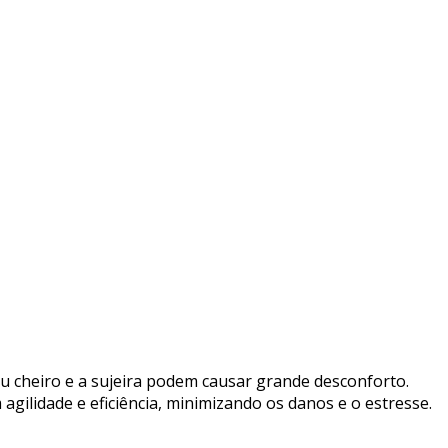
 cheiro e a sujeira podem causar grande desconforto.
 agilidade e eficiência, minimizando os danos e o estresse.