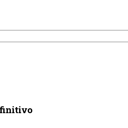
finitivo