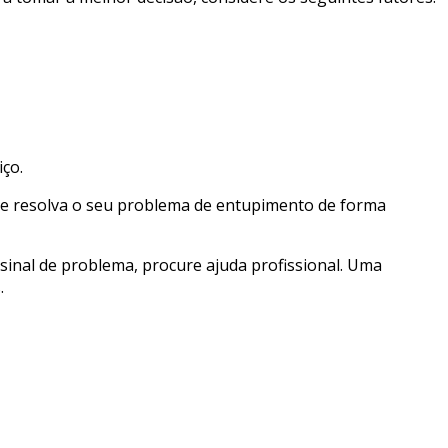
iço.
 e resolva o seu problema de entupimento de forma
inal de problema, procure ajuda profissional. Uma
.