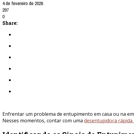
4 de fevereiro de 2026
297
0
Share:
Enfrentar um problema de entupimento em casa ou na emp
Nesses momentos, contar com uma
desentupidora rápida 