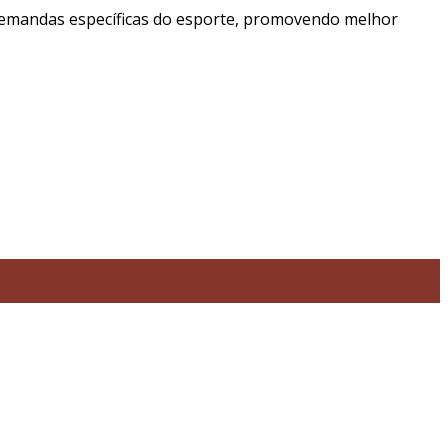
s demandas específicas do esporte, promovendo melhor