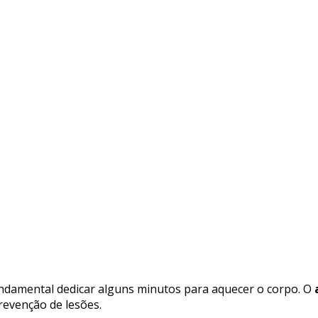
fundamental dedicar alguns minutos para aquecer o corpo. O
revenção de lesões.