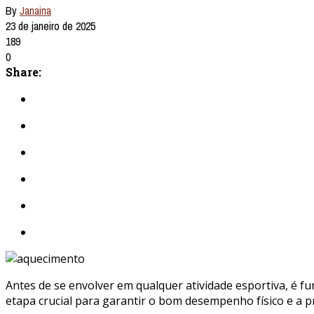
By
Janaina
23 de janeiro de 2025
189
0
Share:
Antes de se envolver em qualquer atividade esportiva, é 
etapa crucial para garantir o bom desempenho físico e a p