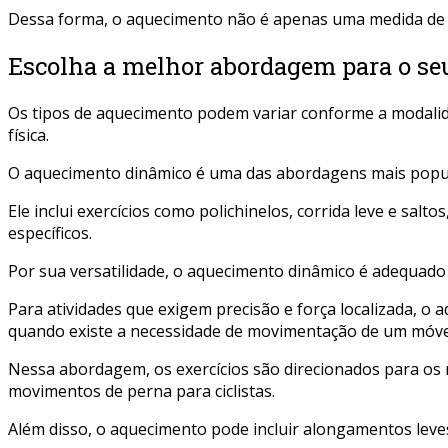
Dessa forma, o aquecimento não é apenas uma medida de p
Escolha a melhor abordagem para o se
Os tipos de aquecimento podem variar conforme a modalida
física.
O aquecimento dinâmico é uma das abordagens mais popula
Ele inclui exercícios como polichinelos, corrida leve e s
específicos.
Por sua versatilidade, o aquecimento dinâmico é adequado
Para atividades que exigem precisão e força localizada, 
quando existe a necessidade de movimentação de um móve
Nessa abordagem, os exercícios são direcionados para os
movimentos de perna para ciclistas.
Além disso, o aquecimento pode incluir alongamentos lev