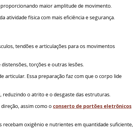
 e proporcionando maior amplitude de movimento.
tividade física com mais eficiência e segurança.
culos, tendões e articulações para os movimentos
 distensões, torções e outras lesões.
 articular. Essa preparação faz com que o corpo lide
 reduzindo o atrito e o desgaste das estruturas.
 direção, assim como o
conserto de portões eletrônicos
 recebam oxigênio e nutrientes em quantidade suficiente,