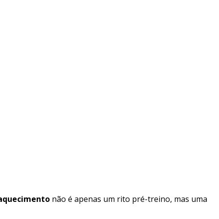
aquecimento
não é apenas um rito pré-treino, mas uma