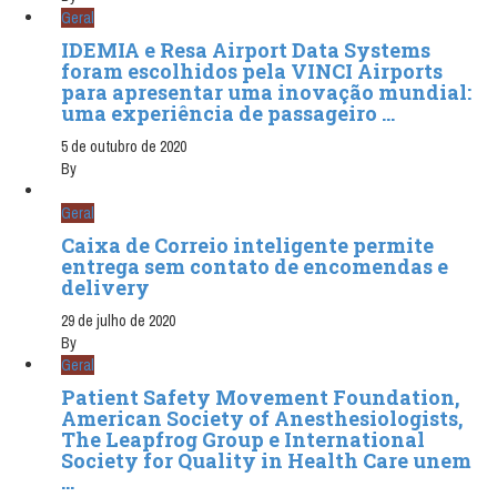
Geral
IDEMIA e Resa Airport Data Systems
foram escolhidos pela VINCI Airports
para apresentar uma inovação mundial:
uma experiência de passageiro ...
5 de outubro de 2020
By
Geral
Caixa de Correio inteligente permite
entrega sem contato de encomendas e
delivery
29 de julho de 2020
By
Geral
Patient Safety Movement Foundation,
American Society of Anesthesiologists,
The Leapfrog Group e International
Society for Quality in Health Care unem
...