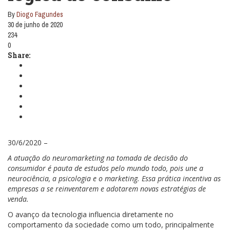
By
Diogo Fagundes
30 de junho de 2020
234
0
Share:
30/6/2020 –
A atuação do neuromarketing na tomada de decisão do
consumidor é pauta de estudos pelo mundo todo, pois une a
neurociência, a psicologia e o marketing. Essa prática incentiva as
empresas a se reinventarem e adotarem novas estratégias de
venda.
O avanço da tecnologia influencia diretamente no
comportamento da sociedade como um todo, principalmente