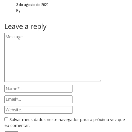
3 de agosto de 2020
By
Leave a reply
Salvar meus dados neste navegador para a próxima vez que
eu comentar.