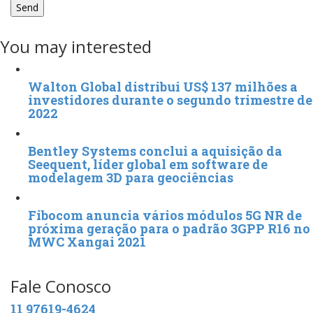
You may interested
Walton Global distribui US$ 137 milhões a
investidores durante o segundo trimestre de
2022
Bentley Systems conclui a aquisição da
Seequent, líder global em software de
modelagem 3D para geociências
Fibocom anuncia vários módulos 5G NR de
próxima geração para o padrão 3GPP R16 no
MWC Xangai 2021
Fale Conosco
11 97619-4624