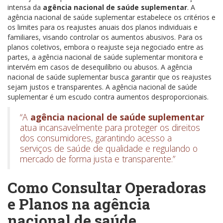
intensa da
agência nacional de saúde suplementar
. A
agência nacional de saúde suplementar estabelece os critérios e
os limites para os reajustes anuais dos planos individuais e
familiares, visando controlar os aumentos abusivos. Para os
planos coletivos, embora o reajuste seja negociado entre as
partes, a agência nacional de saúde suplementar monitora e
intervém em casos de desequilíbrio ou abusos. A agência
nacional de saúde suplementar busca garantir que os reajustes
sejam justos e transparentes. A agência nacional de saúde
suplementar é um escudo contra aumentos desproporcionais.
“A
agência nacional de saúde suplementar
atua incansavelmente para proteger os direitos
dos consumidores, garantindo acesso a
serviços de saúde de qualidade e regulando o
mercado de forma justa e transparente.”
Como Consultar Operadoras
e Planos na agência
nacional de saúde