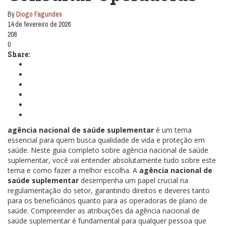
By
Diogo Fagundes
14 de fevereiro de 2026
208
0
Share:
agência nacional de saúde suplementar
é um tema
essencial para quem busca qualidade de vida e proteção em
saúde. Neste guia completo sobre agência nacional de saúde
suplementar, você vai entender absolutamente tudo sobre este
tema e como fazer a melhor escolha. A
agência nacional de
saúde suplementar
desempenha um papel crucial na
regulamentação do setor, garantindo direitos e deveres tanto
para os beneficiários quanto para as operadoras de plano de
saúde. Compreender as atribuições da agência nacional de
saúde suplementar é fundamental para qualquer pessoa que