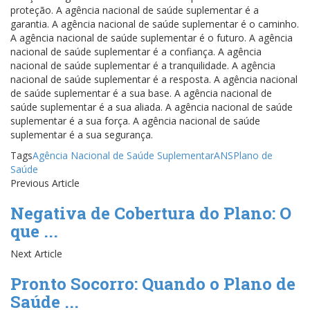
proteção. A agência nacional de saúde suplementar é a
garantia. A agência nacional de saúde suplementar é o caminho.
A agência nacional de saúde suplementar é o futuro. A agência
nacional de saúde suplementar é a confiança. A agência
nacional de saúde suplementar é a tranquilidade. A agência
nacional de saúde suplementar é a resposta. A agência nacional
de saúde suplementar é a sua base. A agência nacional de
saúde suplementar é a sua aliada. A agência nacional de saúde
suplementar é a sua força. A agência nacional de saúde
suplementar é a sua segurança.
Tags
Agência Nacional de Saúde Suplementar
ANS
Plano de
Saúde
Previous Article
Negativa de Cobertura do Plano: O
que ...
Next Article
Pronto Socorro: Quando o Plano de
Saúde ...