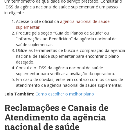
um termômetro da qualidade do serviço prestado. Consultar o
IDSS da agência nacional de saúde suplementar é um passo
inteligente.
Acesse o site oficial da
agência nacional de saúde
suplementar
.
Procure pela seção “Guia de Planos de Saúde” ou
“Informações ao Beneficiário” da agência nacional de
saúde suplementar.
Utilize as ferramentas de busca e comparação da agência
nacional de saúde suplementar para encontrar o plano
desejado.
Consulte o IDSS da agência nacional de saúde
suplementar para verificar a avaliação da operadora.
Em caso de dúvidas, entre em contato com os canais de
atendimento da agência nacional de saúde suplementar.
Leia Também:
Como escolher o melhor plano
Reclamações e Canais de
Atendimento da agência
nacional de saúde