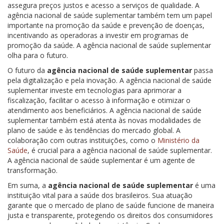
assegura preços justos e acesso a serviços de qualidade. A
agência nacional de saúde suplementar também tem um papel
importante na promoção da saúde e prevenção de doenças,
incentivando as operadoras a investir em programas de
promoção da saúde. A agência nacional de saúde suplementar
olha para o futuro.
O futuro da
agência nacional de saúde suplementar
passa
pela digitalização e pela inovação. A agência nacional de saúde
suplementar investe em tecnologias para aprimorar a
fiscalização, facilitar o acesso à informação e otimizar o
atendimento aos beneficiários. A agência nacional de saúde
suplementar também está atenta às novas modalidades de
plano de saúde e às tendências do mercado global. A
colaboração com outras instituições, como o
Ministério da
Saúde
, é crucial para a agência nacional de saúde suplementar.
A agência nacional de saúde suplementar é um agente de
transformação.
Em suma, a
agência nacional de saúde suplementar
é uma
instituição vital para a saúde dos brasileiros. Sua atuação
garante que o mercado de plano de saúde funcione de maneira
justa e transparente, protegendo os direitos dos consumidores