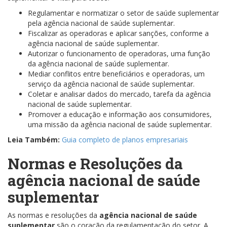
Regulamentar e normatizar o setor de saúde suplementar
pela agência nacional de saúde suplementar.
Fiscalizar as operadoras e aplicar sanções, conforme a
agência nacional de saúde suplementar.
Autorizar o funcionamento de operadoras, uma função
da agência nacional de saúde suplementar.
Mediar conflitos entre beneficiários e operadoras, um
serviço da agência nacional de saúde suplementar.
Coletar e analisar dados do mercado, tarefa da agência
nacional de saúde suplementar.
Promover a educação e informação aos consumidores,
uma missão da agência nacional de saúde suplementar.
Leia Também:
Guia completo de planos empresariais
Normas e Resoluções da
agência nacional de saúde
suplementar
As normas e resoluções da
agência nacional de saúde
suplementar
são o coração da regulamentação do setor. A