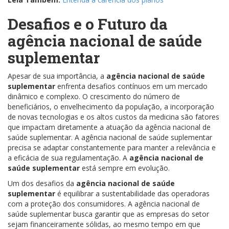
Desafios e o Futuro da
agência nacional de saúde
suplementar
Apesar de sua importância, a
agência nacional de saúde
suplementar
enfrenta desafios contínuos em um mercado
dinâmico e complexo. O crescimento do número de
beneficiários, o envelhecimento da população, a incorporação
de novas tecnologias e os altos custos da medicina são fatores
que impactam diretamente a atuação da agência nacional de
saúde suplementar. A agência nacional de saúde suplementar
precisa se adaptar constantemente para manter a relevância e
a eficácia de sua regulamentação. A
agência nacional de
saúde suplementar
está sempre em evolução.
Um dos desafios da
agência nacional de saúde
suplementar
é equilibrar a sustentabilidade das operadoras
com a proteção dos consumidores. A agência nacional de
saúde suplementar busca garantir que as empresas do setor
sejam financeiramente sólidas, ao mesmo tempo em que