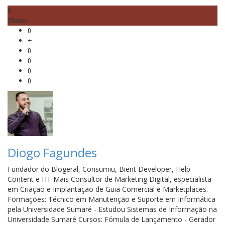
0
Shares
0
+
0
0
0
0
Diogo Fagundes
Fundador do Blogeral, Consumiu, Bient Developer, Help
Content e HT Mais Consultor de Marketing Digital, especialista
em Criação e Implantação de Guia Comercial e Marketplaces.
Formações: Técnico em Manutenção e Suporte em Informática
pela Universidade Sumaré - Estudou Sistemas de Informação na
Universidade Sumaré Cursos: Fómula de Lançamento - Gerador