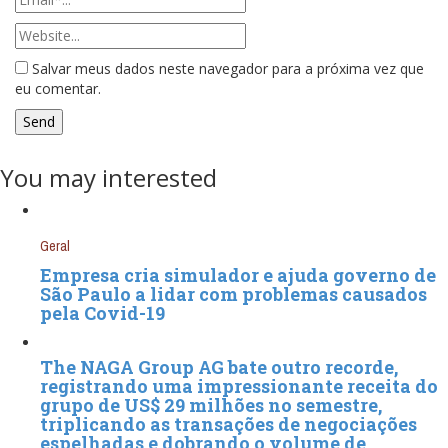
Salvar meus dados neste navegador para a próxima vez que
eu comentar.
You may interested
Geral
Empresa cria simulador e ajuda governo de
São Paulo a lidar com problemas causados
pela Covid-19
The NAGA Group AG bate outro recorde,
registrando uma impressionante receita do
grupo de US$ 29 milhões no semestre,
triplicando as transações de negociações
espelhadas e dobrando o volume de