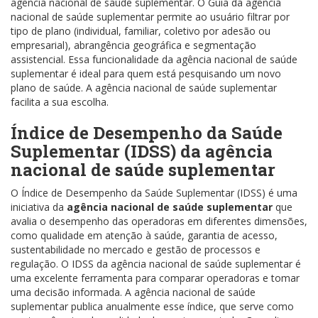
agência nacional de saúde suplementar. O Guia da agência
nacional de saúde suplementar permite ao usuário filtrar por
tipo de plano (individual, familiar, coletivo por adesão ou
empresarial), abrangência geográfica e segmentação
assistencial. Essa funcionalidade da agência nacional de saúde
suplementar é ideal para quem está pesquisando um novo
plano de saúde. A agência nacional de saúde suplementar
facilita a sua escolha.
Índice de Desempenho da Saúde
Suplementar (IDSS) da agência
nacional de saúde suplementar
O Índice de Desempenho da Saúde Suplementar (IDSS) é uma
iniciativa da
agência nacional de saúde suplementar
que
avalia o desempenho das operadoras em diferentes dimensões,
como qualidade em atenção à saúde, garantia de acesso,
sustentabilidade no mercado e gestão de processos e
regulação. O IDSS da agência nacional de saúde suplementar é
uma excelente ferramenta para comparar operadoras e tomar
uma decisão informada. A agência nacional de saúde
suplementar publica anualmente esse índice, que serve como