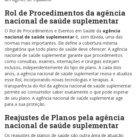
Rol de Procedimentos da agência
nacional de saúde suplementar
O Rol de Procedimentos e Eventos em Saúde da
agência
nacional de saúde suplementar
é, sem dúvida, uma das
normas mais importantes. Ele define a cobertura mínima
obrigatória que todo plano de saúde deve oferecer. A agência
nacional de saúde suplementar garante que procedimentos
como consultas, exames, internações e cirurgias estejam
inclusos, independentemente do tipo de plano. A cada dois
anos, a agência nacional de saúde suplementar revisa e atualiza
esse Rol, incorporando novas tecnologias e terapias. A
transparência do Rol da agência nacional de saúde suplementar
permite ao consumidor saber exatamente o que pode esperar
de seu plano. A agência nacional de saúde suplementar age
para a sua proteção.
Reajustes de Planos pela agência
nacional de saúde suplementar
Os reajustes de planos de saúde são outra área de atuação