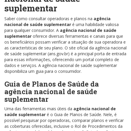
suplementar
Saber como consultar operadoras e planos na
agência
nacional de saúde suplementar
é uma habilidade valiosa
para qualquer consumidor. A
agência nacional de saúde
suplementar
oferece diversas ferramentas e canais para que
os beneficiários possam verificar a situação de sua operadora e
as características de seu plano. O site oficial da agência nacional
de saúde suplementar (ans.gov.br) é a principal porta de entrada
para essas informações, oferecendo um portal completo de
dados e serviços. A agência nacional de saúde suplementar
disponibiliza um guia para o consumidor.
Guia de Planos de Saúde da
agência nacional de saúde
suplementar
Uma das ferramentas mais úteis da
agência nacional de
saúde suplementar
é o Guia de Planos de Saúde. Nele, é
possível pesquisar por operadoras, comparar planos e verificar
as coberturas oferecidas, inclusive o Rol de Procedimentos da