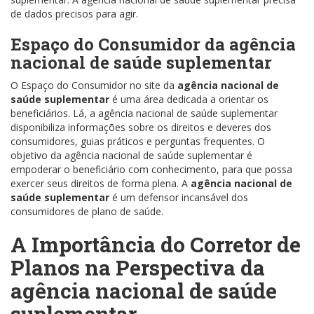
de dados precisos para agir.
Espaço do Consumidor da agência
nacional de saúde suplementar
O Espaço do Consumidor no site da
agência nacional de
saúde suplementar
é uma área dedicada a orientar os
beneficiários. Lá, a agência nacional de saúde suplementar
disponibiliza informações sobre os direitos e deveres dos
consumidores, guias práticos e perguntas frequentes. O
objetivo da agência nacional de saúde suplementar é
empoderar o beneficiário com conhecimento, para que possa
exercer seus direitos de forma plena. A
agência nacional de
saúde suplementar
é um defensor incansável dos
consumidores de plano de saúde.
A Importância do Corretor de
Planos na Perspectiva da
agência nacional de saúde
suplementar