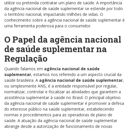
utilize ou pretenda contratar um plano de saúde. A importância
da agência nacional de saúde suplementar se estende por todo
o território nacional, impactando milhões de vidas. O
conhecimento sobre a agência nacional de saúde suplementar é
uma ferramenta poderosa para o consumidor.
O Papel da agência nacional
de saúde suplementar na
Regulação
Quando falamos em
agência nacional de saúde
suplementar
, estamos nos referindo a um aspecto crucial da
saúde brasileira. A
agência nacional de saúde suplementar
,
ou simplesmente ANS, é a entidade responsável por regular,
normatizar, controlar e fiscalizar as atividades que garantem a
assistência suplementar à saúde no Brasil. O principal objetivo
da agência nacional de saúde suplementar é promover a defesa
do interesse público na saúde suplementar, estabelecendo
normas e procedimentos para as operadoras de plano de
saúde. A atuação da agência nacional de saúde suplementar
abrange desde a autorização de funcionamento de novas