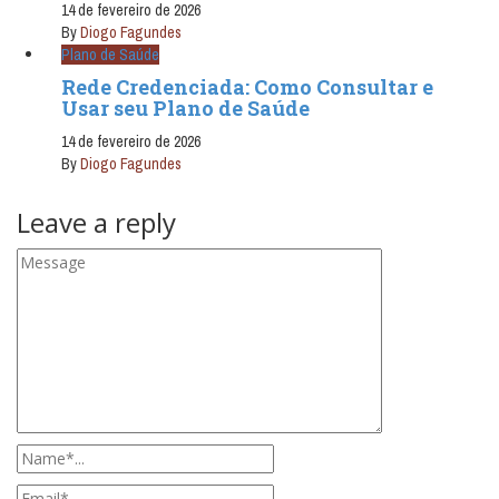
14 de fevereiro de 2026
By
Diogo Fagundes
Plano de Saúde
Rede Credenciada: Como Consultar e
Usar seu Plano de Saúde
14 de fevereiro de 2026
By
Diogo Fagundes
Leave a reply