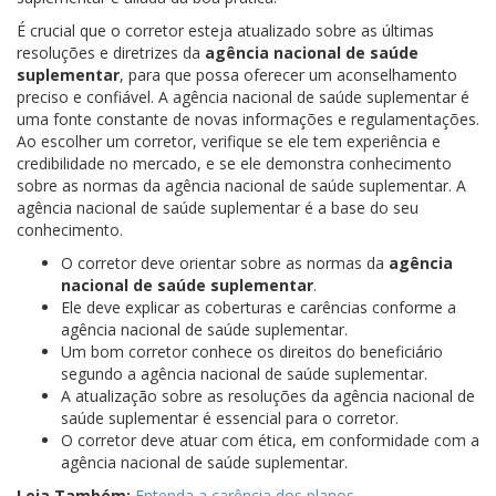
É crucial que o corretor esteja atualizado sobre as últimas
resoluções e diretrizes da
agência nacional de saúde
suplementar
, para que possa oferecer um aconselhamento
preciso e confiável. A agência nacional de saúde suplementar é
uma fonte constante de novas informações e regulamentações.
Ao escolher um corretor, verifique se ele tem experiência e
credibilidade no mercado, e se ele demonstra conhecimento
sobre as normas da agência nacional de saúde suplementar. A
agência nacional de saúde suplementar é a base do seu
conhecimento.
O corretor deve orientar sobre as normas da
agência
nacional de saúde suplementar
.
Ele deve explicar as coberturas e carências conforme a
agência nacional de saúde suplementar.
Um bom corretor conhece os direitos do beneficiário
segundo a agência nacional de saúde suplementar.
A atualização sobre as resoluções da agência nacional de
saúde suplementar é essencial para o corretor.
O corretor deve atuar com ética, em conformidade com a
agência nacional de saúde suplementar.
Leia Também:
Entenda a carência dos planos