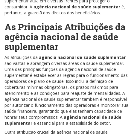
suplementar atua em diversas frentes para proteger o
consumidor. A
agência nacional de saúde suplementar
é,
portanto, a guardiã dos direitos dos beneficiários.
As Principais Atribuições da
agência nacional de saúde
suplementar
As atribuições da
agência nacional de saúde suplementar
são vastas e abrangem diversas áreas da saúde suplementar.
Uma das principais funções da agência nacional de saúde
suplementar é estabelecer as regras para o funcionamento das
operadoras de plano de saúde. Isso inclui a definição de
coberturas mínimas obrigatórias, os prazos máximos para
atendimento e as condições para reajuste de mensalidades. A
agência nacional de saúde suplementar também é responsável
por autorizar o funcionamento das operadoras e monitorar sua
saúde financeira, garantindo que elas tenham capacidade de
honrar seus compromissos. A
agência nacional de saúde
suplementar
é essencial para a estabilidade do setor.
Outra atribuição crucial da agência nacional de saúde