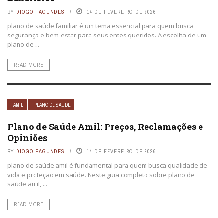
BY
DIOGO FAGUNDES
14 DE FEVEREIRO DE 2026
plano de saúde familiar é um tema essencial para quem busca
segurança e bem-estar para seus entes queridos. A escolha de um
plano de ...
READ MORE
AMIL
PLANO DE SAÚDE
Plano de Saúde Amil: Preços, Reclamações e
Opiniões
BY
DIOGO FAGUNDES
14 DE FEVEREIRO DE 2026
plano de saúde amil é fundamental para quem busca qualidade de
vida e proteção em saúde. Neste guia completo sobre plano de
saúde amil, ...
READ MORE