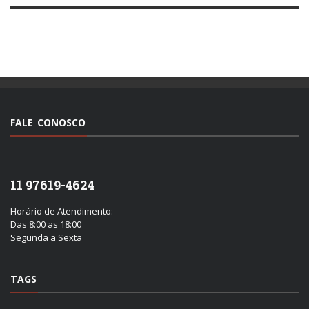
FALE CONOSCO
11 97619-4624
Horário de Atendimento:
Das 8:00 as 18:00
Segunda a Sexta
TAGS