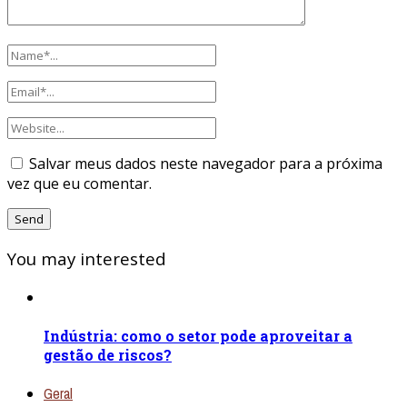
Salvar meus dados neste navegador para a próxima
vez que eu comentar.
You may interested
Indústria: como o setor pode aproveitar a
gestão de riscos?
Geral