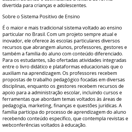
divertida para crianças e adolescentes.
Sobre o Sistema Positivo de Ensino
É o maior e mais tradicional sistema voltado ao ensino
particular no Brasil. Com um projeto sempre atual e
inovador, ele oferece às escolas particulares diversos
recursos que abrangem alunos, professores, gestores e
também a família do aluno com conteúdo diferenciado.
Para os estudantes, são ofertadas atividades integradas
entre o livro didático e plataformas educacionais que o
auxiliam na aprendizagem. Os professores recebem
propostas de trabalho pedagógico focadas em diversas
disciplinas, enquanto os gestores recebem recursos de
apoio para a administração escolar, incluindo cursos e
ferramentas que abordam temas voltados às áreas de
pedagogia, marketing, finanças e questões jurídicas. A
família participa do processo de aprendizagem do aluno
recebendo conteúdo específico, que contempla revistas e
webconferências voltados à educação.