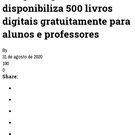
disponibiliza 500 livros
digitais gratuitamente para
alunos e professores
By
31 de agosto de 2020
190
0
Share: