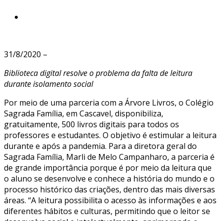
31/8/2020 –
Biblioteca digital resolve o problema da falta de leitura
durante isolamento social
Por meio de uma parceria com a Árvore Livros, o Colégio
Sagrada Família, em Cascavel, disponibiliza,
gratuitamente, 500 livros digitais para todos os
professores e estudantes. O objetivo é estimular a leitura
durante e após a pandemia. Para a diretora geral do
Sagrada Família, Marli de Melo Campanharo, a parceria é
de grande importância porque é por meio da leitura que
o aluno se desenvolve e conhece a história do mundo e o
processo histórico das criações, dentro das mais diversas
áreas. “A leitura possibilita o acesso às informações e aos
diferentes hábitos e culturas, permitindo que o leitor se