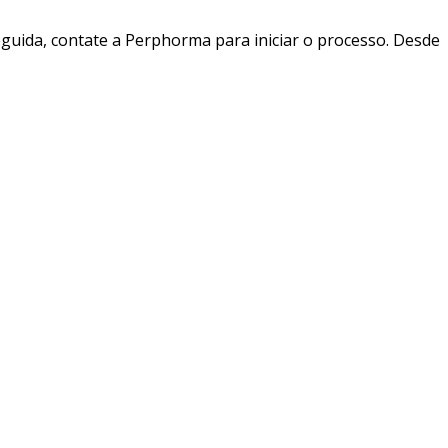
guida, contate a Perphorma para iniciar o processo. Desde