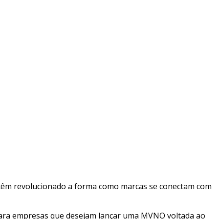
) têm revolucionado a forma como marcas se conectam com
 para empresas que desejam lançar uma MVNO voltada ao