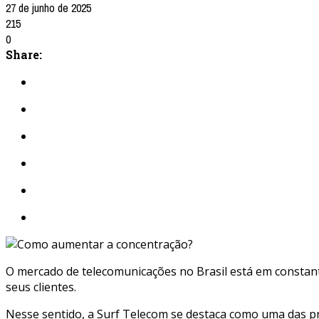
27 de junho de 2025
215
0
Share:
O mercado de telecomunicações no Brasil está em constan
seus clientes.
Nesse sentido, a Surf Telecom se destaca como uma das 