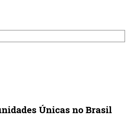
idades Únicas no Brasil