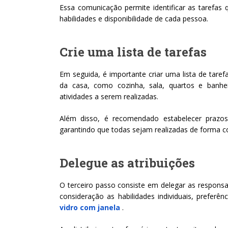
Essa comunicação permite identificar as tarefas 
habilidades e disponibilidade de cada pessoa.
Crie uma lista de tarefas
Em seguida, é importante criar uma lista de taref
da casa, como cozinha, sala, quartos e banhe
atividades a serem realizadas.
Além disso, é recomendado estabelecer prazos
garantindo que todas sejam realizadas de forma co
Delegue as atribuições
O terceiro passo consiste em delegar as responsab
consideração as habilidades individuais, prefer
vidro com janela
.