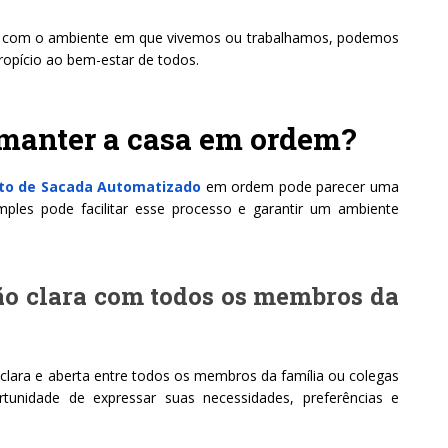
ado com o ambiente em que vivemos ou trabalhamos, podemos
ropício ao bem-estar de todos.
 manter a casa em ordem?
to de Sacada Automatizado
em ordem pode parecer uma
mples pode facilitar esse processo e garantir um ambiente
o clara com todos os membros da
lara e aberta entre todos os membros da família ou colegas
tunidade de expressar suas necessidades, preferências e