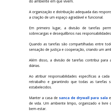
do ambiente em que vivem.
A organização e distribuição adequada das respon
a criação de um espaço agradável e funcional.
Em primeiro lugar, a divisão de tarefas permi
sobrecargas e desequilíbrios nas responsabilidade
Quando as tarefas são compartilhadas entre to
sensação de justiça e cooperação, criando um am
Além disso, a divisão de tarefas contribui para 
diárias.
Ao atribuir responsabilidades específicas a cad
retrabalho e garantindo que todas as tarefas
estabelecidos.
Manter a casa de
sanca de drywall para sala
e
de vida. Um ambiente limpo, organizado e livre 
bem-estar.