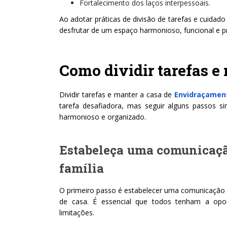
Fortalecimento dos laços interpessoais.
Ao adotar práticas de divisão de tarefas e cuid
desfrutar de um espaço harmonioso, funcional e p
Como dividir tarefas e
Dividir tarefas e manter a casa de
Envidraçamen
tarefa desafiadora, mas seguir alguns passos si
harmonioso e organizado.
Estabeleça uma comunicaçã
família
O primeiro passo é estabelecer uma comunicação c
de casa. É essencial que todos tenham a opor
limitações.