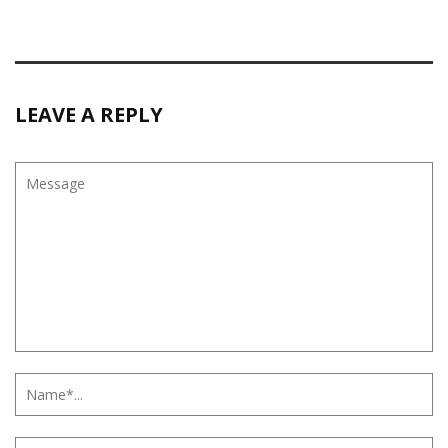
LEAVE A REPLY