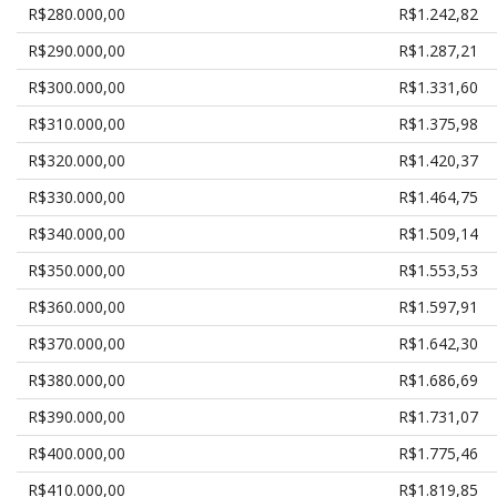
R$280.000,00
R$1.242,82
R$290.000,00
R$1.287,21
R$300.000,00
R$1.331,60
R$310.000,00
R$1.375,98
R$320.000,00
R$1.420,37
R$330.000,00
R$1.464,75
R$340.000,00
R$1.509,14
R$350.000,00
R$1.553,53
R$360.000,00
R$1.597,91
R$370.000,00
R$1.642,30
R$380.000,00
R$1.686,69
R$390.000,00
R$1.731,07
R$400.000,00
R$1.775,46
R$410.000,00
R$1.819,85