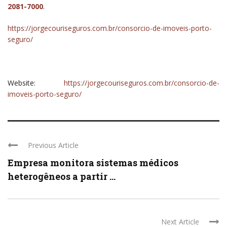
2081-7000
.
https://jorgecouriseguros.com.br/consorcio-de-imoveis-porto-
seguro/
Website:
https://jorgecouriseguros.com.br/consorcio-de-
imoveis-porto-seguro/
Previous Article
Empresa monitora sistemas médicos
heterogêneos a partir ...
Next Article