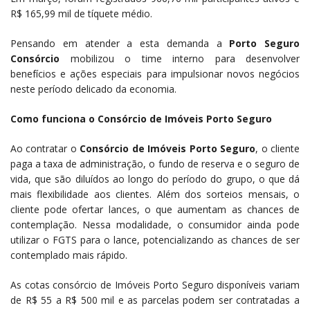
R$ 165,99 mil de tíquete médio.
Pensando em atender a esta demanda a
Porto Seguro
Consórcio
mobilizou o time interno para desenvolver
benefícios e ações especiais para impulsionar novos negócios
neste período delicado da economia.
Como funciona o Consórcio de Imóveis Porto Seguro
Ao contratar o
Consórcio de Imóveis Porto Seguro
, o cliente
paga a taxa de administração, o fundo de reserva e o seguro de
vida, que são diluídos ao longo do período do grupo, o que dá
mais flexibilidade aos clientes. Além dos sorteios mensais, o
cliente pode ofertar lances, o que aumentam as chances de
contemplação. Nessa modalidade, o consumidor ainda pode
utilizar o FGTS para o lance, potencializando as chances de ser
contemplado mais rápido.
As cotas consórcio de Imóveis Porto Seguro disponíveis variam
de R$ 55 a R$ 500 mil e as parcelas podem ser contratadas a