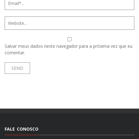
Salvar meus dados neste navegador para a próxima vez que eu
comentar.
FALE CONOSCO