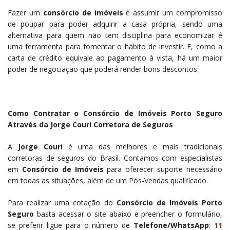
Fazer um
consórcio de imóveis
é assumir um compromisso
de poupar para poder adquirir a casa própria, sendo uma
alternativa para quem não tem disciplina para economizar é
uma ferramenta para fomentar o hábito de investir. E, como a
carta de crédito equivale ao pagamento à vista, há um maior
poder de negociação que poderá render bons descontos.
Como Contratar o Consórcio de Imóveis Porto Seguro
Através da Jorge Couri Corretora de Seguros
A
Jorge Couri
é uma das melhores e mais tradicionais
corretoras de seguros do Brasil. Contamos com especialistas
em
Consórcio de Imóveis
para oferecer suporte necessário
em todas as situações, além de um Pós-Vendas qualificado.
Para realizar uma cotação do
Consórcio de Imóveis Porto
Seguro
basta acessar o site abaixo e preencher o formulário,
se preferir ligue para o número de
Telefone/WhatsApp
:
11