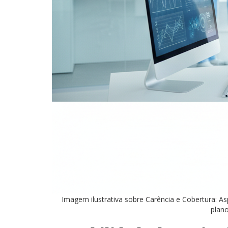
Imagem ilustrativa sobre Carência e Cobertura: Asp
plan