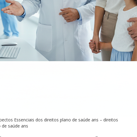
ectos Essenciais dos direitos plano de saúde ans – direitos
o de saúde ans