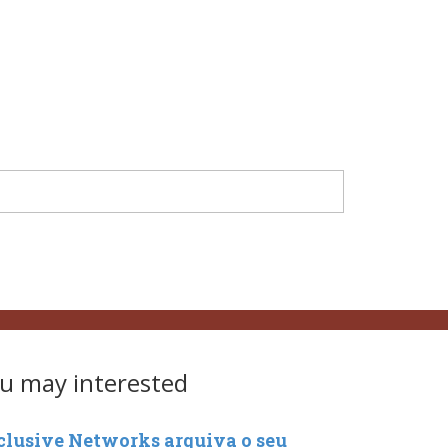
u may interested
clusive Networks arquiva o seu