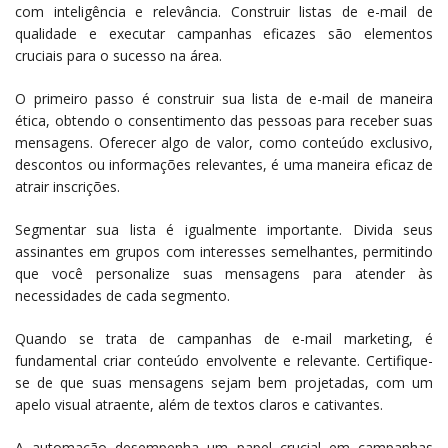
com inteligência e relevância. Construir listas de e-mail de
qualidade e executar campanhas eficazes são elementos
cruciais para o sucesso na área.
O primeiro passo é construir sua lista de e-mail de maneira
ética, obtendo o consentimento das pessoas para receber suas
mensagens. Oferecer algo de valor, como conteúdo exclusivo,
descontos ou informações relevantes, é uma maneira eficaz de
atrair inscrições.
Segmentar sua lista é igualmente importante. Divida seus
assinantes em grupos com interesses semelhantes, permitindo
que você personalize suas mensagens para atender às
necessidades de cada segmento.
Quando se trata de campanhas de e-mail marketing, é
fundamental criar conteúdo envolvente e relevante. Certifique-
se de que suas mensagens sejam bem projetadas, com um
apelo visual atraente, além de textos claros e cativantes.
A automação desempenha um papel crucial em campanhas