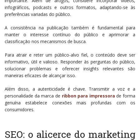
importante. Além de artigos, considere incorporar vídeos,
infográficos, podcasts e outros formatos, adaptando-se às
preferências variadas do público.
A consistência na publicação também é fundamental para
manter o interesse contínuo do público e aprimorar a
classificação nos mecanismos de busca.
Para atrair e reter um público-alvo fiel, o conteúdo deve ser
informativo, útil e valioso. Responder às perguntas do público,
solucionar problemas e oferecer insights relevantes são
maneiras eficazes de alcançar isso.
Além disso, a autenticidade é chave. Transmitir a voz e a
personalidade da marca de
ribbon para impressora
de forma
genuína estabelece conexões mais profundas com os
consumidores.
SEO: o alicerce do marketing