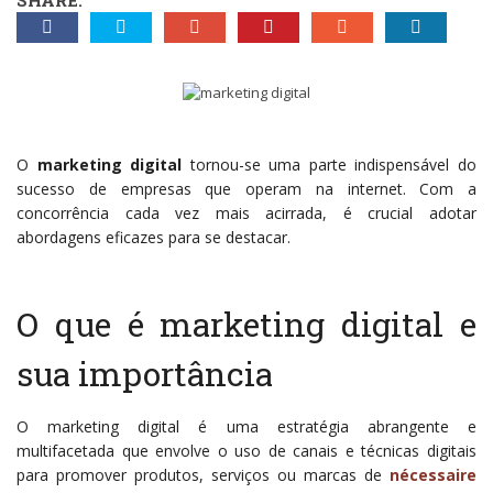
SHARE:
O
marketing digital
tornou-se uma parte indispensável do
sucesso de empresas que operam na internet. Com a
concorrência cada vez mais acirrada, é crucial adotar
abordagens eficazes para se destacar.
O que é marketing digital e
sua importância
O marketing digital é uma estratégia abrangente e
multifacetada que envolve o uso de canais e técnicas digitais
para promover produtos, serviços ou marcas de
nécessaire