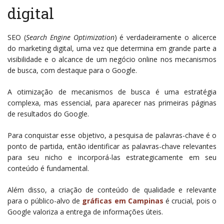
digital
SEO (
Search Engine Optimization
) é verdadeiramente o alicerce
do marketing digital, uma vez que determina em grande parte a
visibilidade e o alcance de um negócio online nos mecanismos
de busca, com destaque para o Google.
A otimização de mecanismos de busca é uma estratégia
complexa, mas essencial, para aparecer nas primeiras páginas
de resultados do Google.
Para conquistar esse objetivo, a pesquisa de palavras-chave é o
ponto de partida, então identificar as palavras-chave relevantes
para seu nicho e incorporá-las estrategicamente em seu
conteúdo é fundamental.
Além disso, a criação de conteúdo de qualidade e relevante
para o público-alvo de
gráficas em Campinas
é crucial, pois o
Google valoriza a entrega de informações úteis.