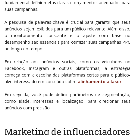
fundamental definir metas claras e orçamentos adequados para
suas campanhas.
A pesquisa de palavras-chave é crucial para garantir que seus
anúncios sejam exibidos para um público relevante. Além disso,
o monitoramento constante e o ajuste com base no
desempenho são essenciais para otimizar suas campanhas PPC
ao longo do tempo.
Em relação aos anúncios sociais, como os veiculados no
Facebook, Instagram e outras plataformas, a estratégia
começa com a escolha das plataformas certas para o público-
alvo interessado em conteúdo sobre
alinhamento a laser
.
Em seguida, você pode definir parâmetros de segmentação,
como idade, interesses e localização, para direcionar seus
anúncios com precisão.
Marketing de influenciadores