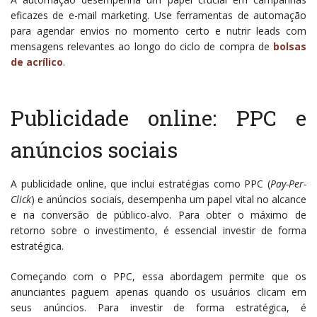
eficazes de e-mail marketing. Use ferramentas de automação
para agendar envios no momento certo e nutrir leads com
mensagens relevantes ao longo do ciclo de compra de
bolsas
de acrílico
.
Publicidade online: PPC e
anúncios sociais
A publicidade online, que inclui estratégias como PPC (
Pay-Per-
Click
) e anúncios sociais, desempenha um papel vital no alcance
e na conversão de público-alvo. Para obter o máximo de
retorno sobre o investimento, é essencial investir de forma
estratégica.
Começando com o PPC, essa abordagem permite que os
anunciantes paguem apenas quando os usuários clicam em
seus anúncios. Para investir de forma estratégica, é