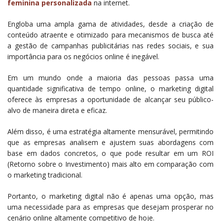
feminina personalizada
na internet.
Engloba uma ampla gama de atividades, desde a criação de
conteúdo atraente e otimizado para mecanismos de busca até
a gestão de campanhas publicitárias nas redes sociais, e sua
importância para os negócios online é inegável.
Em um mundo onde a maioria das pessoas passa uma
quantidade significativa de tempo online, o marketing digital
oferece às empresas a oportunidade de alcançar seu público-
alvo de maneira direta e eficaz.
Além disso, é uma estratégia altamente mensurável, permitindo
que as empresas analisem e ajustem suas abordagens com
base em dados concretos, o que pode resultar em um ROI
(Retorno sobre o Investimento) mais alto em comparação com
o marketing tradicional.
Portanto, o marketing digital não é apenas uma opção, mas
uma necessidade para as empresas que desejam prosperar no
cenário online altamente competitivo de hoje.