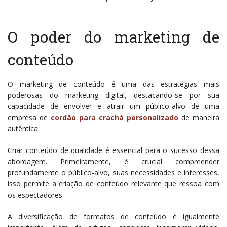
O poder do marketing de
conteúdo
O marketing de conteúdo é uma das estratégias mais
poderosas do marketing digital, destacando-se por sua
capacidade de envolver e atrair um público-alvo de uma
empresa de
cordão para crachá personalizado
de maneira
autêntica.
Criar conteúdo de qualidade é essencial para o sucesso dessa
abordagem. Primeiramente, é crucial compreender
profundamente o público-alvo, suas necessidades e interesses,
isso permite a criação de conteúdo relevante que ressoa com
os espectadores.
A diversificação de formatos de conteúdo é igualmente