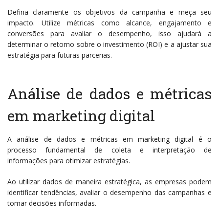
Defina claramente os objetivos da campanha e meça seu
impacto. Utilize métricas como alcance, engajamento e
conversões para avaliar o desempenho, isso ajudará a
determinar o retorno sobre o investimento (ROI) e a ajustar sua
estratégia para futuras parcerias.
Análise de dados e métricas
em marketing digital
A análise de dados e métricas em marketing digital é o
processo fundamental de coleta e interpretação de
informações para otimizar estratégias.
Ao utilizar dados de maneira estratégica, as empresas podem
identificar tendências, avaliar o desempenho das campanhas e
tomar decisões informadas.