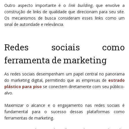
Outro aspecto importante é o
link building
, que envolve a
construção de links de qualidade que direcionam para seu site.
Os mecanismos de busca consideram esses links como um
sinal de autoridade e relevância.
Redes sociais como
ferramenta de marketing
As redes sociais desempenham um papel central no panorama
do marketing digital, permitindo que as empresas de
estrado
plástico para piso
se conectem diretamente com seu público-
alvo.
Maximizar o alcance e o engajamento nas redes sociais é
fundamental para o sucesso dessas plataformas como
ferramentas de marketing.