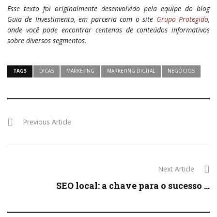
Esse texto foi originalmente desenvolvido pela equipe do blog
Guia de Investimento, em parceria com o site
Grupo Protegido
,
onde você pode encontrar centenas de conteúdos informativos
sobre diversos segmentos.
TAGS
DICAS
MARKETING
MARKETING DIGITAL
NEGÓCIOS
Previous Article
Next Article
SEO local: a chave para o sucesso ...