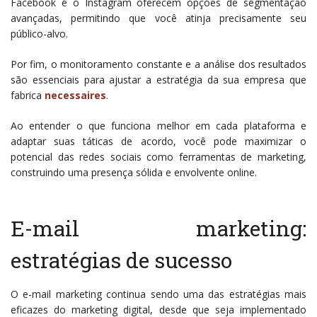
Facebook e o Instagram oferecem opções de segmentação
avançadas, permitindo que você atinja precisamente seu
público-alvo.
Por fim, o monitoramento constante e a análise dos resultados
são essenciais para ajustar a estratégia da sua empresa que
fabrica
necessaires
.
Ao entender o que funciona melhor em cada plataforma e
adaptar suas táticas de acordo, você pode maximizar o
potencial das redes sociais como ferramentas de marketing,
construindo uma presença sólida e envolvente online.
E-mail marketing:
estratégias de sucesso
O e-mail marketing continua sendo uma das estratégias mais
eficazes do marketing digital, desde que seja implementado