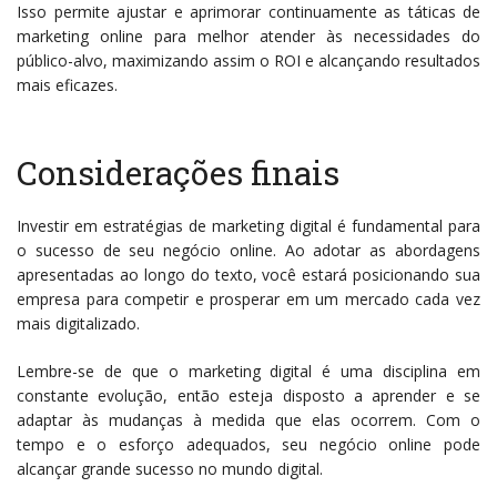
Isso permite ajustar e aprimorar continuamente as táticas de
marketing online para melhor atender às necessidades do
público-alvo, maximizando assim o ROI e alcançando resultados
mais eficazes.
Considerações finais
Investir em estratégias de marketing digital é fundamental para
o sucesso de seu negócio online. Ao adotar as abordagens
apresentadas ao longo do texto, você estará posicionando sua
empresa para competir e prosperar em um mercado cada vez
mais digitalizado.
Lembre-se de que o marketing digital é uma disciplina em
constante evolução, então esteja disposto a aprender e se
adaptar às mudanças à medida que elas ocorrem. Com o
tempo e o esforço adequados, seu negócio online pode
alcançar grande sucesso no mundo digital.