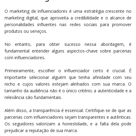
O marketing de influenciadores é uma estratégia crescente no
marketing digital, que aproveita a credibilidade e o alcance de
personalidades influentes nas redes sociais para promover
produtos ou serviços.
No entanto, para obter sucesso nessa abordagem, é
fundamental entender alguns aspectos-chave sobre parcerias
com influenciadores.
Primeiramente, escolher o influenciador certo é crucial. É
importante selecionar alguém que tenha afinidade com seu
nicho e cujos valores estejam alinhados com sua marca. O
tamanho da audiência não é o único critério; a autenticidade e a
relevância são fundamentais.
Além disso, a transparência é essencial. Certifique-se de que as
parcerias com influenciadores sejam transparentes e autênticas.
Os seguidores valorizam a honestidade, e a falta dela pode
prejudicar a reputação de sua marca.