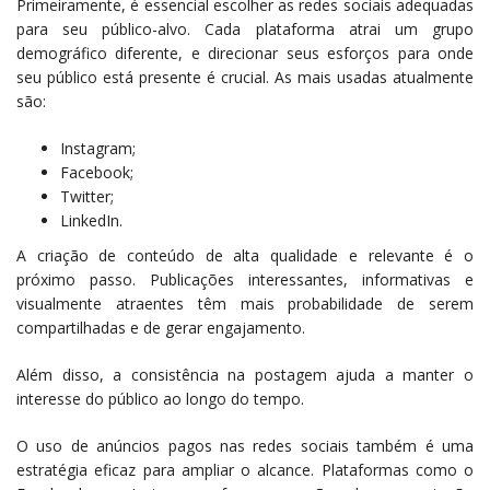
Primeiramente, é essencial escolher as redes sociais adequadas
para seu público-alvo. Cada plataforma atrai um grupo
demográfico diferente, e direcionar seus esforços para onde
seu público está presente é crucial. As mais usadas atualmente
são:
Instagram;
Facebook;
Twitter;
LinkedIn.
A criação de conteúdo de alta qualidade e relevante é o
próximo passo. Publicações interessantes, informativas e
visualmente atraentes têm mais probabilidade de serem
compartilhadas e de gerar engajamento.
Além disso, a consistência na postagem ajuda a manter o
interesse do público ao longo do tempo.
O uso de anúncios pagos nas redes sociais também é uma
estratégia eficaz para ampliar o alcance. Plataformas como o