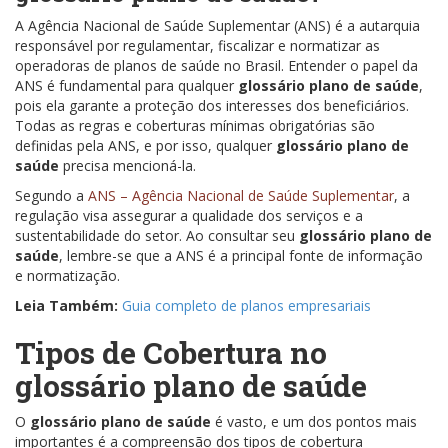
A Agência Nacional de Saúde Suplementar (ANS) é a autarquia
responsável por regulamentar, fiscalizar e normatizar as
operadoras de planos de saúde no Brasil. Entender o papel da
ANS é fundamental para qualquer
glossário plano de saúde
,
pois ela garante a proteção dos interesses dos beneficiários.
Todas as regras e coberturas mínimas obrigatórias são
definidas pela ANS, e por isso, qualquer
glossário plano de
saúde
precisa mencioná-la.
Segundo a
ANS – Agência Nacional de Saúde Suplementar
, a
regulação visa assegurar a qualidade dos serviços e a
sustentabilidade do setor. Ao consultar seu
glossário plano de
saúde
, lembre-se que a ANS é a principal fonte de informação
e normatização.
Leia Também:
Guia completo de planos empresariais
Tipos de Cobertura no
glossário plano de saúde
O
glossário plano de saúde
é vasto, e um dos pontos mais
importantes é a compreensão dos tipos de cobertura