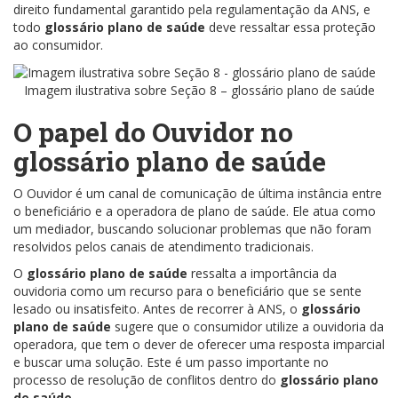
direito fundamental garantido pela regulamentação da ANS, e
todo
glossário plano de saúde
deve ressaltar essa proteção
ao consumidor.
Imagem ilustrativa sobre Seção 8 – glossário plano de saúde
O papel do Ouvidor no
glossário plano de saúde
O Ouvidor é um canal de comunicação de última instância entre
o beneficiário e a operadora de plano de saúde. Ele atua como
um mediador, buscando solucionar problemas que não foram
resolvidos pelos canais de atendimento tradicionais.
O
glossário plano de saúde
ressalta a importância da
ouvidoria como um recurso para o beneficiário que se sente
lesado ou insatisfeito. Antes de recorrer à ANS, o
glossário
plano de saúde
sugere que o consumidor utilize a ouvidoria da
operadora, que tem o dever de oferecer uma resposta imparcial
e buscar uma solução. Este é um passo importante no
processo de resolução de conflitos dentro do
glossário plano
de saúde
.