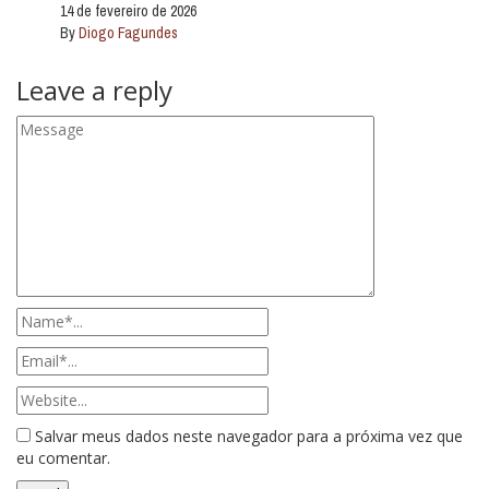
14 de fevereiro de 2026
By
Diogo Fagundes
Leave a reply
Salvar meus dados neste navegador para a próxima vez que
eu comentar.