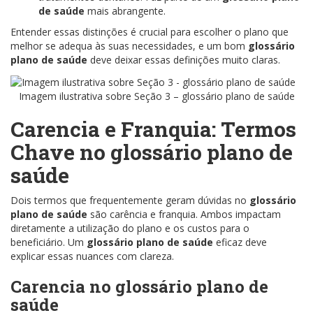
de saúde
mais abrangente.
Entender essas distinções é crucial para escolher o plano que
melhor se adequa às suas necessidades, e um bom
glossário
plano de saúde
deve deixar essas definições muito claras.
Imagem ilustrativa sobre Seção 3 – glossário plano de saúde
Carencia e Franquia: Termos
Chave no
glossário plano de
saúde
Dois termos que frequentemente geram dúvidas no
glossário
plano de saúde
são carência e franquia. Ambos impactam
diretamente a utilização do plano e os custos para o
beneficiário. Um
glossário plano de saúde
eficaz deve
explicar essas nuances com clareza.
Carencia no
glossário plano de
saúde