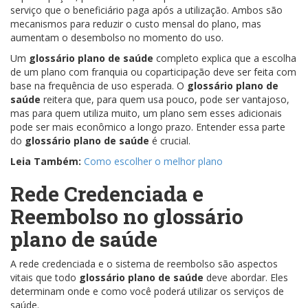
serviço que o beneficiário paga após a utilização. Ambos são
mecanismos para reduzir o custo mensal do plano, mas
aumentam o desembolso no momento do uso.
Um
glossário plano de saúde
completo explica que a escolha
de um plano com franquia ou coparticipação deve ser feita com
base na frequência de uso esperada. O
glossário plano de
saúde
reitera que, para quem usa pouco, pode ser vantajoso,
mas para quem utiliza muito, um plano sem esses adicionais
pode ser mais econômico a longo prazo. Entender essa parte
do
glossário plano de saúde
é crucial.
Leia Também:
Como escolher o melhor plano
Rede Credenciada e
Reembolso no
glossário
plano de saúde
A rede credenciada e o sistema de reembolso são aspectos
vitais que todo
glossário plano de saúde
deve abordar. Eles
determinam onde e como você poderá utilizar os serviços de
saúde.