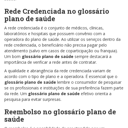
Rede Credenciada no
glossário
plano de saúde
A rede credenciada é o conjunto de médicos, clínicas,
laboratórios e hospitais que possuem convênio com a
operadora do plano de saúde. Ao utilizar os serviços dentro da
rede credenciada, o beneficiário não precisa pagar pelo
atendimento (salvo em casos de coparticipação ou franquia).
Um bom
glossário plano de saúde
sempre destacará a
importância de verificar a rede antes de contratar.
A qualidade e abrangência da rede credenciada variam de
acordo com o tipo de plano e a operadora. É essencial que o
glossário plano de saúde
lembre o consumidor de pesquisar
se os profissionais e instituições de sua preferência fazem parte
da rede. Um
glossário plano de saúde
efetivo orienta a
pesquisa para evitar surpresas.
Reembolso no
glossário plano de
saúde