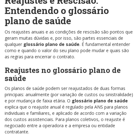
Reajustes e Rescisão:
Entendendo o
glossário
plano de saúde
Os reajustes anuais e as condições de rescisão são pontos que
geram muitas dúvidas e, por isso, são partes essenciais de
qualquer
glossário plano de saúde
. É fundamental entender
como e quando o valor do seu plano pode mudar e quais são
as regras para encerrar o contrato.
Reajustes no
glossário plano de
saúde
Os planos de saúde podem ser reajustados de duas formas
principais: anualmente (por variação de custos ou sinistralidade)
e por mudança de faixa etária. O
glossário plano de saúde
explica que o reajuste anual é regulado pela ANS para planos
individuais e familiares, e aplicado de acordo com a variação
dos custos assistenciais. Para planos coletivos, o reajuste é
negociado entre a operadora e a empresa ou entidade
contratante.