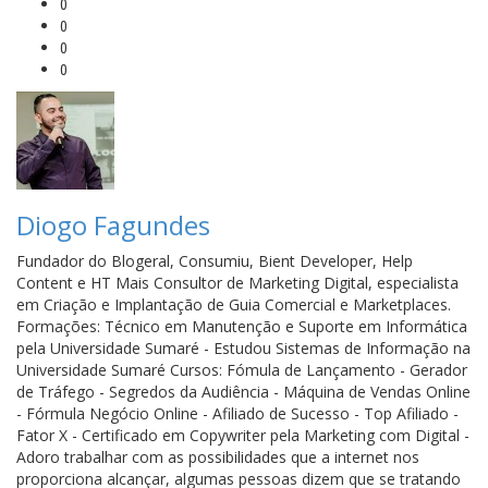
0
0
0
0
Diogo Fagundes
Fundador do Blogeral, Consumiu, Bient Developer, Help
Content e HT Mais Consultor de Marketing Digital, especialista
em Criação e Implantação de Guia Comercial e Marketplaces.
Formações: Técnico em Manutenção e Suporte em Informática
pela Universidade Sumaré - Estudou Sistemas de Informação na
Universidade Sumaré Cursos: Fómula de Lançamento - Gerador
de Tráfego - Segredos da Audiência - Máquina de Vendas Online
- Fórmula Negócio Online - Afiliado de Sucesso - Top Afiliado -
Fator X - Certificado em Copywriter pela Marketing com Digital -
Adoro trabalhar com as possibilidades que a internet nos
proporciona alcançar, algumas pessoas dizem que se tratando