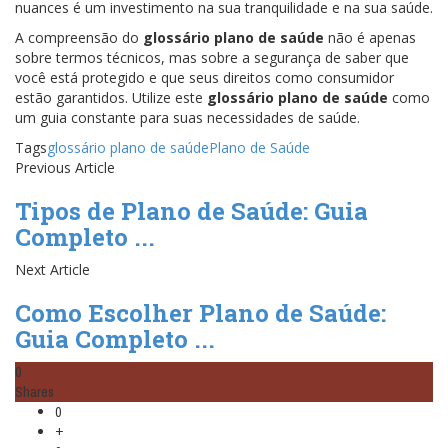
nuances é um investimento na sua tranquilidade e na sua saúde.
A compreensão do
glossário plano de saúde
não é apenas
sobre termos técnicos, mas sobre a segurança de saber que
você está protegido e que seus direitos como consumidor
estão garantidos. Utilize este
glossário plano de saúde
como
um guia constante para suas necessidades de saúde.
Tags
glossário plano de saúde
Plano de Saúde
Previous Article
Tipos de Plano de Saúde: Guia
Completo ...
Next Article
Como Escolher Plano de Saúde:
Guia Completo ...
0
Shares
0
+