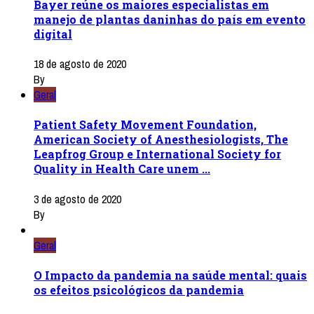
Bayer reúne os maiores especialistas em
manejo de plantas daninhas do país em evento
digital
18 de agosto de 2020
By
Geral
Patient Safety Movement Foundation,
American Society of Anesthesiologists, The
Leapfrog Group e International Society for
Quality in Health Care unem ...
3 de agosto de 2020
By
Geral
O Impacto da pandemia na saúde mental: quais
os efeitos psicológicos da pandemia