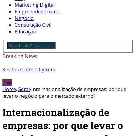
Marketing Digital
Empreendedorismo
Negócio
Construção Civil
Educação
Breaking News
3 Fatos sobre o Cytotec
Geral
Home
›
Geral
›
Internacionalização de empresas: por que
levar o negócio para o mercado externo?
Internacionalização de
empresas: por que levar o