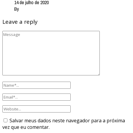
14 de julho de 2020
By
Leave a reply
Salvar meus dados neste navegador para a próxima
vez que eu comentar.