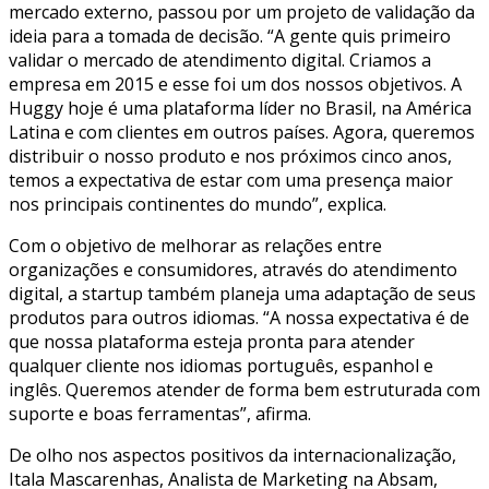
mercado externo, passou por um projeto de validação da
ideia para a tomada de decisão. “A gente quis primeiro
validar o mercado de atendimento digital. Criamos a
empresa em 2015 e esse foi um dos nossos objetivos. A
Huggy hoje é uma plataforma líder no Brasil, na América
Latina e com clientes em outros países. Agora, queremos
distribuir o nosso produto e nos próximos cinco anos,
temos a expectativa de estar com uma presença maior
nos principais continentes do mundo”, explica.
Com o objetivo de melhorar as relações entre
organizações e consumidores, através do atendimento
digital, a startup também planeja uma adaptação de seus
produtos para outros idiomas. “A nossa expectativa é de
que nossa plataforma esteja pronta para atender
qualquer cliente nos idiomas português, espanhol e
inglês. Queremos atender de forma bem estruturada com
suporte e boas ferramentas”, afirma.
De olho nos aspectos positivos da internacionalização,
Itala Mascarenhas, Analista de Marketing na Absam,