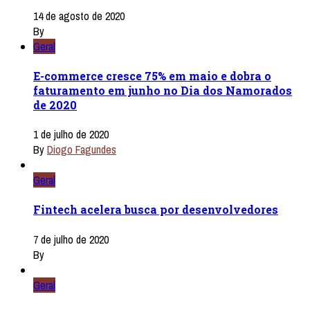
14 de agosto de 2020
By
Geral
E-commerce cresce 75% em maio e dobra o
faturamento em junho no Dia dos Namorados
de 2020
1 de julho de 2020
By
Diogo Fagundes
Geral
Fintech acelera busca por desenvolvedores
7 de julho de 2020
By
Geral