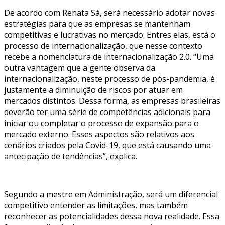
De acordo com Renata Sá, será necessário adotar novas
estratégias para que as empresas se mantenham
competitivas e lucrativas no mercado. Entres elas, está o
processo de internacionalização, que nesse contexto
recebe a nomenclatura de internacionalização 2.0. “Uma
outra vantagem que a gente observa da
internacionalização, neste processo de pós-pandemia, é
justamente a diminuição de riscos por atuar em
mercados distintos. Dessa forma, as empresas brasileiras
deverão ter uma série de competências adicionais para
iniciar ou completar o processo de expansão para o
mercado externo. Esses aspectos são relativos aos
cenários criados pela Covid-19, que está causando uma
antecipação de tendências”, explica.
Segundo a mestre em Administração, será um diferencial
competitivo entender as limitações, mas também
reconhecer as potencialidades dessa nova realidade. Essa