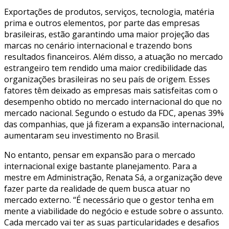
Exportações de produtos, serviços, tecnologia, matéria
prima e outros elementos, por parte das empresas
brasileiras, estão garantindo uma maior projeção das
marcas no cenário internacional e trazendo bons
resultados financeiros. Além disso, a atuação no mercado
estrangeiro tem rendido uma maior credibilidade das
organizações brasileiras no seu país de origem. Esses
fatores têm deixado as empresas mais satisfeitas com o
desempenho obtido no mercado internacional do que no
mercado nacional. Segundo o estudo da FDC, apenas 39%
das companhias, que já fizeram a expansão internacional,
aumentaram seu investimento no Brasil.
No entanto, pensar em expansão para o mercado
internacional exige bastante planejamento. Para a
mestre em Administração, Renata Sá, a organização deve
fazer parte da realidade de quem busca atuar no
mercado externo. “É necessário que o gestor tenha em
mente a viabilidade do negócio e estude sobre o assunto.
Cada mercado vai ter as suas particularidades e desafios