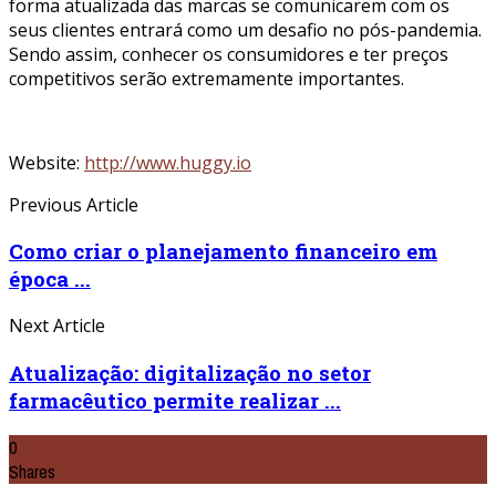
forma atualizada das marcas se comunicarem com os
seus clientes entrará como um desafio no pós-pandemia.
Sendo assim, conhecer os consumidores e ter preços
competitivos serão extremamente importantes.
Website:
http://www.huggy.io
Previous Article
Como criar o planejamento financeiro em
época ...
Next Article
Atualização: digitalização no setor
farmacêutico permite realizar ...
0
Shares