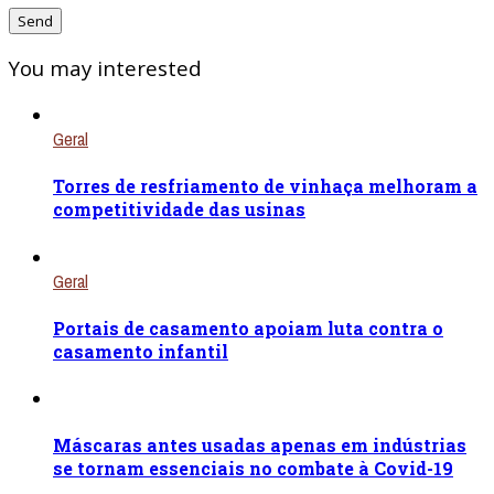
You may interested
Geral
Torres de resfriamento de vinhaça melhoram a
competitividade das usinas
Geral
Portais de casamento apoiam luta contra o
casamento infantil
Máscaras antes usadas apenas em indústrias
se tornam essenciais no combate à Covid-19