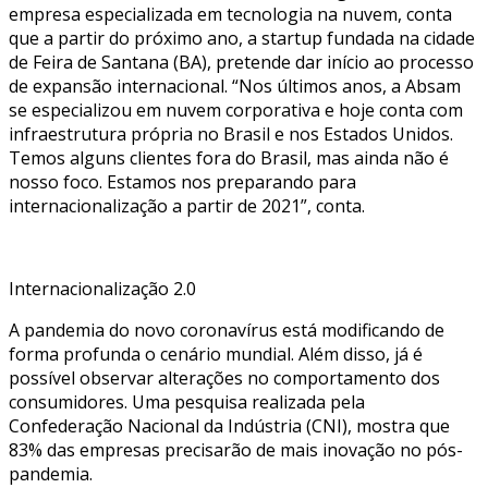
empresa especializada em tecnologia na nuvem, conta
que a partir do próximo ano, a startup fundada na cidade
de Feira de Santana (BA), pretende dar início ao processo
de expansão internacional. “Nos últimos anos, a Absam
se especializou em nuvem corporativa e hoje conta com
infraestrutura própria no Brasil e nos Estados Unidos.
Temos alguns clientes fora do Brasil, mas ainda não é
nosso foco. Estamos nos preparando para
internacionalização a partir de 2021”, conta.
Internacionalização 2.0
A pandemia do novo coronavírus está modificando de
forma profunda o cenário mundial. Além disso, já é
possível observar alterações no comportamento dos
consumidores. Uma pesquisa realizada pela
Confederação Nacional da Indústria (CNI), mostra que
83% das empresas precisarão de mais inovação no pós-
pandemia.