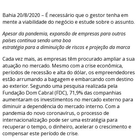
Bahia 20/8/2020 – É necessário que o gestor tenha em
mente a viabilidade do negócio e estude sobre o assunto.
Apesar da pandemia, expansão de empresas para outros
países continua sendo uma boa
estratégia para a diminuição de riscos e projeção da marca
Cada vez mais, as empresas têm procurado ampliar a sua
atuação no mercado. Mesmo com a crise econômica,
períodos de recessão e alta do dólar, os empreendedores
estão arrumando a bagagem e embarcando com destino
ao exterior. Segundo uma pesquisa realizada pela
Fundação Dom Cabral (FDC), 71,9% das companhias
aumentaram os investimentos no mercado externo para
diminuir a dependência do mercado interno. Com a
pandemia do novo coronavírus, o processo de
internacionalização pode ser uma estratégia para
recuperar o tempo, o dinheiro, acelerar o crescimento e
compensar este período de crise.