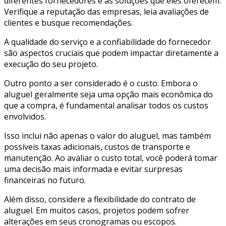
diferentes fornecedores e as soluções que eles oferecem.
Verifique a reputação das empresas, leia avaliações de
clientes e busque recomendações.
A qualidade do serviço e a confiabilidade do fornecedor
são aspectos cruciais que podem impactar diretamente a
execução do seu projeto.
Outro ponto a ser considerado é o custo. Embora o
aluguel geralmente seja uma opção mais econômica do
que a compra, é fundamental analisar todos os custos
envolvidos.
Isso inclui não apenas o valor do aluguel, mas também
possíveis taxas adicionais, custos de transporte e
manutenção. Ao avaliar o custo total, você poderá tomar
uma decisão mais informada e evitar surpresas
financeiras no futuro.
Além disso, considere a flexibilidade do contrato de
aluguel. Em muitos casos, projetos podem sofrer
alterações em seus cronogramas ou escopos.