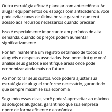
Outra estratégia eficaz é planejar com antecedência. Ao
alugar equipamentos ou espaços com antecedência, você
pode evitar taxas de última hora e garantir que terá
acesso aos recursos necessários quando precisar.
Isso é especialmente importante em períodos de alta
demanda, quando os preços podem aumentar
significativamente.
Por fim, mantenha um registro detalhado de todos os
aluguéis e despesas associadas. Isso permitirá que você
analise seus gastos e identifique áreas onde pode
economizar ainda mais no futuro.
Ao monitorar seus custos, você poderá ajustar sua
estratégia de aluguel conforme necessário, garantindo
que sempre maximize sua economia.
Seguindo essas dicas, você poderá aproveitar ao máximo
as soluções alugadas, garantindo que sua empresa
opere de forma eficiente e econômica.