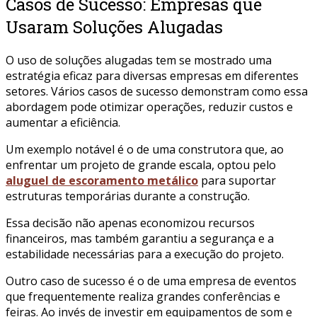
Casos de Sucesso: Empresas que
Usaram Soluções Alugadas
O uso de soluções alugadas tem se mostrado uma
estratégia eficaz para diversas empresas em diferentes
setores. Vários casos de sucesso demonstram como essa
abordagem pode otimizar operações, reduzir custos e
aumentar a eficiência.
Um exemplo notável é o de uma construtora que, ao
enfrentar um projeto de grande escala, optou pelo
aluguel de escoramento metálico
para suportar
estruturas temporárias durante a construção.
Essa decisão não apenas economizou recursos
financeiros, mas também garantiu a segurança e a
estabilidade necessárias para a execução do projeto.
Outro caso de sucesso é o de uma empresa de eventos
que frequentemente realiza grandes conferências e
feiras. Ao invés de investir em equipamentos de som e