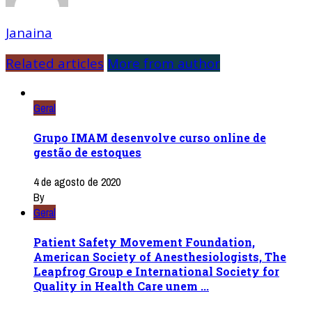
Janaina
Related articles
More from author
Geral
Grupo IMAM desenvolve curso online de
gestão de estoques
4 de agosto de 2020
By
Geral
Patient Safety Movement Foundation,
American Society of Anesthesiologists, The
Leapfrog Group e International Society for
Quality in Health Care unem ...