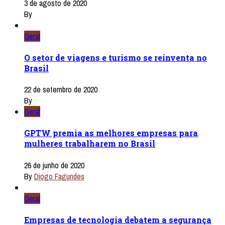
3 de agosto de 2020
By
Geral
O setor de viagens e turismo se reinventa no
Brasil
22 de setembro de 2020
By
Geral
GPTW premia as melhores empresas para
mulheres trabalharem no Brasil
26 de junho de 2020
By
Diogo Fagundes
Geral
Empresas de tecnologia debatem a segurança