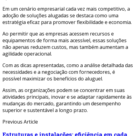
Em um cenário empresarial cada vez mais competitivo, a
adoção de soluções alugadas se destaca como uma
estratégia eficaz para promover flexibilidade e economia.
Ao permitir que as empresas acessem recursos e
equipamentos de forma mais acessível, essas soluções
não apenas reduzem custos, mas também aumentam a
agilidade operacional.
Com as dicas apresentadas, como a análise detalhada das
necessidades e a negociação com fornecedores, é
possível maximizar os benefícios do aluguel.
Assim, as organizações podem se concentrar em suas
atividades principais, inovar e se adaptar rapidamente às
mudanças do mercado, garantindo um desempenho
superior e sustentável a longo prazo.
Previous Article
Estruturas e instalações: eficiência em cada