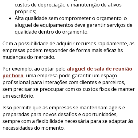
custos de depreciação e manutenção de ativos
próprios;
Alta qualidade sem comprometer o orçamento: o
aluguel de equipamentos deve garantir serviços de
qualidade dentro do orçamento.
Com a possibilidade de adquirir recursos rapidamente, as
empresas podem responder de forma mais eficaz às
mudanças do mercado.
Por exemplo, ao optar pelo
aluguel de sala de reunião
por hora
, uma empresa pode garantir um espaço
profissional para interações com clientes e parceiros,
sem precisar se preocupar com os custos fixos de manter
um escritório.
Isso permite que as empresas se mantenham ágeis e
preparadas para novos desafios e oportunidades,
sempre com a flexibilidade necessária para se adaptar às
necessidades do momento.