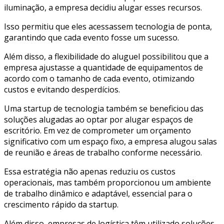
iluminação, a empresa decidiu alugar esses recursos.
Isso permitiu que eles acessassem tecnologia de ponta,
garantindo que cada evento fosse um sucesso.
Além disso, a flexibilidade do aluguel possibilitou que a
empresa ajustasse a quantidade de equipamentos de
acordo com o tamanho de cada evento, otimizando
custos e evitando desperdícios.
Uma startup de tecnologia também se beneficiou das
soluções alugadas ao optar por alugar espaços de
escritório. Em vez de comprometer um orçamento
significativo com um espaço fixo, a empresa alugou salas
de reunião e áreas de trabalho conforme necessário.
Essa estratégia não apenas reduziu os custos
operacionais, mas também proporcionou um ambiente
de trabalho dinâmico e adaptável, essencial para o
crescimento rápido da startup.
Além disso, empresas de logística têm utilizado soluções