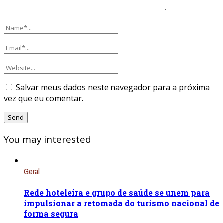
Salvar meus dados neste navegador para a próxima
vez que eu comentar.
You may interested
Geral
Rede hoteleira e grupo de saúde se unem para
impulsionar a retomada do turismo nacional de
forma segura