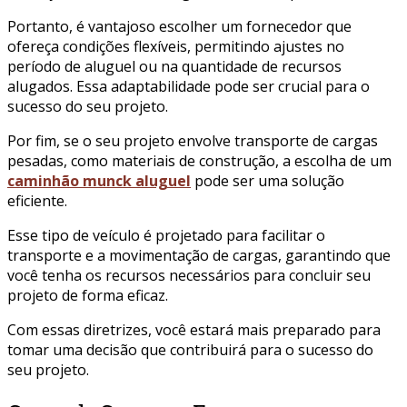
Portanto, é vantajoso escolher um fornecedor que
ofereça condições flexíveis, permitindo ajustes no
período de aluguel ou na quantidade de recursos
alugados. Essa adaptabilidade pode ser crucial para o
sucesso do seu projeto.
Por fim, se o seu projeto envolve transporte de cargas
pesadas, como materiais de construção, a escolha de um
caminhão munck aluguel
pode ser uma solução
eficiente.
Esse tipo de veículo é projetado para facilitar o
transporte e a movimentação de cargas, garantindo que
você tenha os recursos necessários para concluir seu
projeto de forma eficaz.
Com essas diretrizes, você estará mais preparado para
tomar uma decisão que contribuirá para o sucesso do
seu projeto.