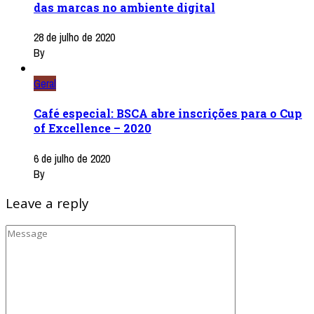
das marcas no ambiente digital
28 de julho de 2020
By
Geral
Café especial: BSCA abre inscrições para o Cup
of Excellence – 2020
6 de julho de 2020
By
Leave a reply