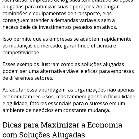
alugadas para otimizar suas operações. Ao alugar
caminhões e equipamentos de transporte, elas
conseguem atender a demandas variáveis sem a
necessidade de investimentos pesados em ativos.
Isso permite que as empresas se adaptem rapidamente
às mudanças do mercado, garantindo eficiência e
competitividade.
Esses exemplos ilustram como as soluções alugadas
podem ser uma alternativa viável e eficaz para empresas
de diferentes setores.
Ao adotar essa abordagem, as organizações não apenas
economizam recursos, mas também ganham flexibilidade
e agilidade, fatores essenciais para o sucesso em um
ambiente de negócios em constante mudança.
Dicas para Maximizar a Economia
com Soluções Alugadas