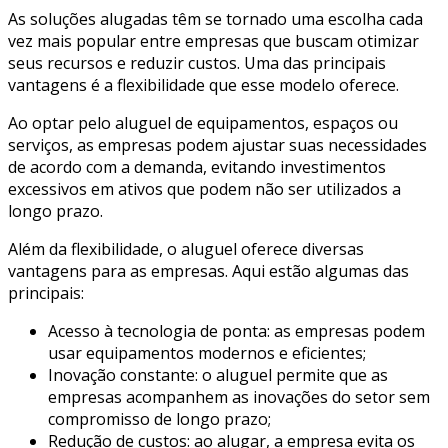
As soluções alugadas têm se tornado uma escolha cada
vez mais popular entre empresas que buscam otimizar
seus recursos e reduzir custos. Uma das principais
vantagens é a flexibilidade que esse modelo oferece.
Ao optar pelo aluguel de equipamentos, espaços ou
serviços, as empresas podem ajustar suas necessidades
de acordo com a demanda, evitando investimentos
excessivos em ativos que podem não ser utilizados a
longo prazo.
Além da flexibilidade, o aluguel oferece diversas
vantagens para as empresas. Aqui estão algumas das
principais:
Acesso à tecnologia de ponta: as empresas podem
usar equipamentos modernos e eficientes;
Inovação constante: o aluguel permite que as
empresas acompanhem as inovações do setor sem
compromisso de longo prazo;
Redução de custos: ao alugar, a empresa evita os