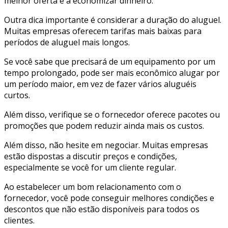
melhor oferta e a economizar dinheiro.
Outra dica importante é considerar a duração do aluguel.
Muitas empresas oferecem tarifas mais baixas para
períodos de aluguel mais longos.
Se você sabe que precisará de um equipamento por um
tempo prolongado, pode ser mais econômico alugar por
um período maior, em vez de fazer vários aluguéis
curtos.
Além disso, verifique se o fornecedor oferece pacotes ou
promoções que podem reduzir ainda mais os custos.
Além disso, não hesite em negociar. Muitas empresas
estão dispostas a discutir preços e condições,
especialmente se você for um cliente regular.
Ao estabelecer um bom relacionamento com o
fornecedor, você pode conseguir melhores condições e
descontos que não estão disponíveis para todos os
clientes.