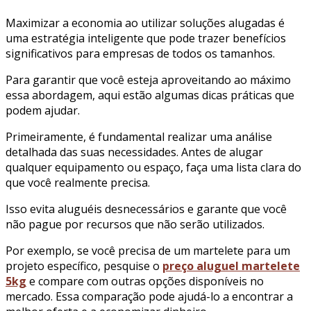
Maximizar a economia ao utilizar soluções alugadas é
uma estratégia inteligente que pode trazer benefícios
significativos para empresas de todos os tamanhos.
Para garantir que você esteja aproveitando ao máximo
essa abordagem, aqui estão algumas dicas práticas que
podem ajudar.
Primeiramente, é fundamental realizar uma análise
detalhada das suas necessidades. Antes de alugar
qualquer equipamento ou espaço, faça uma lista clara do
que você realmente precisa.
Isso evita aluguéis desnecessários e garante que você
não pague por recursos que não serão utilizados.
Por exemplo, se você precisa de um martelete para um
projeto específico, pesquise o
preço aluguel martelete
5kg
e compare com outras opções disponíveis no
mercado. Essa comparação pode ajudá-lo a encontrar a