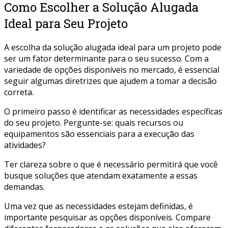
Como Escolher a Solução Alugada
Ideal para Seu Projeto
A escolha da solução alugada ideal para um projeto pode
ser um fator determinante para o seu sucesso. Com a
variedade de opções disponíveis no mercado, é essencial
seguir algumas diretrizes que ajudem a tomar a decisão
correta.
O primeiro passo é identificar as necessidades específicas
do seu projeto. Pergunte-se: quais recursos ou
equipamentos são essenciais para a execução das
atividades?
Ter clareza sobre o que é necessário permitirá que você
busque soluções que atendam exatamente a essas
demandas.
Uma vez que as necessidades estejam definidas, é
importante pesquisar as opções disponíveis. Compare