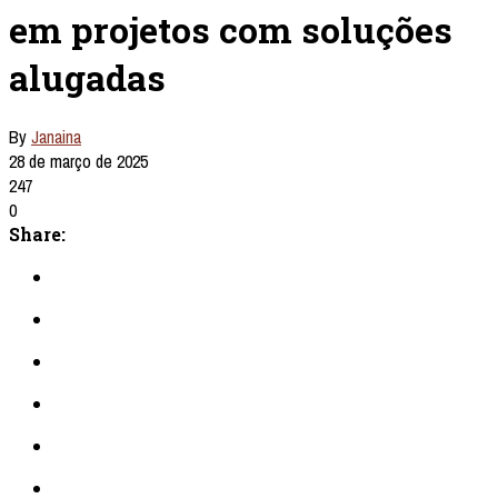
em projetos com soluções
alugadas
By
Janaina
28 de março de 2025
247
0
Share: