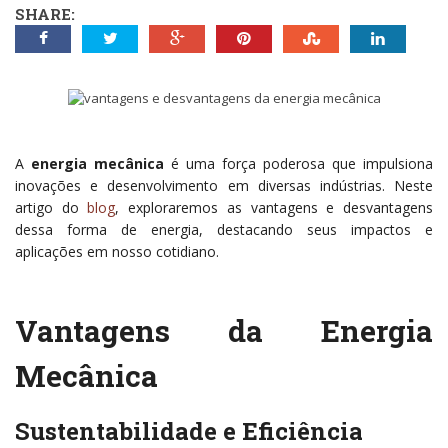
SHARE:
A
energia mecânica
é uma força poderosa que impulsiona
inovações e desenvolvimento em diversas indústrias. Neste
artigo do
blog
, exploraremos as vantagens e desvantagens
dessa forma de energia, destacando seus impactos e
aplicações em nosso cotidiano.
Vantagens da Energia
Mecânica
Sustentabilidade e Eficiência