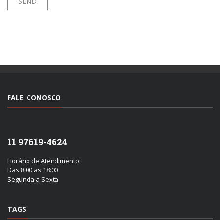
FALE CONOSCO
11 97619-4624
Horário de Atendimento:
Das 8:00 as 18:00
Segunda a Sexta
TAGS