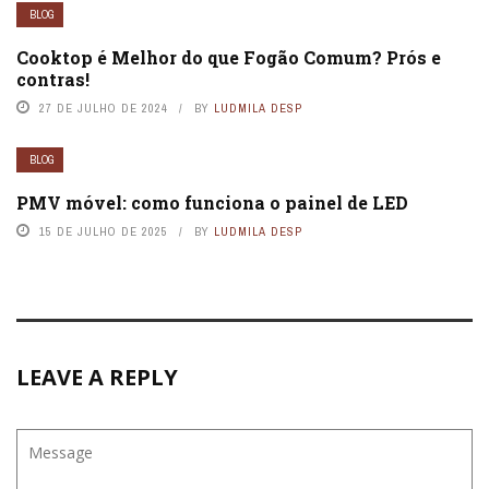
BLOG
Cooktop é Melhor do que Fogão Comum? Prós e
contras!
27 DE JULHO DE 2024
BY
LUDMILA DESP
BLOG
PMV móvel: como funciona o painel de LED
15 DE JULHO DE 2025
BY
LUDMILA DESP
LEAVE A REPLY