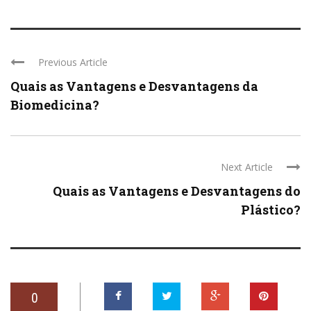
Previous Article
Quais as Vantagens e Desvantagens da
Biomedicina?
Next Article
Quais as Vantagens e Desvantagens do
Plástico?
0