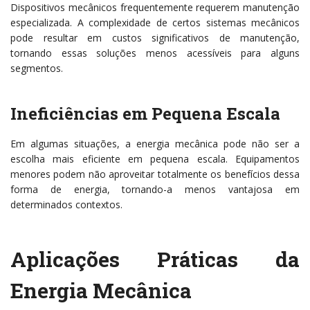
Dispositivos mecânicos frequentemente requerem manutenção
especializada. A complexidade de certos sistemas mecânicos
pode resultar em custos significativos de manutenção,
tornando essas soluções menos acessíveis para alguns
segmentos.
Ineficiências em Pequena Escala
Em algumas situações, a energia mecânica pode não ser a
escolha mais eficiente em pequena escala. Equipamentos
menores podem não aproveitar totalmente os benefícios dessa
forma de energia, tornando-a menos vantajosa em
determinados contextos.
Aplicações Práticas da
Energia Mecânica