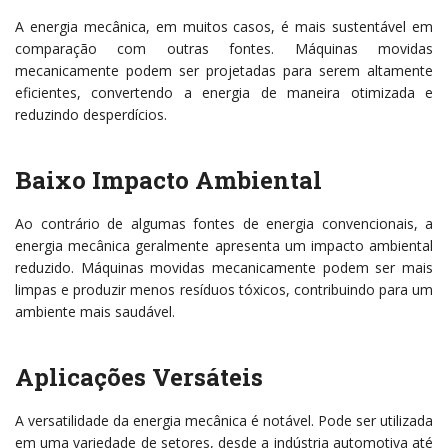
A energia mecânica, em muitos casos, é mais sustentável em
comparação com outras fontes. Máquinas movidas
mecanicamente podem ser projetadas para serem altamente
eficientes, convertendo a energia de maneira otimizada e
reduzindo desperdícios.
Baixo Impacto Ambiental
Ao contrário de algumas fontes de energia convencionais, a
energia mecânica geralmente apresenta um impacto ambiental
reduzido. Máquinas movidas mecanicamente podem ser mais
limpas e produzir menos resíduos tóxicos, contribuindo para um
ambiente mais saudável.
Aplicações Versáteis
A versatilidade da energia mecânica é notável. Pode ser utilizada
em uma variedade de setores, desde a indústria automotiva até