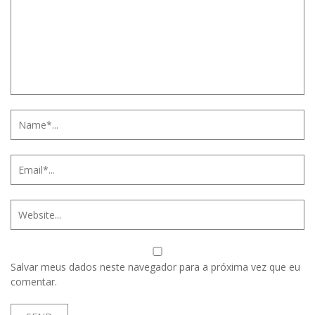
Salvar meus dados neste navegador para a próxima vez que eu
comentar.