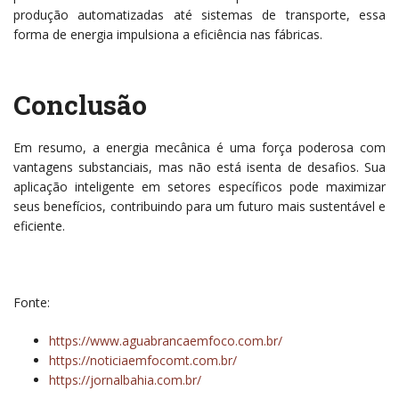
produção automatizadas até sistemas de transporte, essa
forma de energia impulsiona a eficiência nas fábricas.
Conclusão
Em resumo, a energia mecânica é uma força poderosa com
vantagens substanciais, mas não está isenta de desafios. Sua
aplicação inteligente em setores específicos pode maximizar
seus benefícios, contribuindo para um futuro mais sustentável e
eficiente.
Fonte:
https://www.aguabrancaemfoco.com.br/
https://noticiaemfocomt.com.br/
https://jornalbahia.com.br/