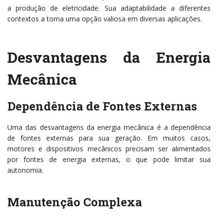
a produção de eletricidade. Sua adaptabilidade a diferentes
contextos a torna uma opção valiosa em diversas aplicações.
Desvantagens da Energia
Mecânica
Dependência de Fontes Externas
Uma das desvantagens da energia mecânica é a dependência
de fontes externas para sua geração. Em muitos casos,
motores e dispositivos mecânicos precisam ser alimentados
por fontes de energia externas, o que pode limitar sua
autonomia.
Manutenção Complexa