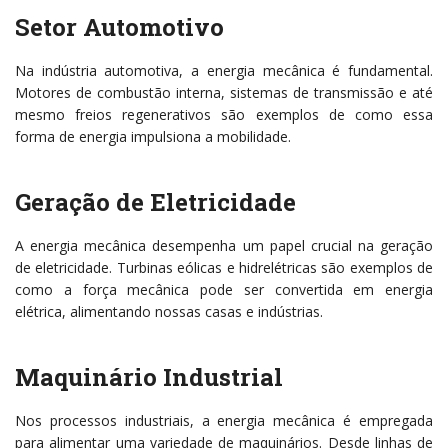
Setor Automotivo
Na indústria automotiva, a energia mecânica é fundamental.
Motores de combustão interna, sistemas de transmissão e até
mesmo freios regenerativos são exemplos de como essa
forma de energia impulsiona a mobilidade.
Geração de Eletricidade
A energia mecânica desempenha um papel crucial na geração
de eletricidade. Turbinas eólicas e hidrelétricas são exemplos de
como a força mecânica pode ser convertida em energia
elétrica, alimentando nossas casas e indústrias.
Maquinário Industrial
Nos processos industriais, a energia mecânica é empregada
para alimentar uma variedade de maquinários. Desde linhas de