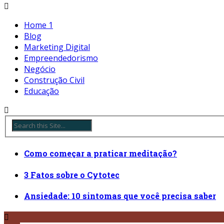
Home 1
Blog
Marketing Digital
Empreendedorismo
Negócio
Construção Civil
Educação
Como começar a praticar meditação?
3 Fatos sobre o Cytotec
Ansiedade: 10 sintomas que você precisa saber