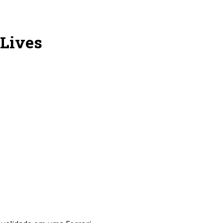
 Lives