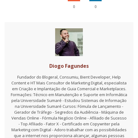
0
0
Diogo Fagundes
Fundador do Blogeral, Consumiu, Bient Developer, Help
Content e HT Mais Consultor de Marketing Digital, especialista
em Criação e Implantação de Guia Comercial e Marketplaces.
Formações: Técnico em Manutenção e Suporte em Informática
pela Universidade Sumaré - Estudou Sistemas de Informação
na Universidade Sumaré Cursos: Fómula de Lançamento -
Gerador de Tráfego - Segredos da Audiência - Máquina de
Vendas Online - Fórmula Negócio Online - Afiliado de Sucesso
- Top Afiliado - Fator X - Certificado em Copywriter pela
Marketing com Digital - Adoro trabalhar com as possibilidades
que a internet nos proporciona alcançar, algumas pessoas