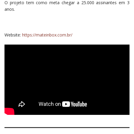
O projeto tem como meta chegar a 25.000 assinantes em 3
anos.
Website:
https://mateinbox.com.br/