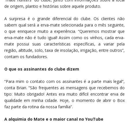
de origem, plantio e histórias sobre aquele produto.
A surpresa é o grande diferencial do clube. Os clientes não
sabem qual será a erva-mate selecionada para o mês seguinte,
o que enriquece muito a experiência. “Queremos mostrar que
erva-mate não é tudo igual! Assim como os vinhos, cada erva-
mate possui suas características específicas, a variar pela
região, altitude, solo, taxa de insolação, irrigação, entre outros”,
contam os fundadores.
O que os assinantes do clube dizem
“Para mim o contato com os assinantes é a parte mais legal”,
conta Brian. “São frequentes as mensagens que recebemos do
tipo: Muito obrigado! Antes era muito difícil encontrar erva de
qualidade em minha cidade. Hoje, o momento de abrir o Box
faz parte da rotina da nossa família”.
A alquimia do Mate e o maior canal no YouTube