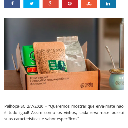
Palhoça-SC 2/7/2020 – “Queremos mostrar que erva-mate não
é tudo igual! Assim como os vinhos, cada erva-mate possui
suas características e sabor específicos”.