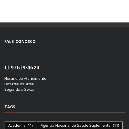
FALE CONOSCO
11 97619-4624
Horário de Atendimento:
Das 8:00 as 18:00
Segunda a Sexta
TAGS
Academia
(11)
Agência Nacional de Saúde Suplementar
(11)