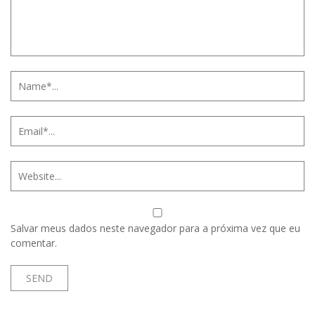
Salvar meus dados neste navegador para a próxima vez que eu
comentar.