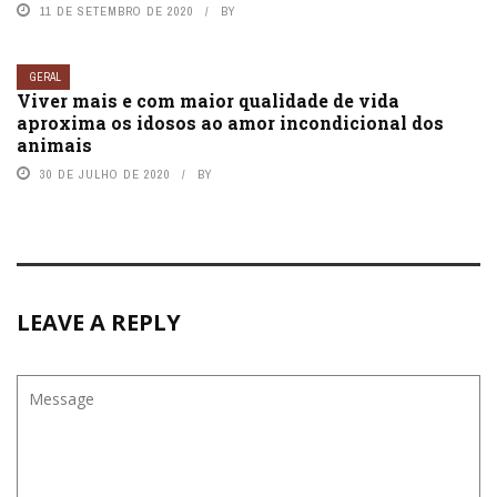
11 DE SETEMBRO DE 2020
BY
GERAL
Viver mais e com maior qualidade de vida
aproxima os idosos ao amor incondicional dos
animais
30 DE JULHO DE 2020
BY
LEAVE A REPLY