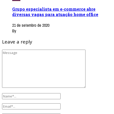
Grupo especialista em e-commerce abre
diversas vagas para atuação home office
21 de setembro de 2020
By
Leave a reply