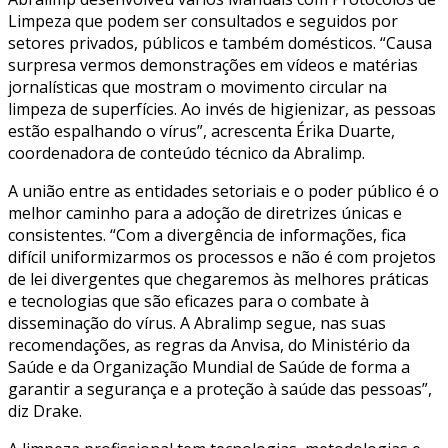
Limpeza que podem ser consultados e seguidos por
setores privados, públicos e também domésticos. “Causa
surpresa vermos demonstrações em vídeos e matérias
jornalísticas que mostram o movimento circular na
limpeza de superfícies. Ao invés de higienizar, as pessoas
estão espalhando o vírus”, acrescenta Érika Duarte,
coordenadora de conteúdo técnico da Abralimp.
A união entre as entidades setoriais e o poder público é o
melhor caminho para a adoção de diretrizes únicas e
consistentes. “Com a divergência de informações, fica
difícil uniformizarmos os processos e não é com projetos
de lei divergentes que chegaremos às melhores práticas
e tecnologias que são eficazes para o combate à
disseminação do vírus. A Abralimp segue, nas suas
recomendações, as regras da Anvisa, do Ministério da
Saúde e da Organização Mundial de Saúde de forma a
garantir a segurança e a proteção à saúde das pessoas”,
diz Drake.