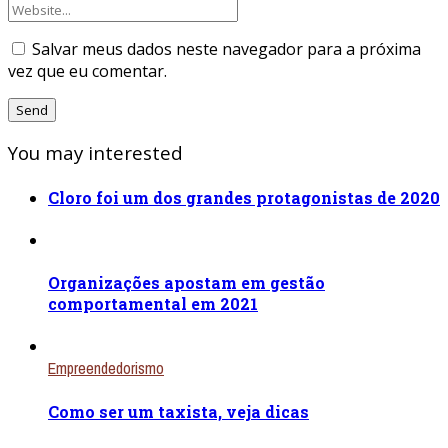
Salvar meus dados neste navegador para a próxima
vez que eu comentar.
You may interested
Cloro foi um dos grandes protagonistas de 2020
Organizações apostam em gestão
comportamental em 2021
Empreendedorismo
Como ser um taxista, veja dicas