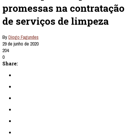
promessas na contratação
de serviços de limpeza
By
Diogo Fagundes
29 de junho de 2020
204
0
Share: