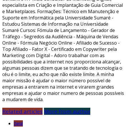
especialista em Criação e Implantação de Guia Comercial
e Marketplaces. Formações: Técnico em Manutenção e
Suporte em Informática pela Universidade Sumaré -
Estudou Sistemas de Informação na Universidade
Sumaré Cursos: Fómula de Lançamento - Gerador de
Tráfego - Segredos da Audiência - Máquina de Vendas
Online - Fórmula Negócio Online - Afiliado de Sucesso -
Top Afiliado - Fator X - Certificado em Copywriter pela
Marketing com Digital - Adoro trabalhar com as
possibilidades que a internet nos proporciona alcançar,
algumas pessoas dizem que se tratando de tecnologia o
céu é o limite, eu acho que não existe limite. A minha
maior missão é ajudar o maior número possível de
empresas a entrarem na internet e virarem grandes
empresas e ajudar o maior numero de pessoas possíveis
a mudarem de vida.
Related articles
More from author
Geral