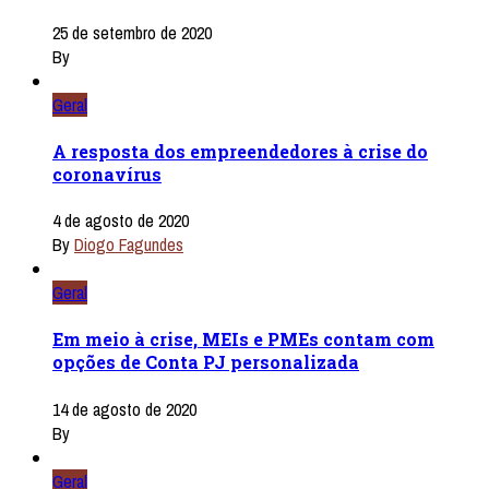
25 de setembro de 2020
By
Geral
A resposta dos empreendedores à crise do
coronavírus
4 de agosto de 2020
By
Diogo Fagundes
Geral
Em meio à crise, MEIs e PMEs contam com
opções de Conta PJ personalizada
14 de agosto de 2020
By
Geral