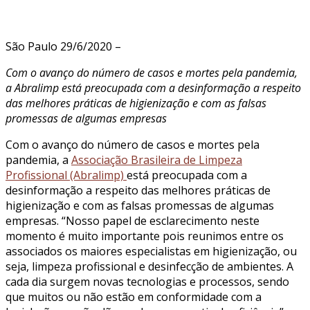
São Paulo 29/6/2020 –
Com o avanço do número de casos e mortes pela pandemia,
a Abralimp está preocupada com a desinformação a respeito
das melhores práticas de higienização e com as falsas
promessas de algumas empresas
Com o avanço do número de casos e mortes pela
pandemia, a
Associação Brasileira de Limpeza
Profissional (Abralimp)
está preocupada com a
desinformação a respeito das melhores práticas de
higienização e com as falsas promessas de algumas
empresas. “Nosso papel de esclarecimento neste
momento é muito importante pois reunimos entre os
associados os maiores especialistas em higienização, ou
seja, limpeza profissional e desinfecção de ambientes. A
cada dia surgem novas tecnologias e processos, sendo
que muitos ou não estão em conformidade com a