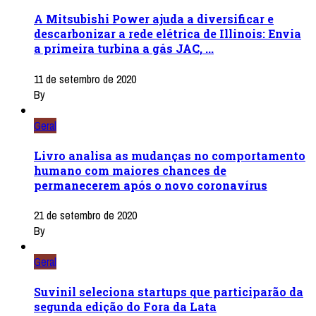
A Mitsubishi Power ajuda a diversificar e
descarbonizar a rede elétrica de Illinois: Envia
a primeira turbina a gás JAC, ...
11 de setembro de 2020
By
Geral
Livro analisa as mudanças no comportamento
humano com maiores chances de
permanecerem após o novo coronavírus
21 de setembro de 2020
By
Geral
Suvinil seleciona startups que participarão da
segunda edição do Fora da Lata