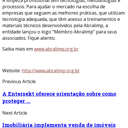
A limpeza profissional tem tecnologias, metodologias e
processos. Para ajudar o mercado na escolha de
empresas que seguem as melhores práticas, que utilizam
tecnologia adequada, que têm acesso a treinamentos e
materiais técnicos desenvolvidos pela Abralimp, a
entidade lançou o logo “Membro Abralimp” para seus
associados. Fique atento.
Saiba mais em
www.abralimp.org.br
Website:
http://www.abralimp.org.br
Previous Article
A Entersekt oferece orientação sobre como
proteger ...
Next Article
Imobiliária implementa venda de imóveis