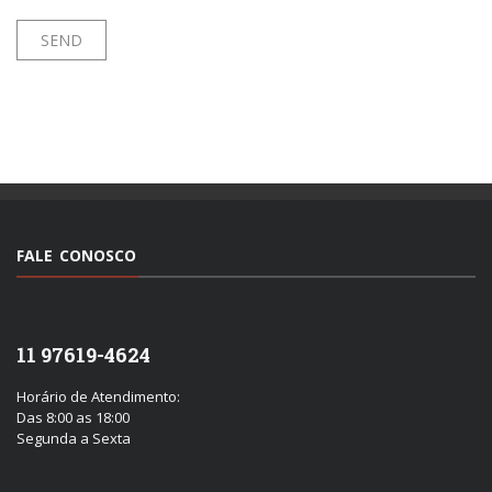
FALE CONOSCO
11 97619-4624
Horário de Atendimento:
Das 8:00 as 18:00
Segunda a Sexta