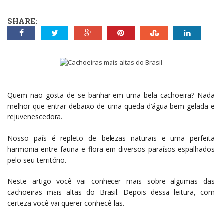
SHARE:
Quem não gosta de se banhar em uma bela cachoeira? Nada
melhor que entrar debaixo de uma queda d’água bem gelada e
rejuvenescedora.
Nosso país é repleto de belezas naturais e uma perfeita
harmonia entre fauna e flora em diversos paraísos espalhados
pelo seu território.
Neste artigo você vai conhecer mais sobre algumas das
cachoeiras mais altas do Brasil. Depois dessa leitura, com
certeza você vai querer conhecê-las.