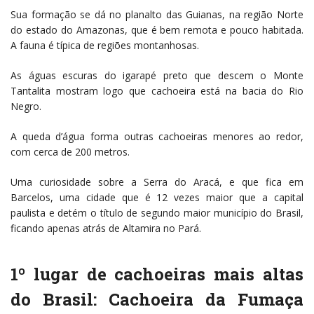
Sua formação se dá no planalto das Guianas, na região Norte
do estado do Amazonas, que é bem remota e pouco habitada.
A fauna é típica de regiões montanhosas.
As águas escuras do igarapé preto que descem o Monte
Tantalita mostram logo que cachoeira está na bacia do Rio
Negro.
A queda d’água forma outras cachoeiras menores ao redor,
com cerca de 200 metros.
Uma curiosidade sobre a Serra do Aracá, e que fica em
Barcelos, uma cidade que é 12 vezes maior que a capital
paulista e detém o título de segundo maior município do Brasil,
ficando apenas atrás de Altamira no Pará.
1º lugar de cachoeiras mais altas
do Brasil: Cachoeira da Fumaça