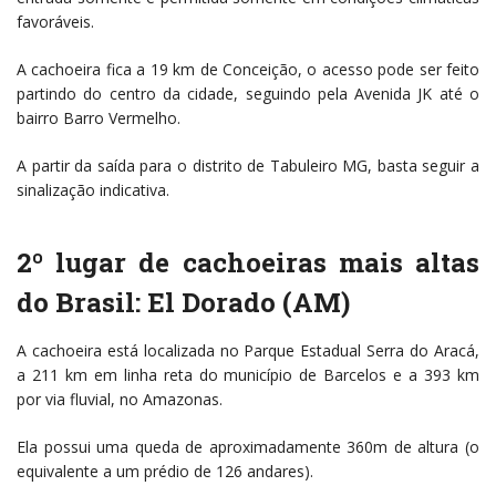
favoráveis.
A cachoeira fica a 19 km de Conceição, o acesso pode ser feito
partindo do centro da cidade, seguindo pela Avenida JK até o
bairro Barro Vermelho.
A partir da saída para o distrito de Tabuleiro MG, basta seguir a
sinalização indicativa.
2º lugar de cachoeiras mais altas
do Brasil: El Dorado (AM)
A cachoeira está localizada no Parque Estadual Serra do Aracá,
a 211 km em linha reta do município de Barcelos e a 393 km
por via fluvial, no Amazonas.
Ela possui uma queda de aproximadamente 360m de altura (o
equivalente a um prédio de 126 andares).