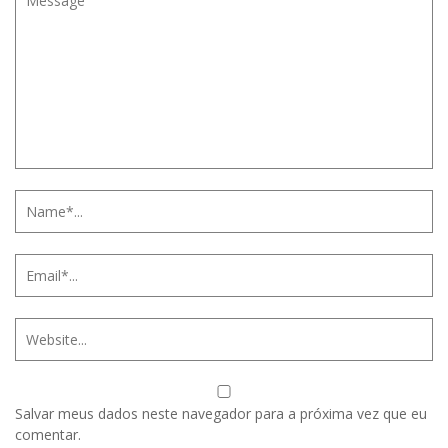
Salvar meus dados neste navegador para a próxima vez que eu
comentar.