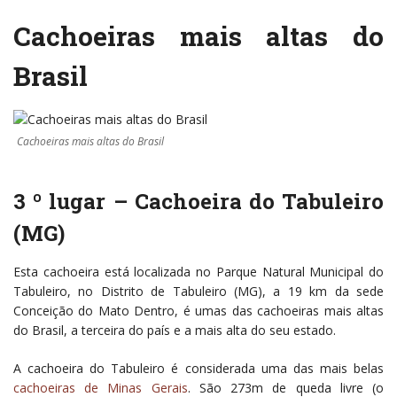
Cachoeiras mais altas do
Brasil
Cachoeiras mais altas do Brasil
3 º lugar – Cachoeira do Tabuleiro
(MG)
Esta cachoeira está localizada no Parque Natural Municipal do
Tabuleiro, no Distrito de Tabuleiro (MG), a 19 km da sede
Conceição do Mato Dentro, é umas das cachoeiras mais altas
do Brasil, a terceira do país e a mais alta do seu estado.
A cachoeira do Tabuleiro é considerada uma das mais belas
cachoeiras de Minas Gerais
. São 273m de queda livre (o