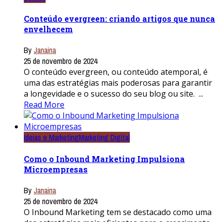
Conteúdo evergreen: criando artigos que nunca
envelhecem
By
Janaina
25 de novembro de 2024
O conteúdo evergreen, ou conteúdo atemporal, é
uma das estratégias mais poderosas para garantir
a longevidade e o sucesso do seu blog ou site. ...
Read More
Ideias e Marketing
Marketing Digital
Como o Inbound Marketing Impulsiona
Microempresas
By
Janaina
25 de novembro de 2024
O Inbound Marketing tem se destacado como uma