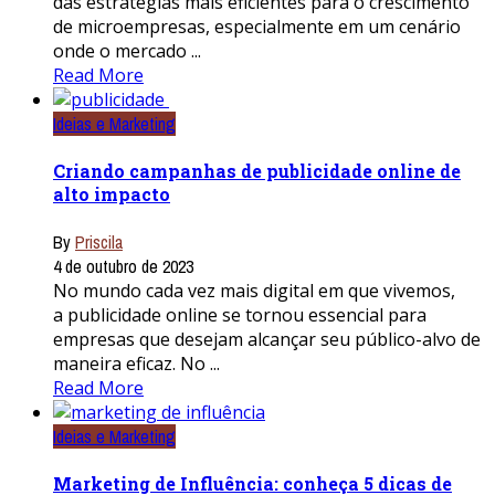
das estratégias mais eficientes para o crescimento
de microempresas, especialmente em um cenário
onde o mercado ...
Read More
Ideias e Marketing
Criando campanhas de publicidade online de
alto impacto
By
Priscila
4 de outubro de 2023
No mundo cada vez mais digital em que vivemos,
a publicidade online se tornou essencial para
empresas que desejam alcançar seu público-alvo de
maneira eficaz. No ...
Read More
Ideias e Marketing
Marketing de Influência: conheça 5 dicas de