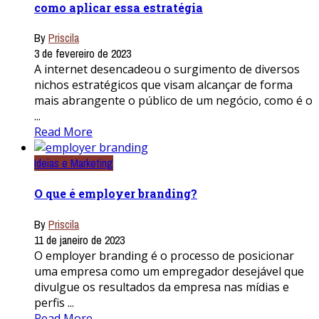
como aplicar essa estratégia
By
Priscila
3 de fevereiro de 2023
A internet desencadeou o surgimento de diversos
nichos estratégicos que visam alcançar de forma
mais abrangente o público de um negócio, como é o
...
Read More
Ideias e Marketing
O que é employer branding?
By
Priscila
11 de janeiro de 2023
O employer branding é o processo de posicionar
uma empresa como um empregador desejável que
divulgue os resultados da empresa nas mídias e
perfis ...
Read More