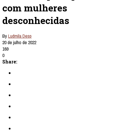
com mulheres
desconhecidas
By
Ludmila Desp
20 de julho de 2022
169
0
Share: