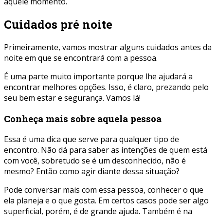
aquele momento.
Cuidados pré noite
Primeiramente, vamos mostrar alguns cuidados antes da
noite em que se encontrará com a pessoa.
É uma parte muito importante porque lhe ajudará a
encontrar melhores opções. Isso, é claro, prezando pelo
seu bem estar e segurança. Vamos lá!
Conheça mais sobre aquela pessoa
Essa é uma dica que serve para qualquer tipo de
encontro. Não dá para saber as intenções de quem está
com você, sobretudo se é um desconhecido, não é
mesmo? Então como agir diante dessa situação?
Pode conversar mais com essa pessoa, conhecer o que
ela planeja e o que gosta. Em certos casos pode ser algo
superficial, porém, é de grande ajuda. Também é na