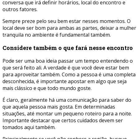
conversa que irá definir horários, local do encontro e
outros fatores.
Sempre preze pelo seu bem estar nesses momentos. O
local deve ser bom para ambas as partes, deixar a mulher
tranquila no ambiente é fundamental também.
Considere também o que fará nesse encontro
Pode ser uma boa ideia passar um tempo entendendo o
que será feito ali. A verdade é que você deve estar bem
para aproveitar também. Como a pessoa é uma completa
desconhecida, é importante apostar em algo que seja
mais clássico e que todo mundo goste.
É claro, geralmente há uma comunicação para saber do
que aquela pessoa mais gosta. Em determinadas
situações, até montar um pequeno roteiro para a noite.
Importante destacar que certos cuidados devem ser
tomados aqui também.
Principalmente se você não conhece a região, busque