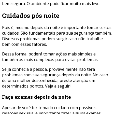
bem segura. O ambiente pode ficar muito mais leve.
Cuidados pós noite
Pois é, mesmo depois da noite é importante tomar certos
cuidados. São fundamentais para sua segurança também.
Diversos problemas podem surgir caso não trabalhe
bem com esses fatores.
Dessa forma, poderá tomar ações mais simples e
também as mais complexas para evitar problemas.
Se já conhecia a pessoa, provavelmente não terá
problemas com sua segurança depois da noite. No caso
de uma mulher desconhecida, preste atenção em
determinados pontos. Veja a seguir!
Faça exames depois da noite
Apesar de você ter tomado cuidado com possíveis
relações sexuais, é importante fazer alguns exames