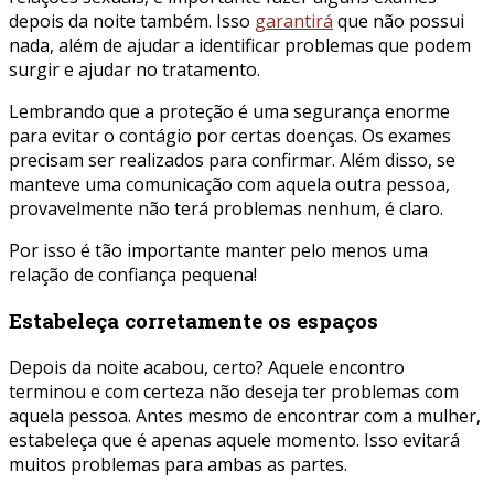
depois da noite também. Isso
garantirá
que não possui
nada, além de ajudar a identificar problemas que podem
surgir e ajudar no tratamento.
Lembrando que a proteção é uma segurança enorme
para evitar o contágio por certas doenças. Os exames
precisam ser realizados para confirmar. Além disso, se
manteve uma comunicação com aquela outra pessoa,
provavelmente não terá problemas nenhum, é claro.
Por isso é tão importante manter pelo menos uma
relação de confiança pequena!
Estabeleça corretamente os espaços
Depois da noite acabou, certo? Aquele encontro
terminou e com certeza não deseja ter problemas com
aquela pessoa. Antes mesmo de encontrar com a mulher,
estabeleça que é apenas aquele momento. Isso evitará
muitos problemas para ambas as partes.