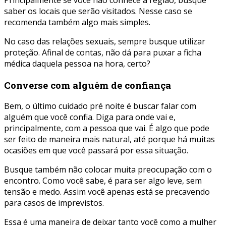
saber os locais que serão visitados. Nesse caso se
recomenda também algo mais simples.
No caso das relações sexuais, sempre busque utilizar
proteção. Afinal de contas, não dá para puxar a ficha
médica daquela pessoa na hora, certo?
Converse com alguém de confiança
Bem, o último cuidado pré noite é buscar falar com
alguém que você confia. Diga para onde vai e,
principalmente, com a pessoa que vai. É algo que pode
ser feito de maneira mais natural, até porque há muitas
ocasiões em que você passará por essa situação.
Busque também não colocar muita preocupação com o
encontro. Como você sabe, é para ser algo leve, sem
tensão e medo. Assim você apenas está se precavendo
para casos de imprevistos.
Essa é uma maneira de deixar tanto você como a mulher