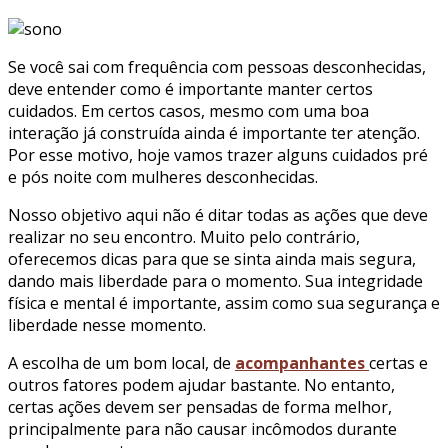
Se você sai com frequência com pessoas desconhecidas,
deve entender como é importante manter certos
cuidados. Em certos casos, mesmo com uma boa
interação já construída ainda é importante ter atenção.
Por esse motivo, hoje vamos trazer alguns cuidados pré
e pós noite com mulheres desconhecidas.
Nosso objetivo aqui não é ditar todas as ações que deve
realizar no seu encontro. Muito pelo contrário,
oferecemos dicas para que se sinta ainda mais segura,
dando mais liberdade para o momento. Sua integridade
física e mental é importante, assim como sua segurança e
liberdade nesse momento.
A escolha de um bom local, de
acompanhantes
certas e
outros fatores podem ajudar bastante. No entanto,
certas ações devem ser pensadas de forma melhor,
principalmente para não causar incômodos durante