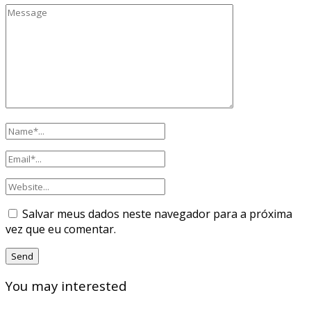
Salvar meus dados neste navegador para a próxima
vez que eu comentar.
You may interested