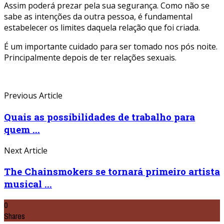
Assim poderá prezar pela sua segurança. Como não se
sabe as intenções da outra pessoa, é fundamental
estabelecer os limites daquela relação que foi criada.
É um importante cuidado para ser tomado nos pós noite.
Principalmente depois de ter relações sexuais.
Previous Article
Quais as possibilidades de trabalho para
quem ...
Next Article
The Chainsmokers se tornará primeiro artista
musical ...
0
Shares