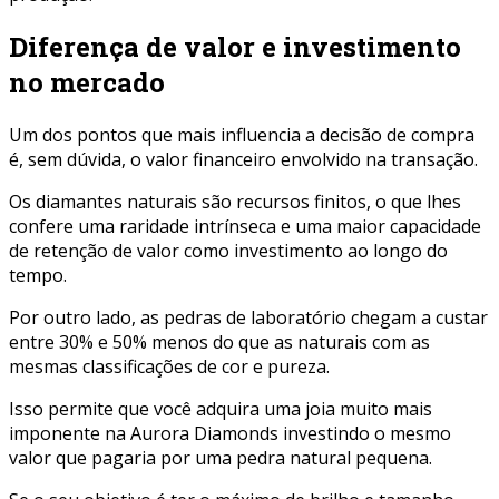
Diferença de valor e investimento
no mercado
Um dos pontos que mais influencia a decisão de compra
é, sem dúvida, o valor financeiro envolvido na transação.
Os diamantes naturais são recursos finitos, o que lhes
confere uma raridade intrínseca e uma maior capacidade
de retenção de valor como investimento ao longo do
tempo.
Por outro lado, as pedras de laboratório chegam a custar
entre 30% e 50% menos do que as naturais com as
mesmas classificações de cor e pureza.
Isso permite que você adquira uma joia muito mais
imponente na Aurora Diamonds investindo o mesmo
valor que pagaria por uma pedra natural pequena.