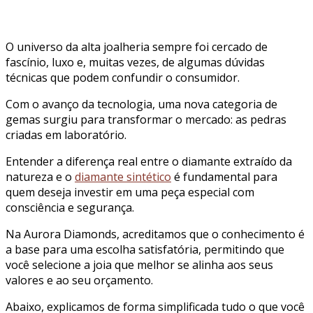
O universo da alta joalheria sempre foi cercado de
fascínio, luxo e, muitas vezes, de algumas dúvidas
técnicas que podem confundir o consumidor.
Com o avanço da tecnologia, uma nova categoria de
gemas surgiu para transformar o mercado: as pedras
criadas em laboratório.
Entender a diferença real entre o diamante extraído da
natureza e o
diamante sintético
é fundamental para
quem deseja investir em uma peça especial com
consciência e segurança.
Na Aurora Diamonds, acreditamos que o conhecimento é
a base para uma escolha satisfatória, permitindo que
você selecione a joia que melhor se alinha aos seus
valores e ao seu orçamento.
Abaixo, explicamos de forma simplificada tudo o que você