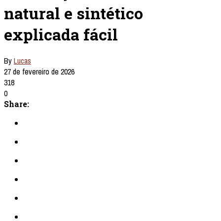
natural e sintético
explicada fácil
By
Lucas
27 de fevereiro de 2026
318
0
Share: