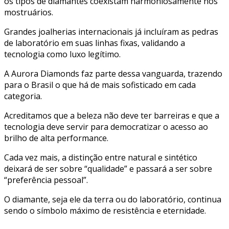
os tipos de diamantes coexistam harmoniosamente nos
mostruários.
Grandes joalherias internacionais já incluíram as pedras
de laboratório em suas linhas fixas, validando a
tecnologia como luxo legítimo.
A Aurora Diamonds faz parte dessa vanguarda, trazendo
para o Brasil o que há de mais sofisticado em cada
categoria.
Acreditamos que a beleza não deve ter barreiras e que a
tecnologia deve servir para democratizar o acesso ao
brilho de alta performance.
Cada vez mais, a distinção entre natural e sintético
deixará de ser sobre “qualidade” e passará a ser sobre
“preferência pessoal”.
O diamante, seja ele da terra ou do laboratório, continua
sendo o símbolo máximo de resistência e eternidade.