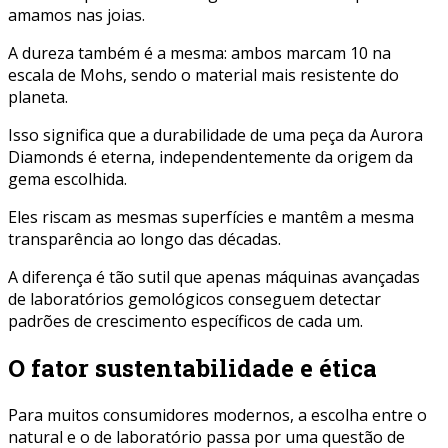
amamos nas joias.
A dureza também é a mesma: ambos marcam 10 na
escala de Mohs, sendo o material mais resistente do
planeta.
Isso significa que a durabilidade de uma peça da Aurora
Diamonds é eterna, independentemente da origem da
gema escolhida.
Eles riscam as mesmas superfícies e mantêm a mesma
transparência ao longo das décadas.
A diferença é tão sutil que apenas máquinas avançadas
de laboratórios gemológicos conseguem detectar
padrões de crescimento específicos de cada um.
O fator sustentabilidade e ética
Para muitos consumidores modernos, a escolha entre o
natural e o de laboratório passa por uma questão de