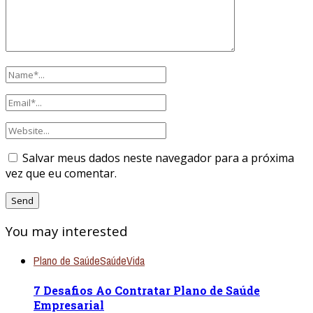
Salvar meus dados neste navegador para a próxima
vez que eu comentar.
You may interested
Plano de Saúde
Saúde
Vida
7 Desafios Ao Contratar Plano de Saúde
Empresarial