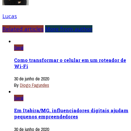
Lucas
Related articles
More from author
Geral
Como transformar o celular em um roteador de
Wi-Fi
30 de junho de 2020
By
Diogo Fagundes
Geral
Em Itabira/MG, influenciadores digitais ajudam
pequenos empreendedores
30 de junho de 2020