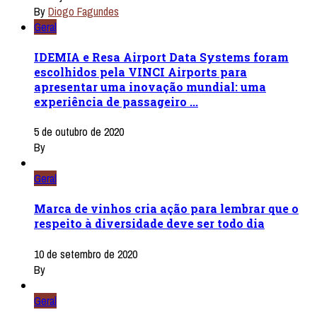
By
Diogo Fagundes
Geral
IDEMIA e Resa Airport Data Systems foram
escolhidos pela VINCI Airports para
apresentar uma inovação mundial: uma
experiência de passageiro ...
5 de outubro de 2020
By
Geral
Marca de vinhos cria ação para lembrar que o
respeito à diversidade deve ser todo dia
10 de setembro de 2020
By
Geral