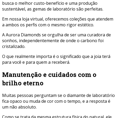
busca o melhor custo-benefício e uma produção
sustentável, as gemas de laboratório são perfeitas.
Em nossa loja virtual, oferecemos coleções que atendem
a ambos os perfis com o mesmo rigor estético.
A Aurora Diamonds se orgulha de ser uma curadora de
sonhos, independentemente de onde o carbono foi
cristalizado.
O que realmente importa é o significado que a joia terá
para você e para quem a receberá.
Manutenção e cuidados com o
brilho eterno
Muitas pessoas perguntam se o diamante de laboratório
fica opaco ou muda de cor com o tempo, e a resposta é
um não absoluto.
Como se trata da mesma estrutura física do natural, ele