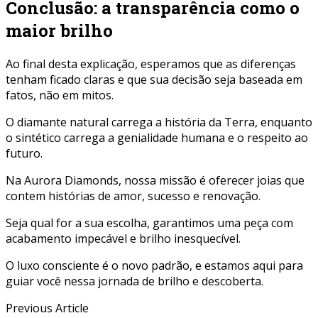
Conclusão: a transparência como o
maior brilho
Ao final desta explicação, esperamos que as diferenças
tenham ficado claras e que sua decisão seja baseada em
fatos, não em mitos.
O diamante natural carrega a história da Terra, enquanto
o sintético carrega a genialidade humana e o respeito ao
futuro.
Na Aurora Diamonds, nossa missão é oferecer joias que
contem histórias de amor, sucesso e renovação.
Seja qual for a sua escolha, garantimos uma peça com
acabamento impecável e brilho inesquecível.
O luxo consciente é o novo padrão, e estamos aqui para
guiar você nessa jornada de brilho e descoberta.
Previous Article