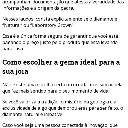
acompanham documentação que atesta a veracidade das
informações e a origem da pedra.
Nesses laudos, consta explicitamente se o diamante é
“Natural” ou “Laboratory Grown”.
Essa é a única forma segura de garantir que você está
pagando o preço justo pelo produto que está levando
para casa.
Como escolher a gema ideal para a
sua joia
Não existe uma escolha certa ou errada, mas sim aquela
que faz mais sentido para o seu momento de vida.
Se você valoriza a tradição, o mistério da geologia e a
exclusividade de algo que demorou eras para ser feito, o
diamante natural é imbatível.
Caso você seja uma pessoa conectada à inovação, que