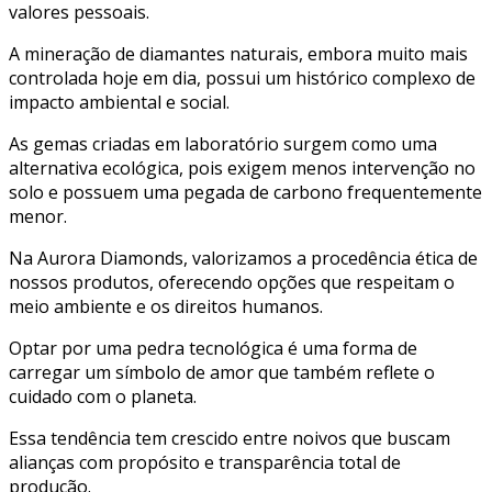
valores pessoais.
A mineração de diamantes naturais, embora muito mais
controlada hoje em dia, possui um histórico complexo de
impacto ambiental e social.
As gemas criadas em laboratório surgem como uma
alternativa ecológica, pois exigem menos intervenção no
solo e possuem uma pegada de carbono frequentemente
menor.
Na Aurora Diamonds, valorizamos a procedência ética de
nossos produtos, oferecendo opções que respeitam o
meio ambiente e os direitos humanos.
Optar por uma pedra tecnológica é uma forma de
carregar um símbolo de amor que também reflete o
cuidado com o planeta.
Essa tendência tem crescido entre noivos que buscam
alianças com propósito e transparência total de
produção.