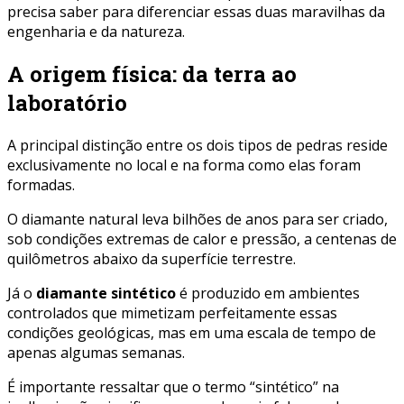
precisa saber para diferenciar essas duas maravilhas da
engenharia e da natureza.
A origem física: da terra ao
laboratório
A principal distinção entre os dois tipos de pedras reside
exclusivamente no local e na forma como elas foram
formadas.
O diamante natural leva bilhões de anos para ser criado,
sob condições extremas de calor e pressão, a centenas de
quilômetros abaixo da superfície terrestre.
Já o
diamante sintético
é produzido em ambientes
controlados que mimetizam perfeitamente essas
condições geológicas, mas em uma escala de tempo de
apenas algumas semanas.
É importante ressaltar que o termo “sintético” na