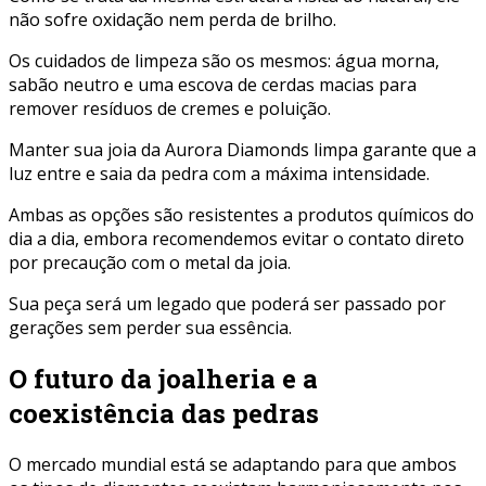
não sofre oxidação nem perda de brilho.
Os cuidados de limpeza são os mesmos: água morna,
sabão neutro e uma escova de cerdas macias para
remover resíduos de cremes e poluição.
Manter sua joia da Aurora Diamonds limpa garante que a
luz entre e saia da pedra com a máxima intensidade.
Ambas as opções são resistentes a produtos químicos do
dia a dia, embora recomendemos evitar o contato direto
por precaução com o metal da joia.
Sua peça será um legado que poderá ser passado por
gerações sem perder sua essência.
O futuro da joalheria e a
coexistência das pedras
O mercado mundial está se adaptando para que ambos