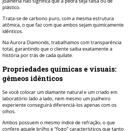
joalheria não significa que a pedra seja falsa ou de
plástico.
Trata-se de carbono puro, com a mesma estrutura
atômica, o que faz com que ambos sejam quimicamente
idênticos.
Na Aurora Diamonds, trabalhamos com transparência
total, garantindo que o cliente saiba exatamente a
história por trás de cada quilate.
Propriedades químicas e visuais:
gêmeos idênticos
Se você colocar um diamante natural e um criado em
laboratório lado a lado, nem mesmo um joalheiro
experiente conseguirá diferenciá-los apenas com os
olhos.
Ambos possuem o mesmo índice de refração, o que
confere aquele brilho e “fogo” característicos que tanto