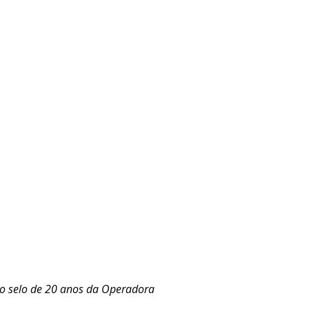
do selo de 20 anos da Operadora