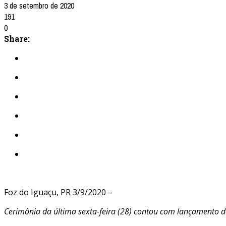
3 de setembro de 2020
191
0
Share:
Foz do Iguaçu, PR 3/9/2020 –
Cerimônia da última sexta-feira (28) contou com lançamento 