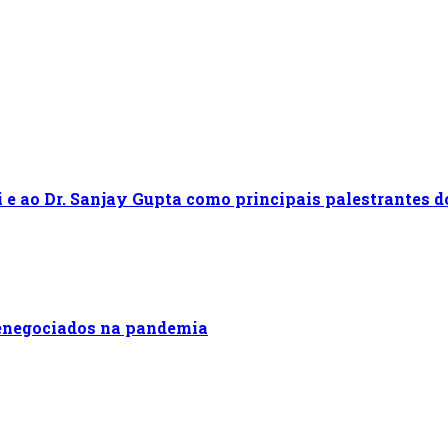
e ao Dr. Sanjay Gupta como principais palestrantes do
renegociados na pandemia