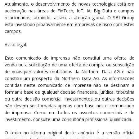
Atualmente, o desenvolvimento de novas tecnologias está em
aceleração nas áreas de FinTech, IoT, IA, Big Data e campos
relacionados, atraindo, assim, a atenção global. O SBI Group
está investindo proativamente em empresas de risco com estes
campos.
Aviso legal:
Este comunicado de imprensa não constitui uma oferta de
venda ou a solicitação de uma oferta de compra ou subscrição
de quaisquer valores mobiliários da Northern Data AG e não
constitui um prospecto da Northern Data AG. As informações
contidas neste comunicado de imprensa não se destinam a
formar a base de qualquer decisão financeira, jurídica, tributária
ou outra decisão comercial. Investimentos ou outras decisões
não devem ser tomadas apenas com base neste comunicado
de imprensa. Como em todos os assuntos comerciais e de
investimento, consulte uma consultoria profissional qualificada.
O texto no idioma original deste anúncio é a versão oficial