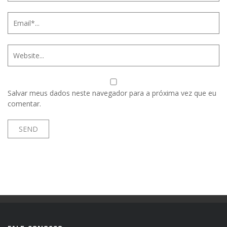
Salvar meus dados neste navegador para a próxima vez que eu
comentar.