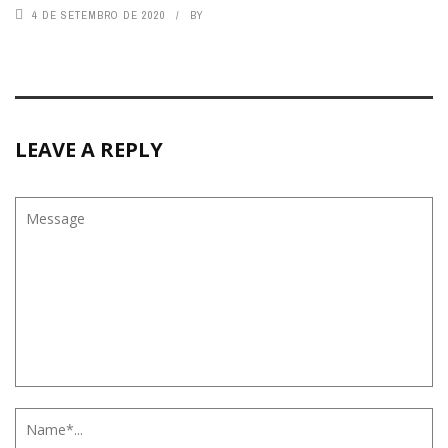
4 DE SETEMBRO DE 2020
BY
LEAVE A REPLY