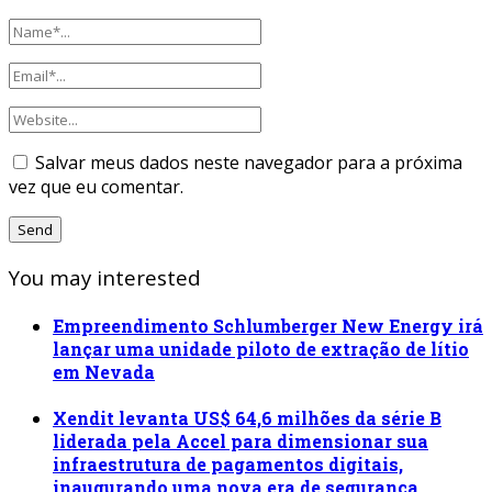
Salvar meus dados neste navegador para a próxima
vez que eu comentar.
You may interested
Empreendimento Schlumberger New Energy irá
lançar uma unidade piloto de extração de lítio
em Nevada
Xendit levanta US$ 64,6 milhões da série B
liderada pela Accel para dimensionar sua
infraestrutura de pagamentos digitais,
inaugurando uma nova era de segurança