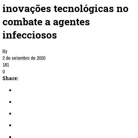
inovações tecnológicas no
combate a agentes
infecciosos
By
2 de setembro de 2020
181
0
Share: