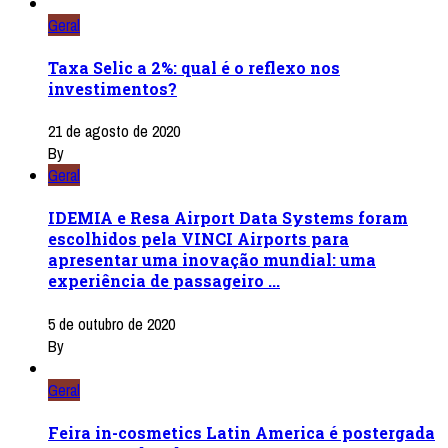
Geral
Taxa Selic a 2%: qual é o reflexo nos
investimentos?
21 de agosto de 2020
By
Geral
IDEMIA e Resa Airport Data Systems foram
escolhidos pela VINCI Airports para
apresentar uma inovação mundial: uma
experiência de passageiro ...
5 de outubro de 2020
By
Geral
Feira in-cosmetics Latin America é postergada