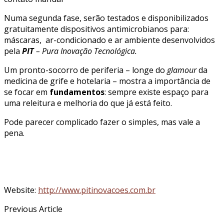
Numa segunda fase, serão testados e disponibilizados
gratuitamente dispositivos antimicrobianos para:
máscaras, ar-condicionado e ar ambiente desenvolvidos
pela
PIT
– Pura Inovação Tecnológica.
Um pronto-socorro de periferia – longe do
glamour
da
medicina de grife e hotelaria – mostra a importância de
se focar em
fundamentos
: sempre existe espaço para
uma releitura e melhoria do que já está feito.
Pode parecer complicado fazer o simples, mas vale a
pena.
Website:
http://www.pitinovacoes.com.br
Previous Article