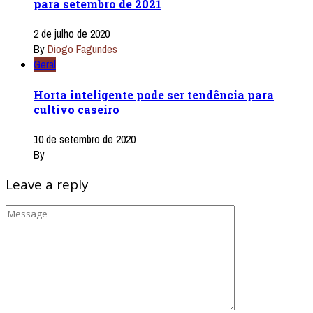
para setembro de 2021
2 de julho de 2020
By
Diogo Fagundes
Geral
Horta inteligente pode ser tendência para
cultivo caseiro
10 de setembro de 2020
By
Leave a reply