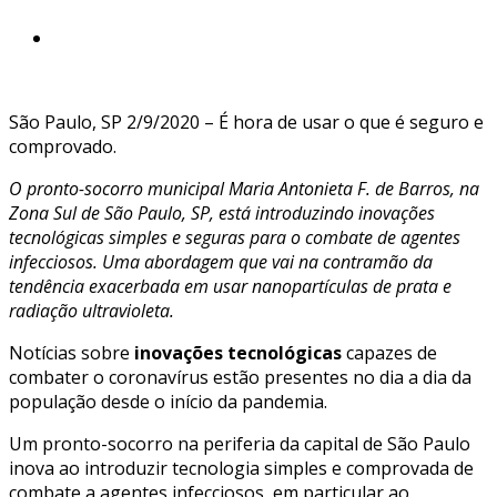
São Paulo, SP 2/9/2020 – É hora de usar o que é seguro e
comprovado.
O pronto-socorro municipal Maria Antonieta F. de Barros, na
Zona Sul de São Paulo, SP, está introduzindo inovações
tecnológicas simples e seguras para o combate de agentes
infecciosos. Uma abordagem que vai na contramão da
tendência exacerbada em usar nanopartículas de prata e
radiação ultravioleta.
Notícias sobre
inovações tecnológicas
capazes de
combater o coronavírus estão presentes no dia a dia da
população desde o início da pandemia.
Um pronto-socorro na periferia da capital de São Paulo
inova ao introduzir tecnologia simples e comprovada de
combate a agentes infecciosos, em particular ao