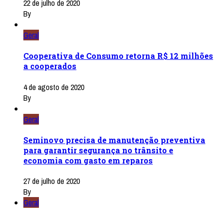
22 de julho de 2020
By
Geral
Cooperativa de Consumo retorna R$ 12 milhões
a cooperados
4 de agosto de 2020
By
Geral
Seminovo precisa de manutenção preventiva
para garantir segurança no trânsito e
economia com gasto em reparos
27 de julho de 2020
By
Geral