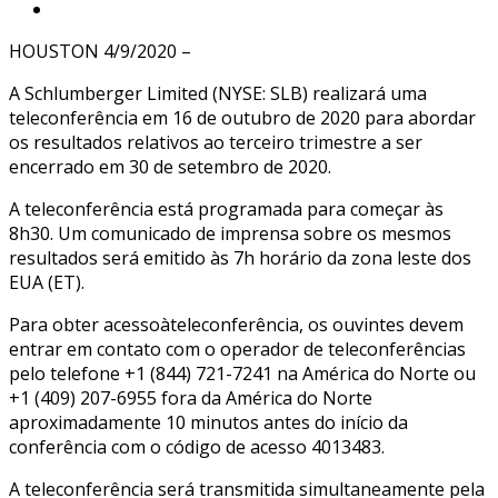
HOUSTON 4/9/2020 –
A Schlumberger Limited (NYSE: SLB) realizará uma
teleconferência em 16 de outubro de 2020 para abordar
os resultados relativos ao terceiro trimestre a ser
encerrado em 30 de setembro de 2020.
A teleconferência está programada para começar às
8h30. Um comunicado de imprensa sobre os mesmos
resultados será emitido às 7h horário da zona leste dos
EUA (ET).
Para obter acessoàteleconferência, os ouvintes devem
entrar em contato com o operador de teleconferências
pelo telefone +1 (844) 721-7241 na América do Norte ou
+1 (409) 207-6955 fora da América do Norte
aproximadamente 10 minutos antes do início da
conferência com o código de acesso 4013483.
A teleconferência será transmitida simultaneamente pela