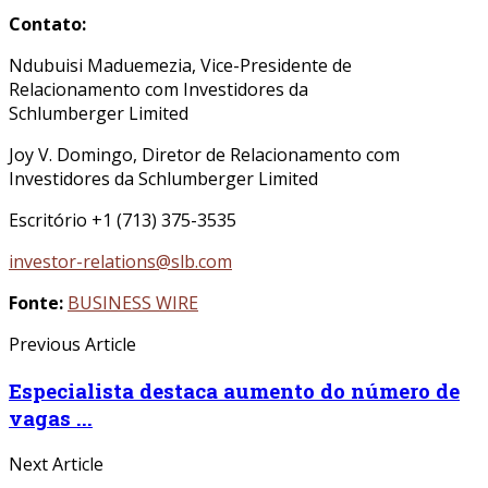
Contato:
Ndubuisi Maduemezia, Vice-Presidente de
Relacionamento com Investidores da
Schlumberger Limited
Joy V. Domingo, Diretor de Relacionamento com
Investidores da Schlumberger Limited
Escritório +1 (713) 375-3535
investor-relations@slb.com
Fonte:
BUSINESS WIRE
Previous Article
Especialista destaca aumento do número de
vagas ...
Next Article