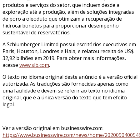
produtos e serviços do setor, que incluem desde a
exploração até a produção, além de soluções integradas
de poro a oleoduto que otimizam a recuperação de
hidrocarbonetos para proporcionar desempenho
sustentável de reservatórios.
A Schlumberger Limited possui escritórios executivos em
Paris, Houston, Londres e Haia, e relatou receita de US$
32,92 bilhões em 2019. Para obter mais informações,
acesse
www.slb.com
.
O texto no idioma original deste anúncio é a versão oficial
autorizada. As traduções são fornecidas apenas como
uma facilidade e devem se referir ao texto no idioma
original, que é a única versão do texto que tem efeito
legal.
Ver a versão original em businesswire.com:
https://www.businesswire.com/news/home/2020090400548