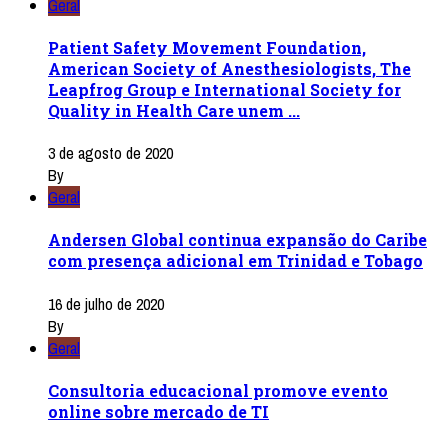
Geral
Patient Safety Movement Foundation,
American Society of Anesthesiologists, The
Leapfrog Group e International Society for
Quality in Health Care unem ...
3 de agosto de 2020
By
Geral
Andersen Global continua expansão do Caribe
com presença adicional em Trinidad e Tobago
16 de julho de 2020
By
Geral
Consultoria educacional promove evento
online sobre mercado de TI