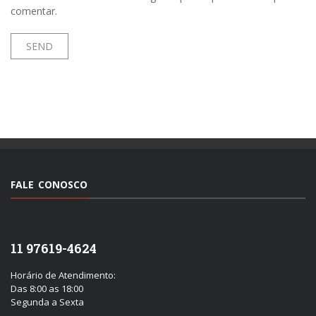
comentar.
FALE CONOSCO
11 97619-4624
Horário de Atendimento:
Das 8:00 as 18:00
Segunda a Sexta