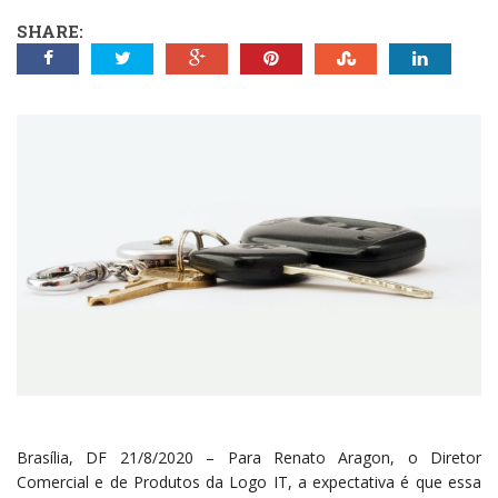
SHARE:
Brasília, DF 21/8/2020 – Para Renato Aragon, o Diretor
Comercial e de Produtos da Logo IT, a expectativa é que essa