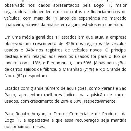
observado nos dados apresentados pela Logo IT, maior
registradora independente de contratos de financiamentos de
veículos, com mais de 11 anos de experiência no mercado
financeiro, através da análise em alguns estados em que atua.
Em uma média geral dos 11 estados em que atua, a empresa
observou um crescimento de 42% nos registros de veículos
usados e 34% nos registros de veículos novos. O principal
destaque em relação aos veículos usados foi para o Rio de
Janeiro, com 118%, e Pernambuco, com 69%. Já nas aquisições
de carros saídos de fábrica, o Maranhão (71%) e Rio Grande do
Norte (62) despontam.
Estados com grande número de aquisições, como Paraná e São
Paulo, apresentam melhores índices na aquisição de carros
usados, com crescimento de 20% e 50%, respectivamente.
Para Renato Aragon, o Diretor Comercial e de Produtos da
Logo IT, a expectativa é que essa recuperação seja mantida
nos próximos meses.