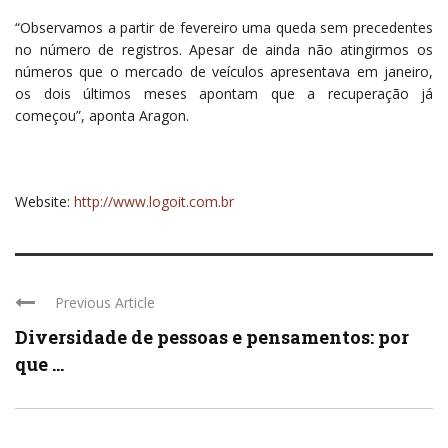
“Observamos a partir de fevereiro uma queda sem precedentes
no número de registros. Apesar de ainda não atingirmos os
números que o mercado de veículos apresentava em janeiro,
os dois últimos meses apontam que a recuperação já
começou”, aponta Aragon.
Website:
http://www.logoit.com.br
Previous Article
Diversidade de pessoas e pensamentos: por
que ...