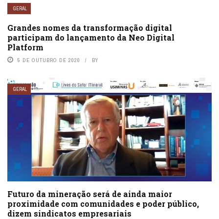
GERAL
Grandes nomes da transformação digital
participam do lançamento da Neo Digital
Platform
5 DE OUTUBRO DE 2020
BY
GERAL
Futuro da mineração será de ainda maior
proximidade com comunidades e poder público,
dizem sindicatos empresariais