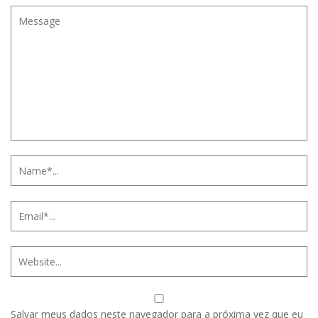
Salvar meus dados neste navegador para a próxima vez que eu