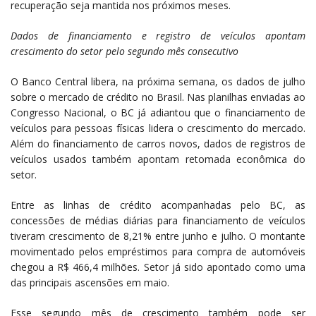
recuperação seja mantida nos próximos meses.
Dados de financiamento e registro de veículos apontam
crescimento do setor pelo segundo mês consecutivo
O Banco Central libera, na próxima semana, os dados de julho
sobre o mercado de crédito no Brasil. Nas planilhas enviadas ao
Congresso Nacional, o BC já adiantou que o financiamento de
veículos para pessoas físicas lidera o crescimento do mercado.
Além do financiamento de carros novos, dados de registros de
veículos usados também apontam retomada econômica do
setor.
Entre as linhas de crédito acompanhadas pelo BC, as
concessões de médias diárias para financiamento de veículos
tiveram crescimento de 8,21% entre junho e julho. O montante
movimentado pelos empréstimos para compra de automóveis
chegou a R$ 466,4 milhões. Setor já sido apontado como uma
das principais ascensões em maio.
Esse segundo mês de crescimento também pode ser