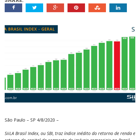
SHARE:
São Paulo – SP 4/8/2020 –
SiiLA Brasil Index, ou SBI, traz índice inédito do retorno de renda e