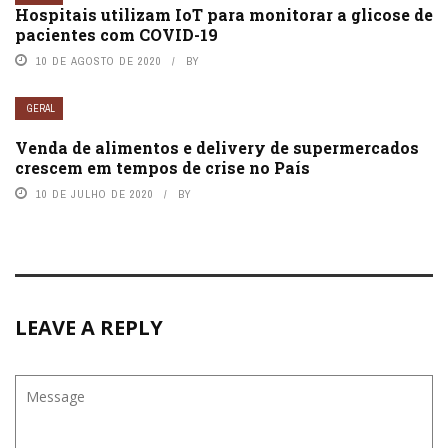
Hospitais utilizam IoT para monitorar a glicose de
pacientes com COVID-19
10 DE AGOSTO DE 2020
BY
GERAL
Venda de alimentos e delivery de supermercados
crescem em tempos de crise no País
10 DE JULHO DE 2020
BY
LEAVE A REPLY