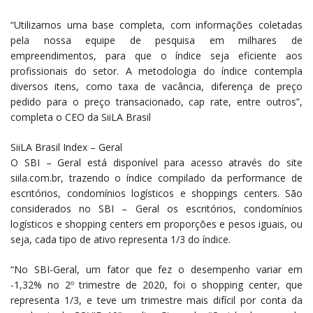
“Utilizamos uma base completa, com informações coletadas
pela nossa equipe de pesquisa em milhares de
empreendimentos, para que o índice seja eficiente aos
profissionais do setor. A metodologia do índice contempla
diversos itens, como taxa de vacância, diferença de preço
pedido para o preço transacionado, cap rate, entre outros”,
completa o CEO da SiiLA Brasil
SiiLA Brasil Index – Geral
O SBI – Geral está disponível para acesso através do site
siila.com.br, trazendo o índice compilado da performance de
escritórios, condomínios logísticos e shoppings centers. São
considerados no SBI – Geral os escritórios, condomínios
logísticos e shopping centers em proporções e pesos iguais, ou
seja, cada tipo de ativo representa 1/3 do índice.
“No SBI-Geral, um fator que fez o desempenho variar em
-1,32% no 2º trimestre de 2020, foi o shopping center, que
representa 1/3, e teve um trimestre mais difícil por conta da