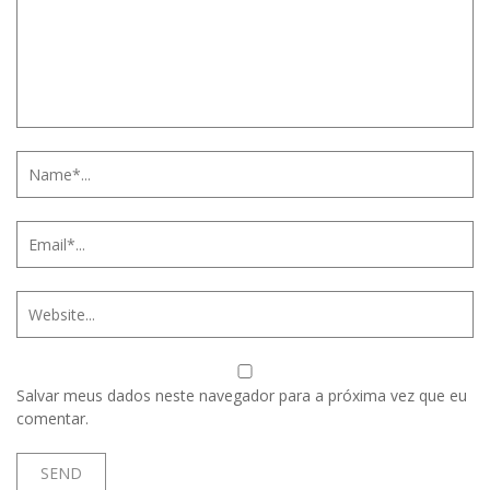
Salvar meus dados neste navegador para a próxima vez que eu
comentar.