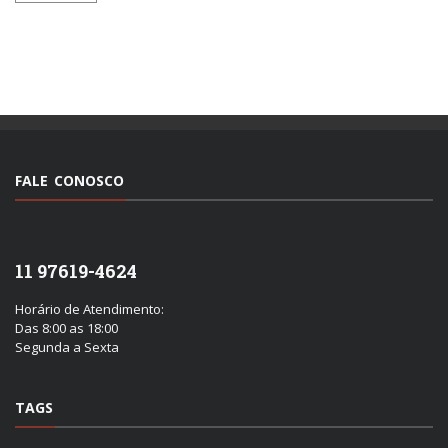
FALE CONOSCO
11 97619-4624
Horário de Atendimento:
Das 8:00 as 18:00
Segunda a Sexta
TAGS