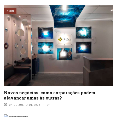
GERAL
Novos negócios: como corporações podem
alavancar umas às outras?
24 DE JULHO DE 2020
BY