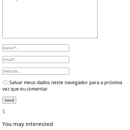
Salvar meus dados neste navegador para a próxima
vez que eu comentar.
You may interested