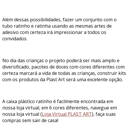
Além dessas possibilidades, fazer um conjunto com o
tubo ratinho e ratinha usando as mesmas artes de
adesivo com certeza irá impressionar a todos os
convidados.
No dia das crianças o projeto poderá ser mais amplo e
diversificado, pacotes de doces com cores diferentes com
certeza marcará a vida de todas as crianças, construir kits
com os produtos da Plast Art será uma excelente opção.
A caixa plástico ratinho é facilmente encontrada em
nossa loja virtual, em 6 cores diferentes, navegue em
nossa loja virtual (
Loja Virtual PLAST ART
), faça suas
compras sem sair de casa!