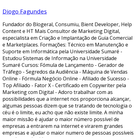
Diogo Fagundes
Fundador do Blogeral, Consumiu, Bient Developer, Help
Content e HT Mais Consultor de Marketing Digital,
especialista em Criação e Implantação de Guia Comercial
e Marketplaces. Formações: Técnico em Manutenção e
Suporte em Informática pela Universidade Sumaré -
Estudou Sistemas de Informação na Universidade
Sumaré Cursos: Fómula de Lançamento - Gerador de
Tráfego - Segredos da Audiência - Máquina de Vendas
Online - Fórmula Negócio Online - Afiliado de Sucesso -
Top Afiliado - Fator X - Certificado em Copywriter pela
Marketing com Digital - Adoro trabalhar com as
possibilidades que a internet nos proporciona alcançar,
algumas pessoas dizem que se tratando de tecnologia o
céu é o limite, eu acho que não existe limite. A minha
maior missão é ajudar o maior número possível de
empresas a entrarem na internet e virarem grandes
empresas e ajudar o maior numero de pessoas possíveis