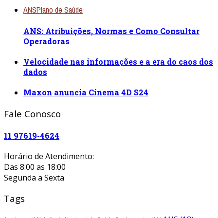
ANS
Plano de Saúde
ANS: Atribuições, Normas e Como Consultar
Operadoras
Velocidade nas informações e a era do caos dos
dados
Maxon anuncia Cinema 4D S24
Fale Conosco
11 97619-4624
Horário de Atendimento:
Das 8:00 as 18:00
Segunda a Sexta
Tags