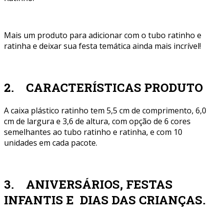
Mais um produto para adicionar com o tubo ratinho e
ratinha e deixar sua festa temática ainda mais incrível!
2. CARACTERÍSTICAS PRODUTO
A caixa plástico ratinho tem 5,5 cm de comprimento, 6,0
cm de largura e 3,6 de altura, com opção de 6 cores
semelhantes ao tubo ratinho e ratinha, e com 10
unidades em cada pacote.
3. ANIVERSÁRIOS, FESTAS
INFANTIS E DIAS DAS CRIANÇAS.