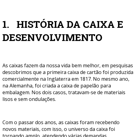
1. HISTÓRIA DA CAIXA E
DESENVOLVIMENTO
As caixas fazem da nossa vida bem melhor, em pesquisas
descobrimos que a primeira caixa de cartão foi produzida
comercialmente na Inglaterra em 1817. No mesmo ano,
na Alemanha, foi criada a caixa de papelão para
embalagem. Nos dois casos, tratavam-se de materiais
lisos e sem ondulações.
Com o passar dos anos, as caixas foram recebendo
novos materiais, com isso, o universo da caixa foi
tornando amplo, atendendo várias demandas.