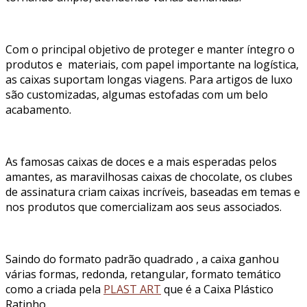
Com o principal objetivo de proteger e manter íntegro o
produtos e materiais, com papel importante na logística,
as caixas suportam longas viagens. Para artigos de luxo
são customizadas, algumas estofadas com um belo
acabamento.
As famosas caixas de doces e a mais esperadas pelos
amantes, as maravilhosas caixas de chocolate, os clubes
de assinatura criam caixas incríveis, baseadas em temas e
nos produtos que comercializam aos seus associados.
Saindo do formato padrão quadrado , a caixa ganhou
várias formas, redonda, retangular, formato temático
como a criada pela
PLAST ART
que é a Caixa Plástico
Ratinho.