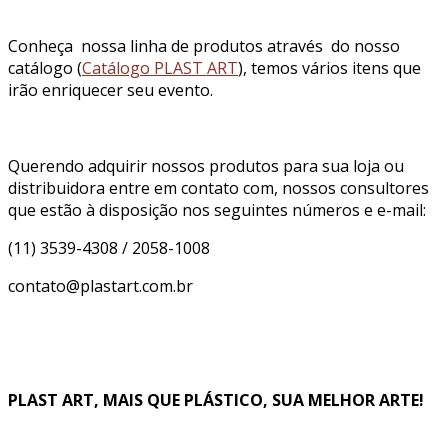
Conheça nossa linha de produtos através do nosso
catálogo (
Catálogo PLAST ART
), temos vários itens que
irão enriquecer seu evento.
Querendo adquirir nossos produtos para sua loja ou
distribuidora entre em contato com, nossos consultores
que estão à disposição nos seguintes números e e-mail:
(11) 3539-4308 / 2058-1008
contato@plastart.com.br
PLAST ART, MAIS QUE PLÁSTICO, SUA MELHOR ARTE!