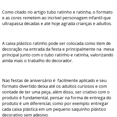
Como citado no artigo tubo ratinho e ratinha, o formato
e as cores remetem ao incrível personagem infantil que
ultrapassa décadas e até hoje agrada crianças e adultos.
A caixa plástico ratinho pode ser colocada como item de
decoração na entrada da festa e principalmente na mesa
principal junto com o tubo ratinho e ratinha, valorizando
ainda mais o trabalho do decorador.
Nas festas de aniversário é facilmente aplicado e seu
formato divertido deixa até os adultos curiosos e com
vontade de ter uma peça, além disso, ser criativo com o
produto é fundamental, pensar na forma de entrega do
produto é um diferencial, como por exemplo: entregar
cada caixa plástica em um pequeno saquinho plástico
decorativo sem adesivo.