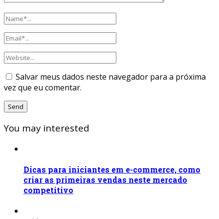
Salvar meus dados neste navegador para a próxima
vez que eu comentar.
You may interested
Dicas para iniciantes em e-commerce, como
criar as primeiras vendas neste mercado
competitivo