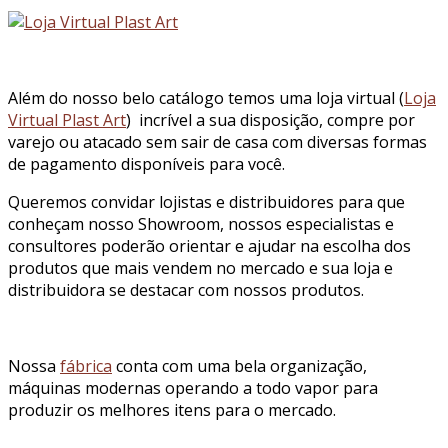
Além do nosso belo catálogo temos uma loja virtual (
Loja
Virtual Plast Art
) incrível a sua disposição, compre por
varejo ou atacado sem sair de casa com diversas formas
de pagamento disponíveis para você.
Queremos convidar lojistas e distribuidores para que
conheçam nosso Showroom, nossos especialistas e
consultores poderão orientar e ajudar na escolha dos
produtos que mais vendem no mercado e sua loja e
distribuidora se destacar com nossos produtos.
Nossa
fábrica
conta com uma bela organização,
máquinas modernas operando a todo vapor para
produzir os melhores itens para o mercado.