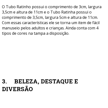
O Tubo Ratinho possui o comprimento de 3cm, largura
3,5cm e altura de 11cm e o Tubo Ratinha possui o
comprimento de 3,5cm, largura 5cm e altura de 11cm.
Com essas características ele se torna um item de fácil
manuseio pelos adultos e crianças. Ainda conta com 4
tipos de cores na tampa a disposição.
3. BELEZA, DESTAQUE E
DIVERSÃO