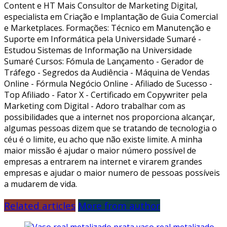
Content e HT Mais Consultor de Marketing Digital,
especialista em Criação e Implantação de Guia Comercial
e Marketplaces. Formações: Técnico em Manutenção e
Suporte em Informática pela Universidade Sumaré -
Estudou Sistemas de Informação na Universidade
Sumaré Cursos: Fómula de Lançamento - Gerador de
Tráfego - Segredos da Audiência - Máquina de Vendas
Online - Fórmula Negócio Online - Afiliado de Sucesso -
Top Afiliado - Fator X - Certificado em Copywriter pela
Marketing com Digital - Adoro trabalhar com as
possibilidades que a internet nos proporciona alcançar,
algumas pessoas dizem que se tratando de tecnologia o
céu é o limite, eu acho que não existe limite. A minha
maior missão é ajudar o maior número possível de
empresas a entrarem na internet e virarem grandes
empresas e ajudar o maior numero de pessoas possíveis
a mudarem de vida.
Related articles
More from author