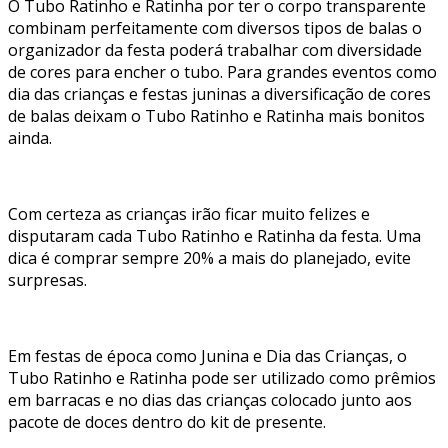
O Tubo Ratinho e Ratinha por ter o corpo transparente
combinam perfeitamente com diversos tipos de balas o
organizador da festa poderá trabalhar com diversidade
de cores para encher o tubo. Para grandes eventos como
dia das crianças e festas juninas a diversificação de cores
de balas deixam o Tubo Ratinho e Ratinha mais bonitos
ainda.
Com certeza as crianças irão ficar muito felizes e
disputaram cada Tubo Ratinho e Ratinha da festa. Uma
dica é comprar sempre 20% a mais do planejado, evite
surpresas.
Em festas de época como Junina e Dia das Crianças, o
Tubo Ratinho e Ratinha pode ser utilizado como prêmios
em barracas e no dias das crianças colocado junto aos
pacote de doces dentro do kit de presente.