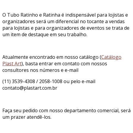
O Tubo Ratinho e Ratinha é indispensável para lojistas e
organizadores será um diferencial no tocante a vendas
para lojistas e para organizadores de eventos se trata de
um item de destaque em seu trabalho.
Atualmente encontrado em nosso catálogo (
Catálogo
Plast Art
), basta entrar em contato com nossos
consultores nos números e e-mail
(11) 3539-4308 / 2058-1008 ou pelo e-mail
contato@plastart.com.br
Faça seu pedido com nosso departamento comercial, será
um prazer atendê-los.