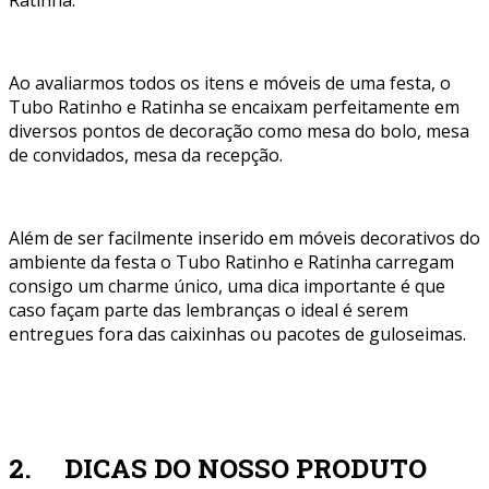
Ratinha.
Ao avaliarmos todos os itens e móveis de uma festa, o
Tubo Ratinho e Ratinha se encaixam perfeitamente em
diversos pontos de decoração como mesa do bolo, mesa
de convidados, mesa da recepção.
Além de ser facilmente inserido em móveis decorativos do
ambiente da festa o Tubo Ratinho e Ratinha carregam
consigo um charme único, uma dica importante é que
caso façam parte das lembranças o ideal é serem
entregues fora das caixinhas ou pacotes de guloseimas.
2. DICAS DO NOSSO PRODUTO