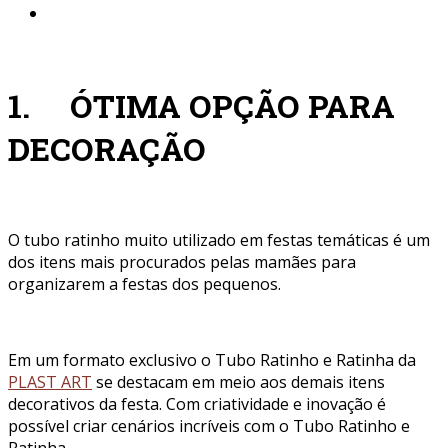
1. ÓTIMA OPÇÃO PARA
DECORAÇÃO
O tubo ratinho muito utilizado em festas temáticas é um
dos itens mais procurados pelas mamães para
organizarem a festas dos pequenos.
Em um formato exclusivo o Tubo Ratinho e Ratinha da
PLAST ART
se destacam em meio aos demais itens
decorativos da festa. Com criatividade e inovação é
possível criar cenários incríveis com o Tubo Ratinho e