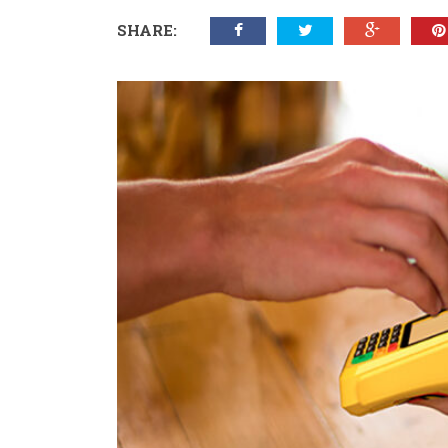
SHARE: