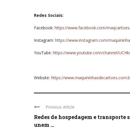
Redes Sociais:
Facebook:
https://www.facebook.com/maqcartoes
Instagram:
https://www.instagram.com/maquininha
YouTube:
https://www.youtube.com/channel/UCH
Website:
https://www.maquininhasdecartoes.com.b
Previous Article
Redes de hospedagem e transporte s
unem ...