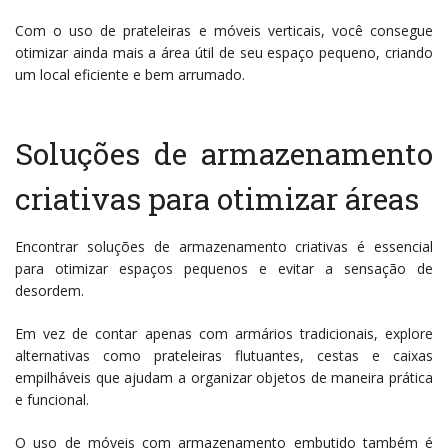
Com o uso de prateleiras e móveis verticais, você consegue
otimizar ainda mais a área útil de seu espaço pequeno, criando
um local eficiente e bem arrumado.
Soluções de armazenamento
criativas para otimizar áreas
Encontrar soluções de armazenamento criativas é essencial
para otimizar espaços pequenos e evitar a sensação de
desordem.
Em vez de contar apenas com armários tradicionais, explore
alternativas como prateleiras flutuantes, cestas e caixas
empilháveis que ajudam a organizar objetos de maneira prática
e funcional.
O uso de móveis com armazenamento embutido também é