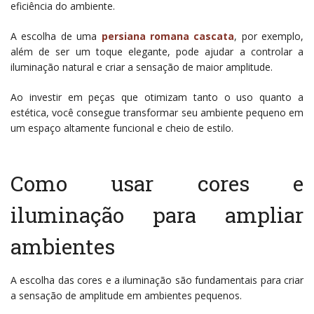
eficiência do ambiente.
A escolha de uma
persiana romana cascata
, por exemplo,
além de ser um toque elegante, pode ajudar a controlar a
iluminação natural e criar a sensação de maior amplitude.
Ao investir em peças que otimizam tanto o uso quanto a
estética, você consegue transformar seu ambiente pequeno em
um espaço altamente funcional e cheio de estilo.
Como usar cores e
iluminação para ampliar
ambientes
A escolha das cores e a iluminação são fundamentais para criar
a sensação de amplitude em ambientes pequenos.