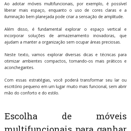
Ao adotar móveis multifuncionais, por exemplo, é possível
liberar mais espaço, enquanto o uso de cores claras e a
iluminação bem planejada pode criar a sensação de amplitude.
Além disso, é fundamental explorar o espaço vertical e
incorporar soluções de armazenamento inovadoras, que
ajudam a manter a organização sem ocupar áreas preciosas.
Neste texto, vamos explorar diversas dicas e técnicas para
otimizar ambientes compactos, tornando-os mais práticos e
aconchegantes.
Com essas estratégias, você poderá transformar seu lar ou
escritório pequeno em um lugar muito mais funcional, sem abrir
mão do conforto e do estilo.
Escolha de móveis
multifuncionais para ganhar