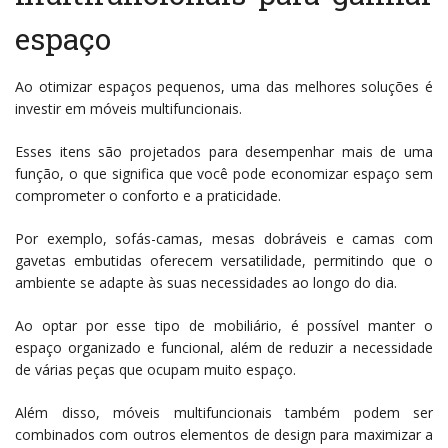
espaço
Ao otimizar espaços pequenos, uma das melhores soluções é
investir em móveis multifuncionais.
Esses itens são projetados para desempenhar mais de uma
função, o que significa que você pode economizar espaço sem
comprometer o conforto e a praticidade.
Por exemplo, sofás-camas, mesas dobráveis e camas com
gavetas embutidas oferecem versatilidade, permitindo que o
ambiente se adapte às suas necessidades ao longo do dia.
Ao optar por esse tipo de mobiliário, é possível manter o
espaço organizado e funcional, além de reduzir a necessidade
de várias peças que ocupam muito espaço.
Além disso, móveis multifuncionais também podem ser
combinados com outros elementos de design para maximizar a