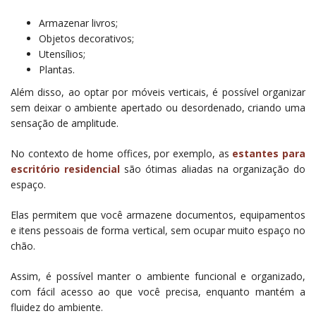
Armazenar livros;
Objetos decorativos;
Utensílios;
Plantas.
Além disso, ao optar por móveis verticais, é possível organizar
sem deixar o ambiente apertado ou desordenado, criando uma
sensação de amplitude.
No contexto de home offices, por exemplo, as
estantes para
escritório residencial
são ótimas aliadas na organização do
espaço.
Elas permitem que você armazene documentos, equipamentos
e itens pessoais de forma vertical, sem ocupar muito espaço no
chão.
Assim, é possível manter o ambiente funcional e organizado,
com fácil acesso ao que você precisa, enquanto mantém a
fluidez do ambiente.