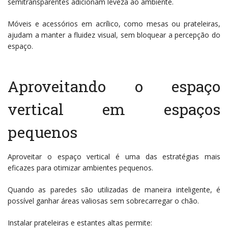
semitransparentes adicionam leveza ao ambiente.
Móveis e acessórios em acrílico, como mesas ou prateleiras,
ajudam a manter a fluidez visual, sem bloquear a percepção do
espaço.
Aproveitando o espaço
vertical em espaços
pequenos
Aproveitar o espaço vertical é uma das estratégias mais
eficazes para otimizar ambientes pequenos.
Quando as paredes são utilizadas de maneira inteligente, é
possível ganhar áreas valiosas sem sobrecarregar o chão.
Instalar prateleiras e estantes altas permite: