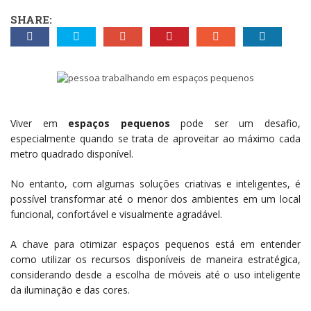
SHARE:
Viver em
espaços pequenos
pode ser um desafio,
especialmente quando se trata de aproveitar ao máximo cada
metro quadrado disponível.
No entanto, com algumas soluções criativas e inteligentes, é
possível transformar até o menor dos ambientes em um local
funcional, confortável e visualmente agradável.
A chave para otimizar espaços pequenos está em entender
como utilizar os recursos disponíveis de maneira estratégica,
considerando desde a escolha de móveis até o uso inteligente
da iluminação e das cores.