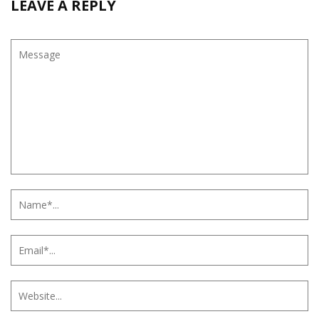
LEAVE A REPLY