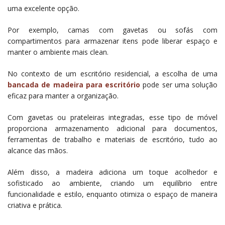
uma excelente opção.
Por exemplo, camas com gavetas ou sofás com
compartimentos para armazenar itens pode liberar espaço e
manter o ambiente mais clean.
No contexto de um escritório residencial, a escolha de uma
bancada de madeira para escritório
pode ser uma solução
eficaz para manter a organização.
Com gavetas ou prateleiras integradas, esse tipo de móvel
proporciona armazenamento adicional para documentos,
ferramentas de trabalho e materiais de escritório, tudo ao
alcance das mãos.
Além disso, a madeira adiciona um toque acolhedor e
sofisticado ao ambiente, criando um equilíbrio entre
funcionalidade e estilo, enquanto otimiza o espaço de maneira
criativa e prática.