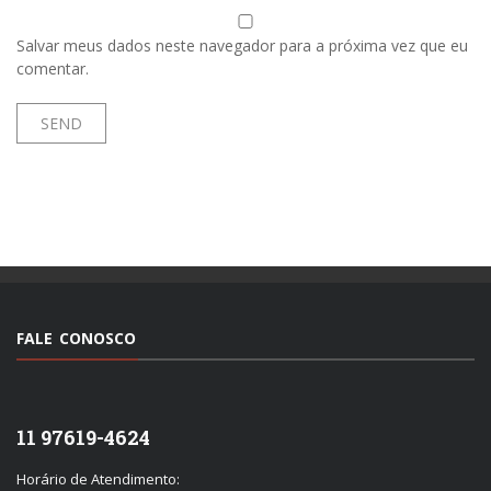
Salvar meus dados neste navegador para a próxima vez que eu
comentar.
FALE CONOSCO
11 97619-4624
Horário de Atendimento: