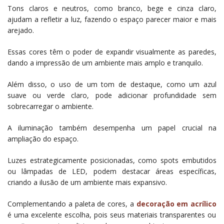
Tons claros e neutros, como branco, bege e cinza claro,
ajudam a refletir a luz, fazendo o espaço parecer maior e mais
arejado.
Essas cores têm o poder de expandir visualmente as paredes,
dando a impressão de um ambiente mais amplo e tranquilo.
Além disso, o uso de um tom de destaque, como um azul
suave ou verde claro, pode adicionar profundidade sem
sobrecarregar o ambiente.
A iluminação também desempenha um papel crucial na
ampliação do espaço.
Luzes estrategicamente posicionadas, como spots embutidos
ou lâmpadas de LED, podem destacar áreas específicas,
criando a ilusão de um ambiente mais expansivo.
Complementando a paleta de cores, a
decoração em acrílico
é uma excelente escolha, pois seus materiais transparentes ou