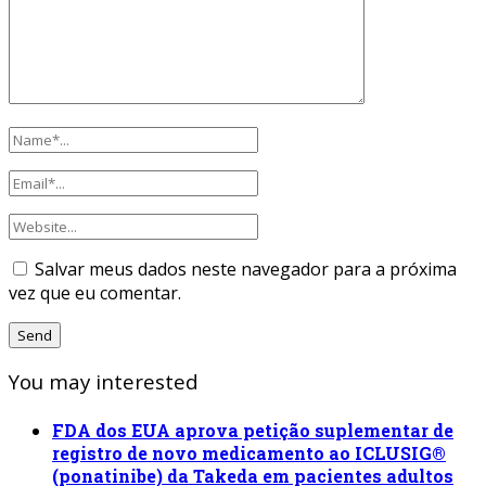
Salvar meus dados neste navegador para a próxima
vez que eu comentar.
You may interested
FDA dos EUA aprova petição suplementar de
registro de novo medicamento ao ICLUSIG®
(ponatinibe) da Takeda em pacientes adultos