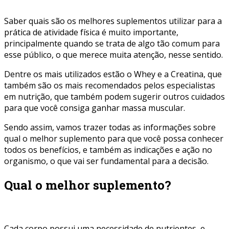
Saber quais são os melhores suplementos utilizar para a
prática de atividade física é muito importante,
principalmente quando se trata de algo tão comum para
esse público, o que merece muita atenção, nesse sentido.
Dentre os mais utilizados estão o Whey e a Creatina, que
também são os mais recomendados pelos especialistas
em nutrição, que também podem sugerir outros cuidados
para que você consiga ganhar massa muscular.
Sendo assim, vamos trazer todas as informações sobre
qual o melhor suplemento para que você possa conhecer
todos os benefícios, e também as indicações e ação no
organismo, o que vai ser fundamental para a decisão.
Qual o melhor suplemento?
Cada corpo possui uma necessidade de nutrientes, e