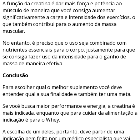
A função da creatina é dar mais força e potência ao
músculo de maneira que você consiga aumentar
significativamente a carga e intensidade dos exercícios, o
que também contribui para o aumento da massa
muscular.
No entanto, é preciso que o uso seja combinado com
nutrientes essenciais para o corpo, justamente para que
se consiga fazer uso da intensidade para o ganho de
massa de maneira efetiva.
Conclusão
Para escolher qual o melhor suplemento você deve
entender qual a sua finalidade e também ter uma meta.
Se você busca maior performance e energia, a creatina é
mais indicada, enquanto que para cuidar da alimentação a
indicação é para o Whey.
A escolha de um deles, portanto, deve partir de uma
indicação bem feita por um médico especialista que vai