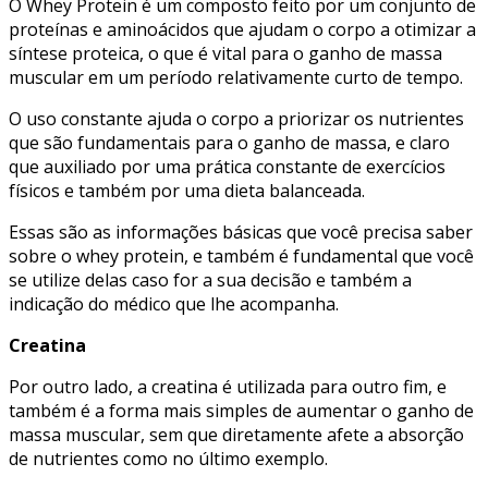
O Whey Protein é um composto feito por um conjunto de
proteínas e aminoácidos que ajudam o corpo a otimizar a
síntese proteica, o que é vital para o ganho de massa
muscular em um período relativamente curto de tempo.
O uso constante ajuda o corpo a priorizar os nutrientes
que são fundamentais para o ganho de massa, e claro
que auxiliado por uma prática constante de exercícios
físicos e também por uma dieta balanceada.
Essas são as informações básicas que você precisa saber
sobre o whey protein, e também é fundamental que você
se utilize delas caso for a sua decisão e também a
indicação do médico que lhe acompanha.
Creatina
Por outro lado, a creatina é utilizada para outro fim, e
também é a forma mais simples de aumentar o ganho de
massa muscular, sem que diretamente afete a absorção
de nutrientes como no último exemplo.