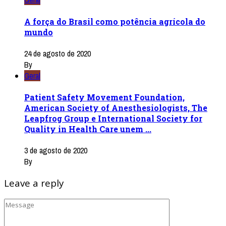
A força do Brasil como potência agrícola do
mundo
24 de agosto de 2020
By
Geral
Patient Safety Movement Foundation,
American Society of Anesthesiologists, The
Leapfrog Group e International Society for
Quality in Health Care unem ...
3 de agosto de 2020
By
Leave a reply