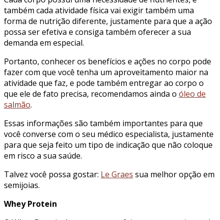
também cada atividade física vai exigir também uma
forma de nutrição diferente, justamente para que a ação
possa ser efetiva e consiga também oferecer a sua
demanda em especial.
Portanto, conhecer os benefícios e ações no corpo pode
fazer com que você tenha um aproveitamento maior na
atividade que faz, e pode também entregar ao corpo o
que ele de fato precisa, recomendamos ainda o
óleo de
salmão
.
Essas informações são também importantes para que
você converse com o seu médico especialista, justamente
para que seja feito um tipo de indicação que não coloque
em risco a sua saúde.
Talvez você possa gostar:
Le Graes
sua melhor opção em
semijoias.
Whey Protein