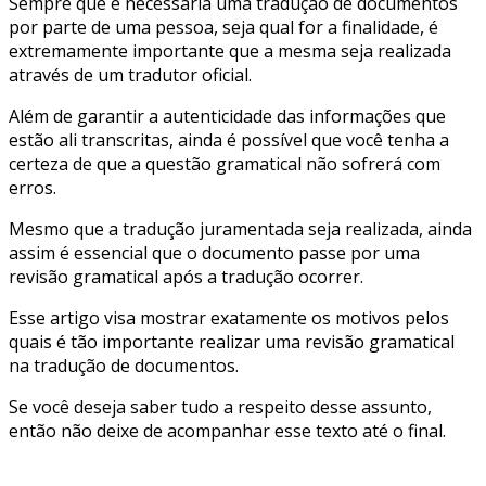
Sempre que é necessária uma tradução de documentos
por parte de uma pessoa, seja qual for a finalidade, é
extremamente importante que a mesma seja realizada
através de um tradutor oficial.
Além de garantir a autenticidade das informações que
estão ali transcritas, ainda é possível que você tenha a
certeza de que a questão gramatical não sofrerá com
erros.
Mesmo que a tradução juramentada seja realizada, ainda
assim é essencial que o documento passe por uma
revisão gramatical após a tradução ocorrer.
Esse artigo visa mostrar exatamente os motivos pelos
quais é tão importante realizar uma revisão gramatical
na tradução de documentos.
Se você deseja saber tudo a respeito desse assunto,
então não deixe de acompanhar esse texto até o final.