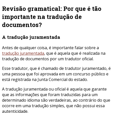
Revisão gramatical: Por que é tão
importante na tradução de
documentos?
A tradução juramentada
Antes de qualquer coisa, é importante falar sobre a
tradução juramentada
, que é aquela que é realizada na
tradução de documentos por um tradutor oficial.
Esse tradutor, que é chamado de tradutor juramentado, é
uma pessoa que foi aprovada em um concurso público e
está registrada na Junta Comercial do estado.
A tradução juramentada ou oficial é aquela que garante
que as informações que foram traduzidas para um
determinado idioma são verdadeiras, ao contrário do que
ocorre em uma tradução simples, que não possui essa
autenticidade.