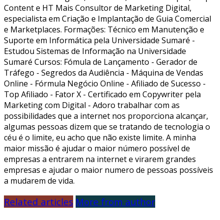
Content e HT Mais Consultor de Marketing Digital,
especialista em Criação e Implantação de Guia Comercial
e Marketplaces. Formações: Técnico em Manutenção e
Suporte em Informática pela Universidade Sumaré -
Estudou Sistemas de Informação na Universidade
Sumaré Cursos: Fómula de Lançamento - Gerador de
Tráfego - Segredos da Audiência - Máquina de Vendas
Online - Fórmula Negócio Online - Afiliado de Sucesso -
Top Afiliado - Fator X - Certificado em Copywriter pela
Marketing com Digital - Adoro trabalhar com as
possibilidades que a internet nos proporciona alcançar,
algumas pessoas dizem que se tratando de tecnologia o
céu é o limite, eu acho que não existe limite. A minha
maior missão é ajudar o maior número possível de
empresas a entrarem na internet e virarem grandes
empresas e ajudar o maior numero de pessoas possíveis
a mudarem de vida.
Related articles
More from author