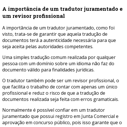
A importância de um tradutor juramentado e
um revisor profissional
A importância de um tradutor juramentado, como foi
visto, trata-se de garantir que aquela tradução de
documentos terá a autenticidade necessária para que
seja aceita pelas autoridades competentes.
Uma simples tradução comum realizada por qualquer
pessoa com um domínio sobre um idioma não faz do
documento válido para finalidades jurídicas.
O tradutor também pode ser um revisor profissional, o
que facilita o trabalho de contar com apenas um único
profissional e reduz o risco de que a tradução de
documentos realizada seja feita com erros gramaticais.
Normalmente é possível confiar em um tradutor
juramentado que possui registro em Junta Comercial e
aprovação em concurso público, pois isso garante que o