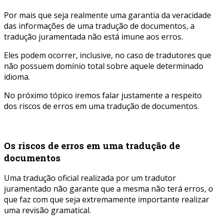
Por mais que seja realmente uma garantia da veracidade
das informações de uma tradução de documentos, a
tradução juramentada não está imune aos erros.
Eles podem ocorrer, inclusive, no caso de tradutores que
não possuem domínio total sobre aquele determinado
idioma.
No próximo tópico iremos falar justamente a respeito
dos riscos de erros em uma tradução de documentos.
Os riscos de erros em uma tradução de
documentos
Uma tradução oficial realizada por um tradutor
juramentado não garante que a mesma não terá erros, o
que faz com que seja extremamente importante realizar
uma revisão gramatical.