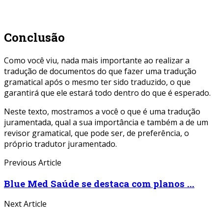
Conclusão
Como você viu, nada mais importante ao realizar a
tradução de documentos do que fazer uma tradução
gramatical após o mesmo ter sido traduzido, o que
garantirá que ele estará todo dentro do que é esperado.
Neste texto, mostramos a você o que é uma tradução
juramentada, qual a sua importância e também a de um
revisor gramatical, que pode ser, de preferência, o
próprio tradutor juramentado.
Previous Article
Blue Med Saúde se destaca com planos ...
Next Article