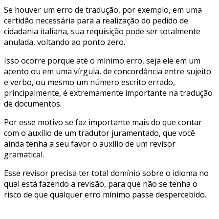
Se houver um erro de tradução, por exemplo, em uma
certidão necessária para a realização do pedido de
cidadania italiana, sua requisição pode ser totalmente
anulada, voltando ao ponto zero.
Isso ocorre porque até o mínimo erro, seja ele em um
acento ou em uma vírgula, de concordância entre sujeito
e verbo, ou mesmo um número escrito errado,
principalmente, é extremamente importante na tradução
de documentos.
Por esse motivo se faz importante mais do que contar
com o auxílio de um tradutor juramentado, que você
ainda tenha a seu favor o auxílio de um revisor
gramatical.
Esse revisor precisa ter total domínio sobre o idioma no
qual está fazendo a revisão, para que não se tenha o
risco de que qualquer erro mínimo passe despercebido.