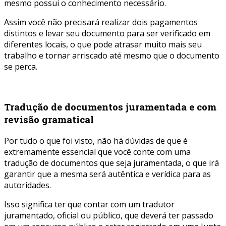
mesmo possui o conhecimento necessário.
Assim você não precisará realizar dois pagamentos
distintos e levar seu documento para ser verificado em
diferentes locais, o que pode atrasar muito mais seu
trabalho e tornar arriscado até mesmo que o documento
se perca.
Tradução de documentos juramentada e com
revisão gramatical
Por tudo o que foi visto, não há dúvidas de que é
extremamente essencial que você conte com uma
tradução de documentos que seja juramentada, o que irá
garantir que a mesma será autêntica e verídica para as
autoridades.
Isso significa ter que contar com um tradutor
juramentado, oficial ou público, que deverá ter passado