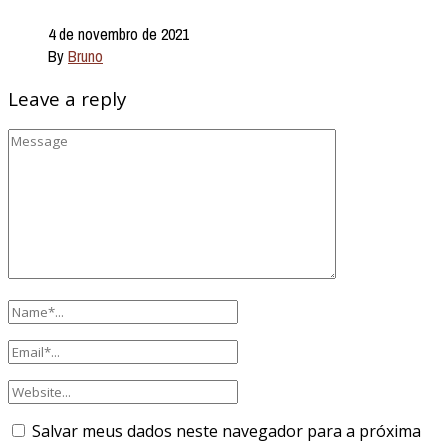
4 de novembro de 2021
By
Bruno
Leave a reply
Salvar meus dados neste navegador para a próxima