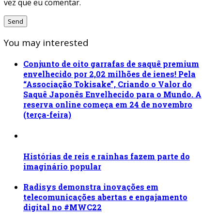
vez que eu comentar.
You may interested
Conjunto de oito garrafas de saquê premium
envelhecido por 2,02 milhões de ienes! Pela
“Associação Tokisake”, Criando o Valor do
Saquê Japonês Envelhecido para o Mundo. A
reserva online começa em 24 de novembro
(terça-feira)
Histórias de reis e rainhas fazem parte do
imaginário popular
Radisys demonstra inovações em
telecomunicações abertas e engajamento
digital no #MWC22