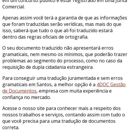
em um concurso público e estar registrado em uma Junta
Comercial.
Apenas assim você terá a garantia de que as informações
que foram traduzidas serão verídicas, mas mais do que
isso, saberá que tudo o que ali foi traduzido estará
dentro das regras oficiais de ortografia.
O seu documento traduzido não apresentará erros
gramaticais, nem mesmo os mínimos, que poderão trazer
problemas ao segmento do processo, como no caso da
requisição de dupla cidadania estrangeira.
Para conseguir uma tradução juramentada e sem erros
gramaticais em Santos, a melhor opção é a
4DOC Gestão
de Documentos
, empresa com muita experiência e
confiança no mercado.
Acesse o nosso site para conhecer mais a respeito dos
nossos trabalhos e serviços, contando assim com tudo o
que você precisa para uma tradução de documentos
correta.