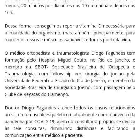
menos, 20 minutos por dia antes das 10 da manhã e depois das
16h.
Dessa forma, conseguimos repor a vitamina D necessária para
a imunidade do organismo, mas também, principalmente, para
manter os ossos e músculos saudáveis e fortes por toda vida.
O médico ortopedista e traumatologista Diogo Fagundes tem
formação pelo Hospital Miguel Couto, no Rio de Janeiro, é
membro da SBOT- Sociedade Brasileira de Ortopedia e
Traumatologia, com fellowship em cirurgia do joelho pela
Universidade Federal do Estado do Rio de Janeiro, e membro da
Sociedade Brasileira de Cirurgia do Joelho, com passagem pelo
Clube de Regatas do Flamengo.
Doutor Diogo Fagundes atende todos os casos relacionados
ao sistema musculoesquelético e atualmente com o advento da
pandemia por COVID-19, além do consultório próprio, se dedica
às tele consultas, diminuindo distâncias e facilitando a
comunicação entre médico e paciente.