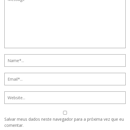
Salvar meus dados neste navegador para a próxima vez que eu
comentar.