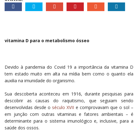
vitamina D para o metabolismo ósseo
Devido à pandemia do Covid 19 a importância da vitamina D
tem estado muito em alta na mídia bem como o quanto ela
auxilia na imunidade do organismo.
Sua descoberta aconteceu em 1916, durante pesquisas para
descobrir as causas do raquitismo, que seguiam sendo
desenvolvidas desde o
século XVII
e comprovavam que o sol –
em junção com outras vitaminas e fatores ambientais – é
determinante para o sistema imunológico e, inclusive, para a
saúde dos ossos.