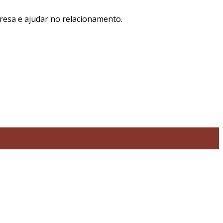
resa e ajudar no relacionamento.