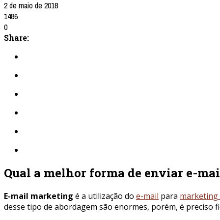
2 de maio de 2018
1486
0
Share:
Qual a melhor forma de enviar e-ma
E-mail marketing
é a utilização do
e-mail
para
marketing 
desse tipo de abordagem são enormes, porém, é preciso fi