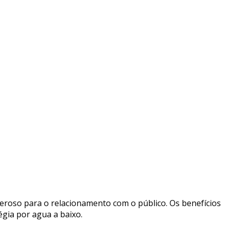
oderoso para o relacionamento com o público. Os benefícios
gia por agua a baixo.