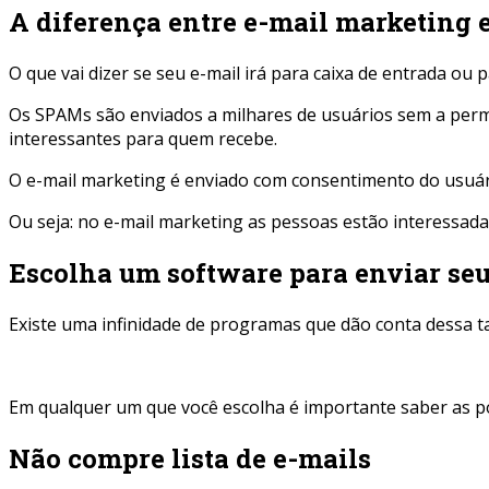
A diferença entre e-mail marketing 
O que vai dizer se seu e-mail irá para caixa de entrada ou
Os SPAMs são enviados a milhares de usuários sem a perm
interessantes para quem recebe.
O e-mail marketing é enviado com consentimento do usuári
Ou seja: no e-mail marketing as pessoas estão interessadas
Escolha um software para enviar se
Existe uma infinidade de programas que dão conta dessa t
Em qualquer um que você escolha é importante saber as pol
Não compre lista de e-mails