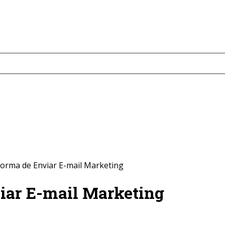
Forma de Enviar E-mail Marketing
iar E-mail Marketing